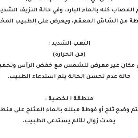
المصاب كله بالماء البارد، وفي حالة النزيف الشد
ة من الشاش المعقم، ويعرض على الطبيب الم
التعب الشديد
:
(
من الحرارة
)
ى مكان غير معرض للشمس مع خفض الرأس وتخفي
حالة عدم تحسن الحالة يتم استدعاء الطبيب
.
منطقة ا لخصية
:
م وضع ثلج أو فوطة مبلله بالماء المثلج على منطقة 
يحدث زوال للألم يستدعى الطبيب
.