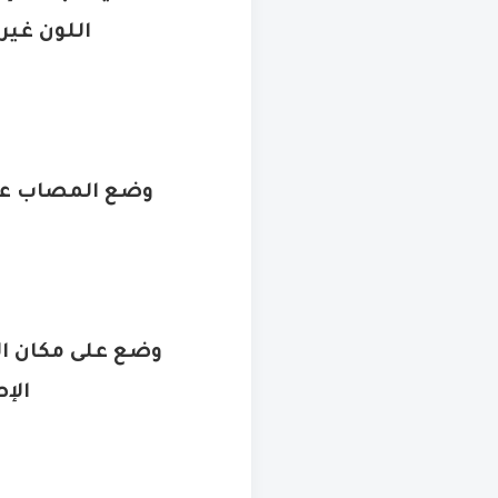
اللون غير
وضع المصاب على
الإ