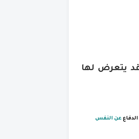
قد يتعرض لها
الدفاع
عن النفس