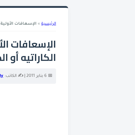
الرئيسية
»
الإسعافات الأولية
»
الإسعافات الأ
الكاراتيه أو ا
📅 6 يناير 2011
| ✍️ الكاتب:
dy