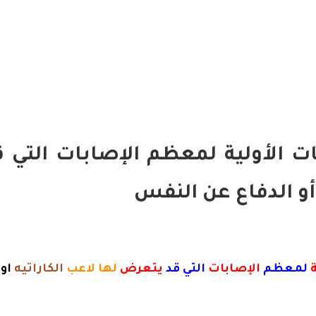
ت الأولية لمعظم الإصابات التي 
 أو الدفاع عن النفس
ة
لمعظم
الإصابات
التي قد
يتعرض
لها لاعب
الكاراتيه
او