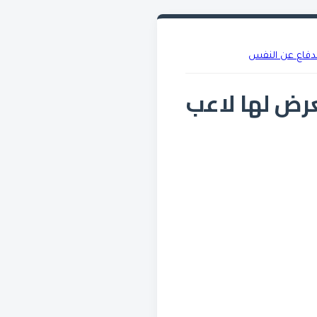
الدفاع عن النفس
عرض لها لاعب