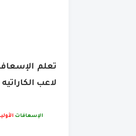
تعلم الإسعافا
لاعب الكاراتيه
الإسعافات
الأولي