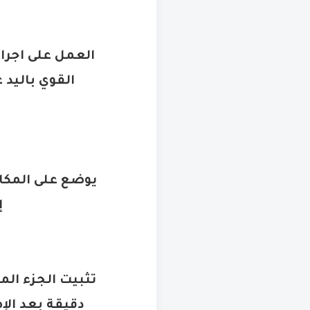
العمل على اجرا
القوي باليد 
إ
دقيقة بعد الإ