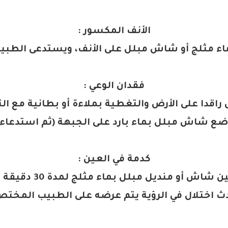
الأنف المكسور
:
ء مثلج أو شاش مبلل على الأنف، ويستدعى الطبيب
فقدان الوعي
:
راقدا على الأرض والتغطية بملاءة أو بطانية مع ال
ضع شاش مبلل بماء بارد على الجبهة
(
ثم استدعاء
كدمة في العين
:
يوضع على العين شاش أو مند
ث اختلال في الرؤية يتم عرضه على الطبيب المخت