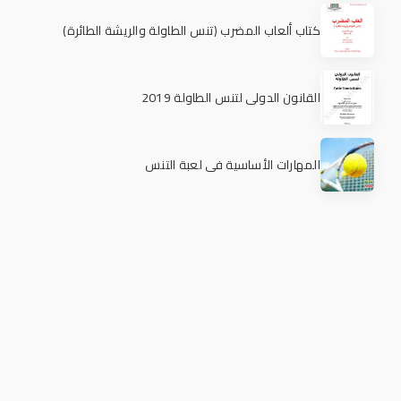
كتاب ألعاب المضرب (تنس الطاولة والريشة الطائرة)
القانون الدولي لتنس الطاولة 2019
المهارات الأساسية في لعبة التنس