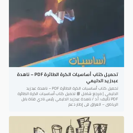
تحميل كتاب أساسيات الكرة الطائرة PDF – ناهدة
عبدزيد الدليمي
تحميل كتاب أساسيات الكرة الطائرة PDF – ناهدة عبدزيد
الدليمي | مرجع شامل 📘 تحميل كتاب أساسيات الكرة الطائرة
PDF تأليف: أ.د / ناهدة عبدزيد الدليمي رئيس نادي فتاة بابل
الرياضي – العراق في إطار دعم