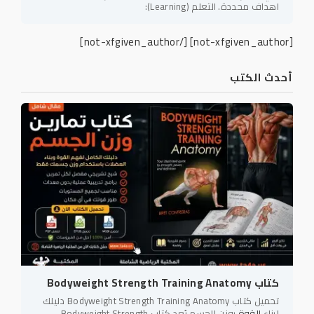
اهداف محددة. التعلم (Learning):
[/not-xfgiven_author]
[not-xfgiven_author]
أحدث الكتب
كتاب Bodyweight Strength Training Anatomy
تحميل كتاب Bodyweight Strength Training Anatomy دليلك
لبناء
القوة
بوزن الجسم يُعد كتاب Bodyweight Strength