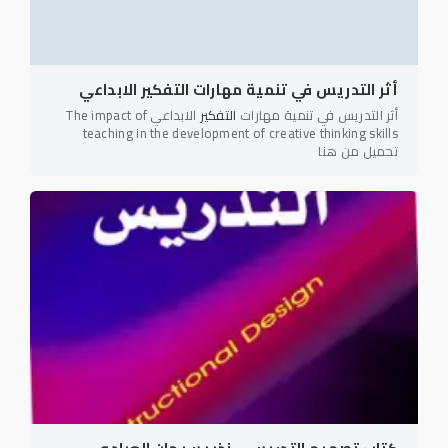
أثر التدريس في تنمية مهارات التفكير الابداعي
أثر التدريس في تنمية مهارات
التفكير
الابداعي The impact of
teaching in the development of creative thinking skills
تحميل من هنا