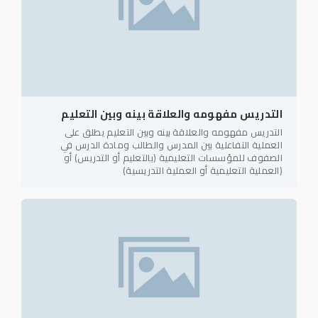
التدريس مفهومه والعلاقة بينه وبين التعليم
التدريس مفهومه والعلاقة بينه وبين التعليم يطلق على
العملية التفاعلية بين المدرس والطالب ومادة الدرس في
الصفوف للمؤسسات التعليمية (بالتعليم أو التدريس) أو
(العملية التعليمية أو العملية التدريسية)