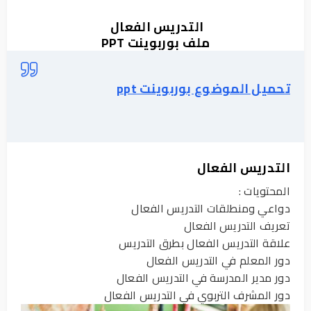
التدريس الفعال
ملف بوربوينت PPT
تحميل الموضوع بوربوينت ppt
التدريس الفعال
المحتويات :
دواعي ومنطلقات التدريس الفعال
تعريف التدريس الفعال
علاقة التدريس الفعال بطرق التدريس
دور المعلم في التدريس الفعال
دور مدير المدرسة في التدريس الفعال
دور المشرف التربوي في التدريس الفعال