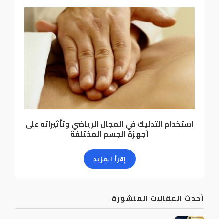
استخدام التدليك في المجال الرياضي وتأثيراته على
أجهزة الجسم المختلفة
إقرأ المزيد
أحدث المقالات المنشورة