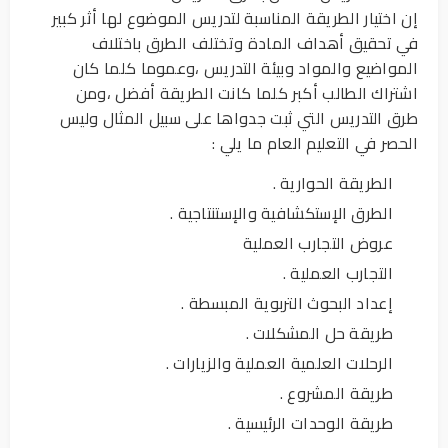
إن اختيار الطريقة المناسبة لتدريس الموضوع لها أثر كبير
في تحقيق أهداف المادة وتختلف الطرق باختلاف
المواضيع والمواد وبيئة التدريس ،وعموما كلما كان
اشتراك الطالب أكبر كلما كانت الطريقة أفضل ،ومن
طرق التدريس التي ثبت جدواها على سبيل المثال وليس
الحصر في التعليم العام ما يلي :
الطريقة الحوارية .
الطرق الإستكشافية والإستنتاجية .
عروض التجارب العملية
التجارب العملية .
إعداد البحوث التربوية المبسطة .
طريقة حل المشكلات .
الرحلات العلمية العملية والزيارات .
طريقة المشروع .
طريقة الوحدات الرئيسية .