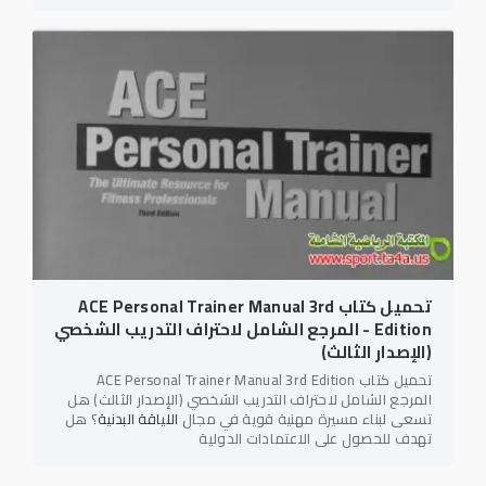
تحميل كتاب ACE Personal Trainer Manual 3rd
Edition - المرجع الشامل لاحتراف التدريب الشخصي
(الإصدار الثالث)
تحميل كتاب ACE Personal Trainer Manual 3rd Edition
المرجع الشامل لاحتراف التدريب الشخصي (الإصدار الثالث) هل
تسعى لبناء مسيرة مهنية قوية في مجال
اللياقة البدنية
؟ هل
تهدف للحصول على الاعتمادات الدولية