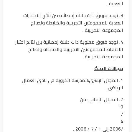
البعدية .
3. توجد فروق ذات دلالة إحصائية بين نتائج الاختبارات
البعدية للمجموعتين التجريبية والضابطة ولصالح
المجموعة التجريبية .
4. توجد فروق معنوية ذات دلالة إحصائية بين نتائج اختبار
الاحتفاظ للمجموعتين التجريبية والضابطة ولصالح
المجموعة التجريبية .
مجالات البحث
1. المجال البشري:المدرسة الكروية في نادي العمال
الرياضي .
2. المجال الزماني: من
10
/
4
/2006 إلى 1 / 7 / 2006 .