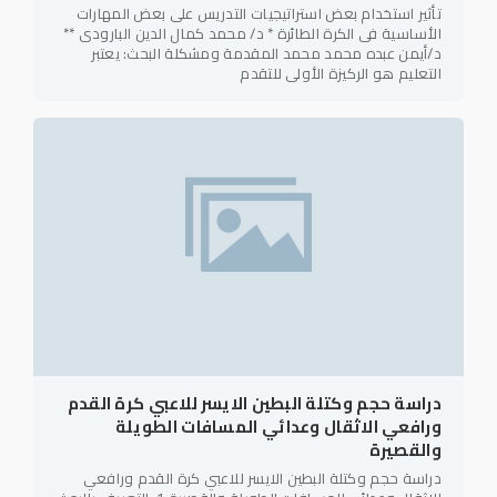
تأثير استخدام بعض استراتيجيات التدريس على بعض المهارات
الأساسية فى الكرة الطائرة * د/ محمد كمال الدين البارودى **
د/أيمن عبده محمد محمد المقدمة ومشكلة البحث: يعتبر
التعليم هو الركيزة الأولى للتقدم
دراسة حجم وكتلة البطين الايسر للاعبي كرة القدم
ورافعي الاثقال وعدائي المسافات الطويلة
والقصيرة
دراسة حجم وكتلة البطين الايسر للاعبي كرة القدم ورافعي