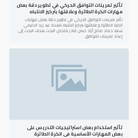
تأثير تمرينات التوافق الحركي في تطوير دقة بعض
مهارات الكرة الطائرة وعلاقتها بتركيز الانتباه
تأثير تمرينات التوافق الحركي في تطوير دقة بعض مهارات
الكرة الطائرة وعلاقتها بتركيز الانتباه ناهدة عبد زيد الدليمي
سعد حماد صالح أزاد حسن قادر ملخص البحث هدف البحث إلى
إعداد تمرينات للتوافق
تأثير استخدام بعض استراتيجيات التدريس على
بعض المهارات الأساسية فى الكرة الطائرة