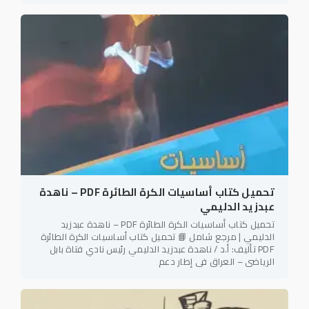
تحميل كتاب أساسيات الكرة الطائرة PDF – ناهدة
عبدزيد الدليمي
تحميل كتاب أساسيات الكرة الطائرة PDF – ناهدة عبدزيد
الدليمي | مرجع شامل 📘 تحميل كتاب أساسيات الكرة الطائرة
PDF تأليف: أ.د / ناهدة عبدزيد الدليمي رئيس نادي فتاة بابل
الرياضي – العراق في إطار دعم