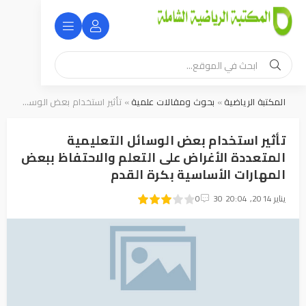
المكتبة الرياضية
»
بحوث ومقالات علمية
» تأثير استخدام بعض الوسائل التعليمية المتعددة الأغراض على التعلم والاحتفاظ ببعض المهارات الأساسية بكرة القدم
تأثير استخدام بعض الوسائل التعليمية
المتعددة الأغراض على التعلم والاحتفاظ ببعض
المهارات الأساسية بكرة القدم
6
30 يناير 2014, 20:04
1
2
3
4
5
0