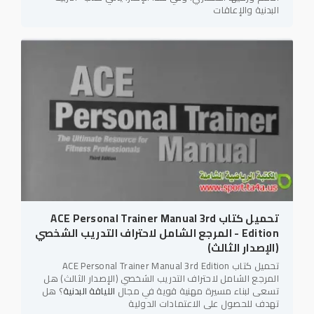
البدنية والإعاقات
تحميل كتاب ACE Personal Trainer Manual 3rd
Edition - المرجع الشامل لاحتراف التدريب الشخصي
(الإصدار الثالث)
تحميل كتاب ACE Personal Trainer Manual 3rd Edition
المرجع الشامل لاحتراف التدريب الشخصي (الإصدار الثالث) هل
تسعى لبناء مسيرة مهنية قوية في مجال
اللياقة البدنية
؟ هل
تهدف للحصول على الاعتمادات الدولية