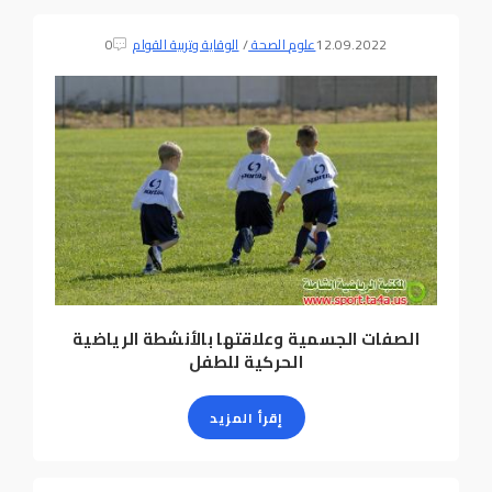
12.09.2022
علوم الصحة
/
الوقاية وتربية القوام
0
الصفات الجسمية وعلاقتها بالأنشطة الرياضية
الحركية للطفل
إقرأ المزيد