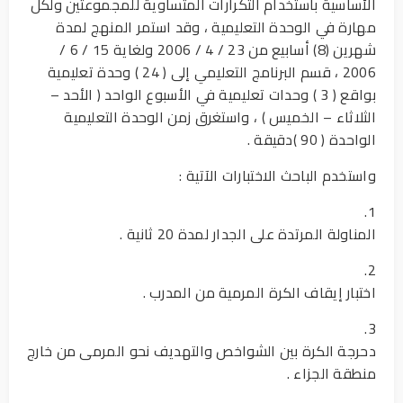
الأساسية باستخدام التكرارات المتساوية للمجموعتين ولكل
مهارة في الوحدة التعليمية ، وقد استمر المنهج لمدة
شهرين (8) أسابيع من 23 / 4 / 2006 ولغاية 15 / 6 /
2006 ، قسم البرنامج التعليمي إلى ( 24 ) وحدة تعليمية
بواقع ( 3 ) وحدات تعليمية في الأسبوع الواحد ( الأحد –
الثلاثاء – الخميس ) ، واستغرق زمن الوحدة التعليمية
الواحدة ( 90 )دقيقة .
واستخدم الباحث الاختبارات الآتية :
1.
المناولة المرتدة على الجدار لمدة 20 ثانية .
2.
اختبار إيقاف الكرة المرمية من المدرب .
3.
دحرجة الكرة بين الشواخص والتهديف نحو المرمى من خارج
منطقة الجزاء .