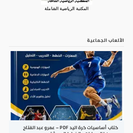
المكتبة الرياضية الشاملة
الألعاب الجماعية
كتاب أساسيات كرة اليد PDF – عمرو عبد الفتاح