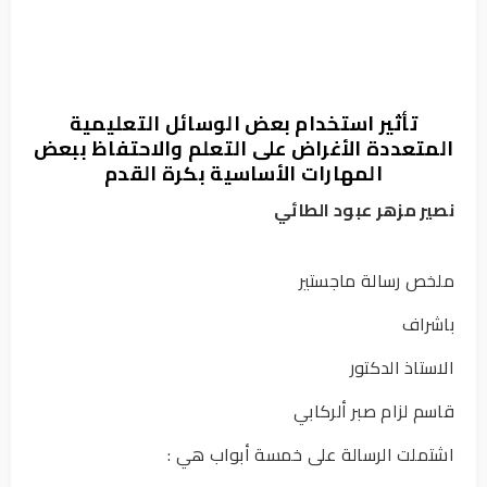
تأثير استخدام بعض الوسائل التعليمية
المتعددة الأغراض على التعلم والاحتفاظ ببعض
المهارات الأساسية بكرة القدم
نصير مزهر عبود الطائي
ملخص رسالة ماجستير
باشراف
الاستاذ الدكتور
قاسم لزام صبر ألركابي
اشتملت الرسالة على خمسة أبواب هي :