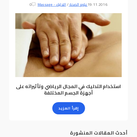
19.11.2016
علوم الصحة
/
التدليك - Massage
0
استخدام التدليك في المجال الرياضي وتأثيراته على
أجهزة الجسم المختلفة
إقرأ المزيد
أحدث المقالات المنشورة