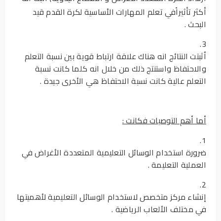
أكثر تأثيرا
في تعلم المهارات الأساسية لكرة القدم قيد
البحث .
3.
أثبتت النتائج انه هناك علاقة ارتباط قوية بين نسبة التعلم
والاحتفاظ واستنتج ذلك من خلال انه كلما كانت نسبة
التعلم عالية كانت نسبة الاحتفاظ هي الأخرى جيدة .
أما أهم التوصيات فكانت :
1.
ضرورة استخدام الوسائل التعليمية المتعددة الأغراض في
العملية التعليمة .
2.
إنشاء مركز متخصص لاستخدام الوسائل التعليمية لأهميتها
في مختلف الألعاب الرياضية .