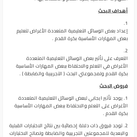
أهداف البحث
1.
إعداد بعض الوسائل التعليمية المتعددة الأغراض لتعليم
بعض المهارات الأساسية بكرة القدم .
2.
التعرف على تأثير بعض الوسائل التعليمية المتعددة
الأغراض في التعلم والاحتفاظ ببعض المهارات الأساسية
بكرة القدم ولمجموعتي البحث ( التجريبية والضابطة ) .
فروض البحث
1. يوجد تأثير ايجابي لبعض الوسائل التعليمية المتعددة
الأغراض على التعلم والاحتفاظ ببعض المهارات الأساسية
بكرة القدم .
2. توجد فروق ذات دلالة إحصائية بين نتائج الاختبارات القبلية
والبعدية للمجموعتين التجريبية والضابطة ولصالح الاختبارات