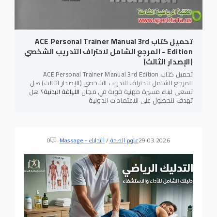
تحميل كتاب ACE Personal Trainer Manual 3rd
Edition - المرجع الشامل لاحتراف التدريب الشخصي
(الإصدار الثالث)
تحميل كتاب ACE Personal Trainer Manual 3rd Edition
المرجع الشامل لاحتراف التدريب الشخصي (الإصدار الثالث) هل
تسعى لبناء مسيرة مهنية قوية في مجال
اللياقة البدنية
؟ هل
تهدف للحصول على الاعتمادات الدولية
29.03.2026
علوم الصحة
/
التدليك - Massage
0