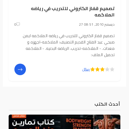
تصميم قفاز الكتروني للتدريب في رياضه
الملاكمه
27 ديسمبر 2010, 08:51
0
تصميم قفاز الكتروني للتدريب في رياضه الملاكمه ايمن
صبحي عبد الفتاح القديم التصنيف: الملاكمه-اجهزه و
معدات. - الملاكمه-تدريب. الرياضه البدنيه. - الملاكمه
تحميل الملف:
5
4
رسائل
أحدث الكتب