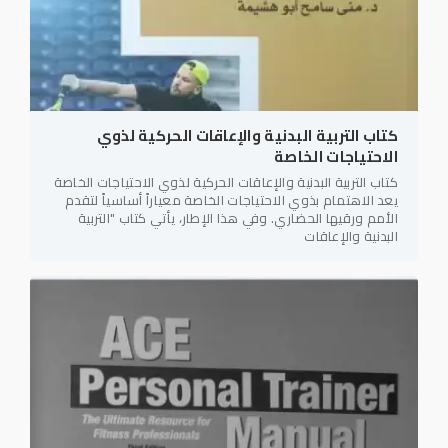
كتاب التربية البدنية والإعاقات الحركية لذوي
الاحتياجات الخاصة
كتاب التربية البدنية والإعاقات الحركية لذوي الاحتياجات الخاصة
يعد الاهتمام بذوي الاحتياجات الخاصة معياراً أساسياً لتقدم
الأمم ورقيها الحضاري. وفي هذا الإطار، يأتي كتاب "التربية
البدنية والإعاقات