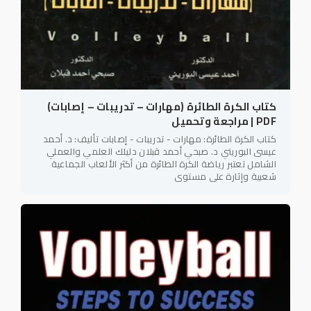
كتاب الكرة الطائرة (مهارات – تدريبات – إصابات)
PDF | مراجعة وتحميل
كتاب الكرة الطائرة: مهارات - تدريبات - إصابات تأليف: د. أحمد
عيسى البوريني د. صبحي أحمد قبلان دليلك العلمي والعملي
الشامل تعتبر رياضة الكرة الطائرة من أكثر الألعاب الجماعية
شعبية وإثارة على مستوى