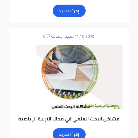
إقرأ المزيد
11.10.2010
العلوم الإنسانية
0
مشاكل البحث العلمي في مجال التربية الرياضية
إقرأ المزيد