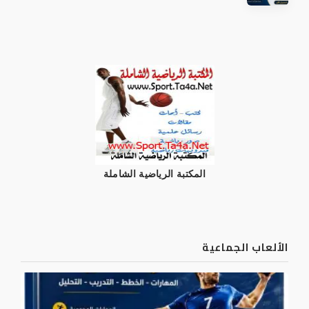
المكتبة الرياضية الشاملة
الألعاب الجماعية