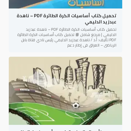
تحميل كتاب أساسيات الكرة الطائرة PDF – ناهدة
عبدزيد الدليمي
تحميل كتاب أساسيات الكرة الطائرة PDF – ناهدة عبدزيد
الدليمي | مرجع شامل 📘 تحميل كتاب أساسيات الكرة الطائرة
PDF تأليف: أ.د / ناهدة عبدزيد الدليمي رئيس نادي فتاة بابل
الرياضي – العراق في إطار دعم