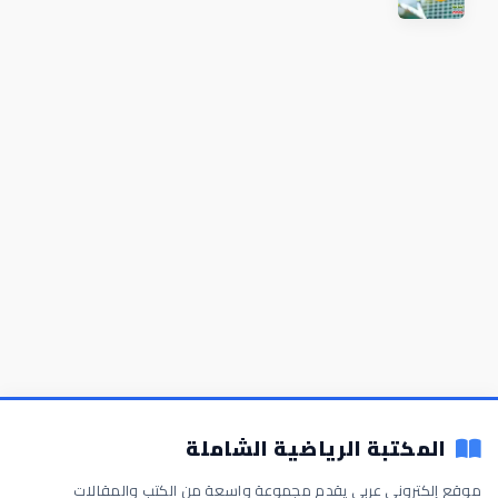
المكتبة الرياضية الشاملة
موقع إلكتروني عربي يقدم مجموعة واسعة من الكتب والمقالات