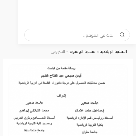
المكتبة الرياضية
»
سحابة الوسوم
» الكتروني