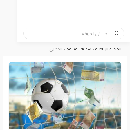
المكتبة الرياضية
»
سحابة الوسوم
» المصري