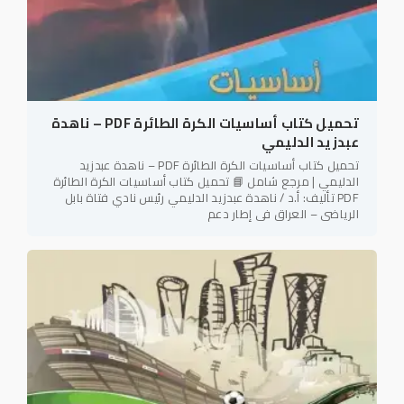
تحميل كتاب أساسيات الكرة الطائرة PDF – ناهدة
عبدزيد الدليمي
تحميل كتاب أساسيات الكرة الطائرة PDF – ناهدة عبدزيد
الدليمي | مرجع شامل 📘 تحميل كتاب أساسيات الكرة الطائرة
PDF تأليف: أ.د / ناهدة عبدزيد الدليمي رئيس نادي فتاة بابل
الرياضي – العراق في إطار دعم