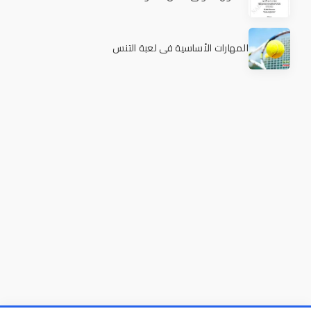
المهارات الأساسية في لعبة التنس