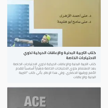
كتاب التربية البدنية والإعاقات الحركية لذوي
الاحتياجات الخاصة
كتاب التربية البدنية والإعاقات الحركية لذوي الاحتياجات الخاصة
يعد الاهتمام بذوي الاحتياجات الخاصة معياراً أساسياً لتقدم
الأمم ورقيها الحضاري. وفي هذا الإطار، يأتي كتاب "التربية
البدنية والإعاقات