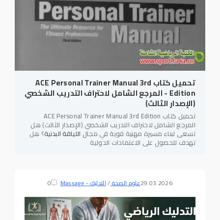
تحميل كتاب ACE Personal Trainer Manual 3rd
Edition - المرجع الشامل لاحتراف التدريب الشخصي
(الإصدار الثالث)
تحميل كتاب ACE Personal Trainer Manual 3rd Edition
المرجع الشامل لاحتراف التدريب الشخصي (الإصدار الثالث) هل
تسعى لبناء مسيرة مهنية قوية في مجال
اللياقة البدنية
؟ هل
تهدف للحصول على الاعتمادات الدولية
29.03.2026
علوم الصحة
/
التدليك - Massage
0