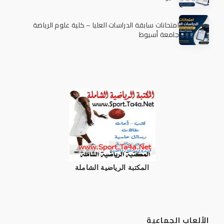
امتحانات سابقة الدراسات العليا – كلية علوم الرياضة
جامعة أسيوط
المكتبة الرياضية الشاملة
الألعاب الجماعية