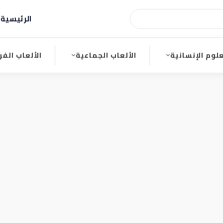
الرئيسية
ا
علوم الإنسانية
الألعاب الجماعية
الألعاب الفر