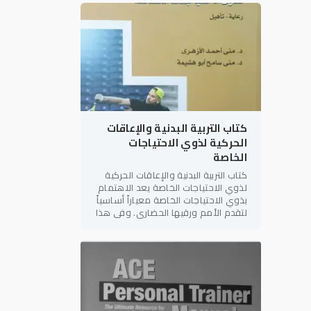
المراجع العلمية والعملية في
كتاب التربية البدنية والإعاقات
الحركية لذوي الاحتياجات
الخاصة
كتاب التربية البدنية والإعاقات الحركية
لذوي الاحتياجات الخاصة يعد الاهتمام
بذوي الاحتياجات الخاصة معياراً أساسياً
لتقدم الأمم ورقيها الحضاري. وفي هذا
الإطار، يأتي كتاب "التربية البدنية
والإعاقات