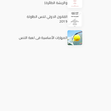
والريشة الطائرة)
القانون الدولي لتنس الطاولة
2019
المهارات الأساسية في لعبة التنس