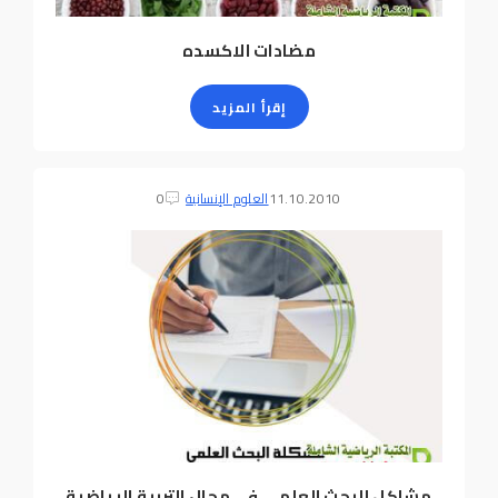
مضادات الاكسده
إقرأ المزيد
11.10.2010
العلوم الإنسانية
0
مشاكل البحث العلمي في مجال التربية الرياضية