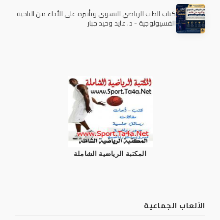
كتاب الطب الرياضي النسوي وتأثيره على الأداء من الناحية
الفسيولوجية - د. عايد وحيد جبار
المكتبة الرياضية الشاملة
الألعاب الجماعية