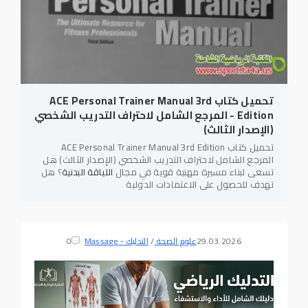
تحميل كتاب ACE Personal Trainer Manual 3rd
Edition - المرجع الشامل لاحتراف التدريب الشخصي
(الإصدار الثالث)
تحميل كتاب ACE Personal Trainer Manual 3rd Edition
المرجع الشامل لاحتراف التدريب الشخصي (الإصدار الثالث) هل
تسعى لبناء مسيرة مهنية قوية في مجال
اللياقة البدنية
؟ هل
تهدف للحصول على الاعتمادات الدولية
29.03.2026
علوم الصحة
/
التدليك - Massage
0