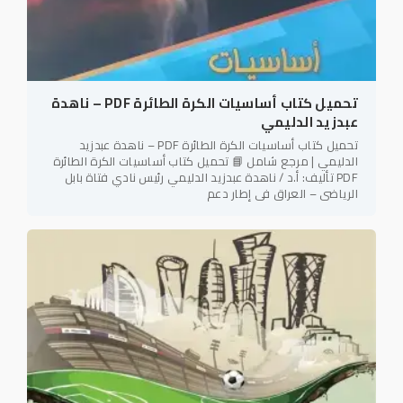
تحميل كتاب أساسيات الكرة الطائرة PDF – ناهدة
عبدزيد الدليمي
تحميل كتاب أساسيات الكرة الطائرة PDF – ناهدة عبدزيد
الدليمي | مرجع شامل 📘 تحميل كتاب أساسيات الكرة الطائرة
PDF تأليف: أ.د / ناهدة عبدزيد الدليمي رئيس نادي فتاة بابل
الرياضي – العراق في إطار دعم