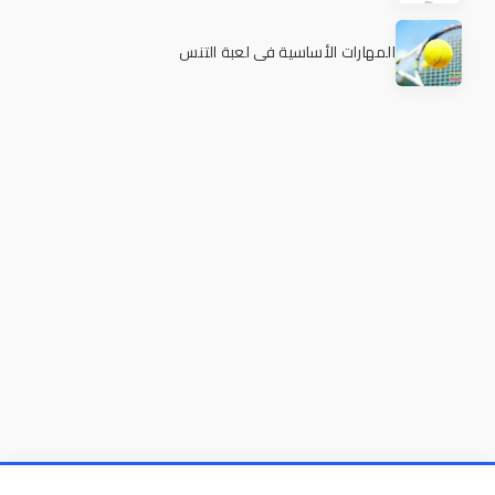
المهارات الأساسية في لعبة التنس