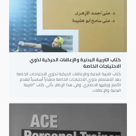
كتاب التربية البدنية والإعاقات الحركية لذوي
الاحتياجات الخاصة
كتاب التربية البدنية والإعاقات الحركية لذوي الاحتياجات الخاصة
يعد الاهتمام بذوي الاحتياجات الخاصة معياراً أساسياً لتقدم
الأمم ورقيها الحضاري. وفي هذا الإطار، يأتي كتاب "التربية
البدنية والإعاقات