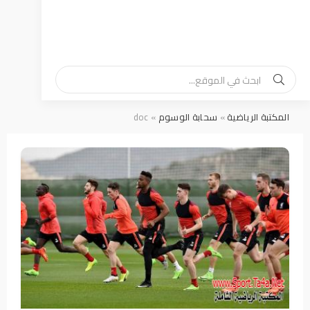
المكتبة الرياضية
»
سحابة الوسوم
» doc