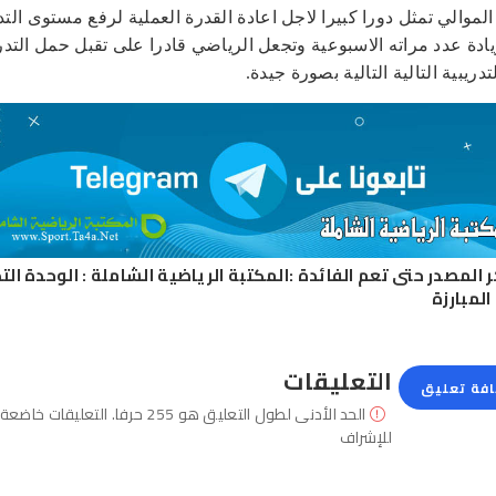
الموالي تمثل دورا كبيرا لاجل اعادة القدرة العملية لرفع مستوى الت
ادة عدد مراته الاسبوعية وتجعل الرياضي قادرا على تقبل حمل التد
تدريبية التالية التالية بصورة جيدة.
ر المصدر حتى تعم الفائدة :
المكتبة الرياضية الشاملة
:
الوحدة الت
المبارزة
التعليقات
فة تعليق
الحد الأدنى لطول التعليق هو 255 حرفا. التعليقات خاضعة
للإشراف