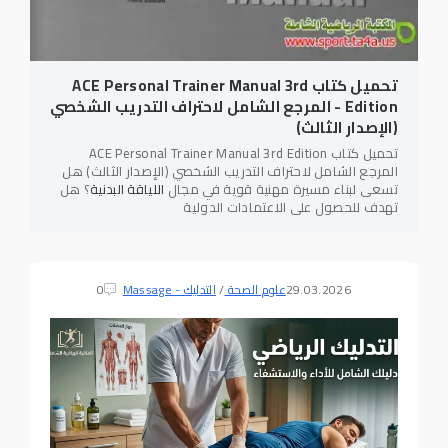
تحميل كتاب ACE Personal Trainer Manual 3rd
Edition - المرجع الشامل لاحتراف التدريب الشخصي
(الإصدار الثالث)
تحميل كتاب ACE Personal Trainer Manual 3rd Edition
المرجع الشامل لاحتراف التدريب الشخصي (الإصدار الثالث) هل
تسعى لبناء مسيرة مهنية قوية في مجال
اللياقة البدنية
؟ هل
تهدف للحصول على الاعتمادات الدولية
29.03.2026
علوم الصحة
/
التدليك - Massage
0