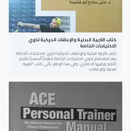
كتاب التربية البدنية والإعاقات الحركية لذوي
الاحتياجات الخاصة
كتاب التربية البدنية والإعاقات الحركية لذوي الاحتياجات الخاصة
يعد الاهتمام بذوي الاحتياجات الخاصة معياراً أساسياً لتقدم
الأمم ورقيها الحضاري. وفي هذا الإطار، يأتي كتاب "التربية
البدنية والإعاقات