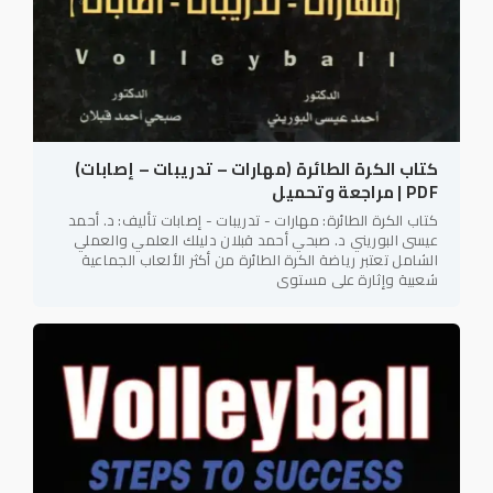
كتاب الكرة الطائرة (مهارات – تدريبات – إصابات)
PDF | مراجعة وتحميل
كتاب الكرة الطائرة: مهارات - تدريبات - إصابات تأليف: د. أحمد
عيسى البوريني د. صبحي أحمد قبلان دليلك العلمي والعملي
الشامل تعتبر رياضة الكرة الطائرة من أكثر الألعاب الجماعية
شعبية وإثارة على مستوى