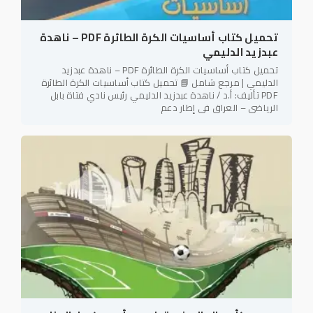
تحميل كتاب أساسيات الكرة الطائرة PDF – ناهدة
عبدزيد الدليمي
تحميل كتاب أساسيات الكرة الطائرة PDF – ناهدة عبدزيد
الدليمي | مرجع شامل 📘 تحميل كتاب أساسيات الكرة الطائرة
PDF تأليف: أ.د / ناهدة عبدزيد الدليمي رئيس نادي فتاة بابل
الرياضي – العراق في إطار دعم