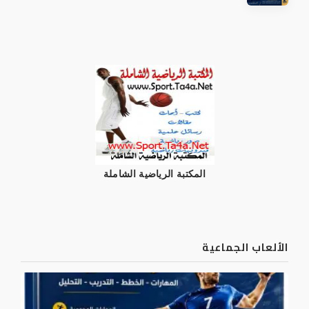
المكتبة الرياضية الشاملة
الألعاب الجماعية