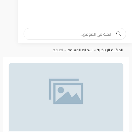
المكتبة الرياضية
»
سحابة الوسوم
» اضافة