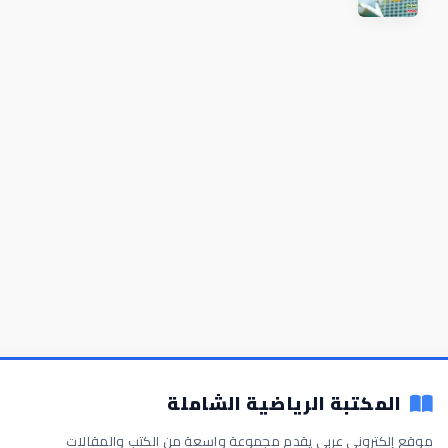
المكتبة الرياضية الشاملة
موقع إلكتروني عربي يقدم مجموعة واسعة من الكتب والمقالات