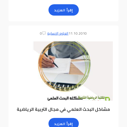
إقرأ المزيد
11.10.2010
العلوم الإنسانية
0
مشاكل البحث العلمي في مجال التربية الرياضية
إقرأ المزيد