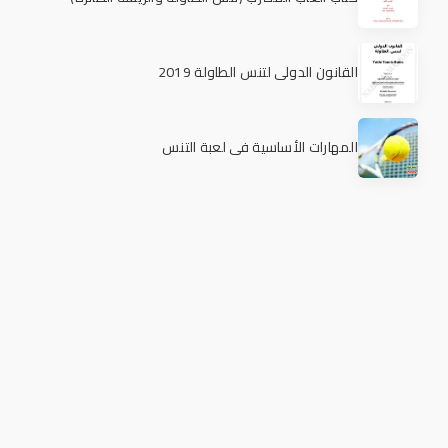
القانون الدولي لتنس الطاولة 2019
المهارات الأساسية في لعبة التنس