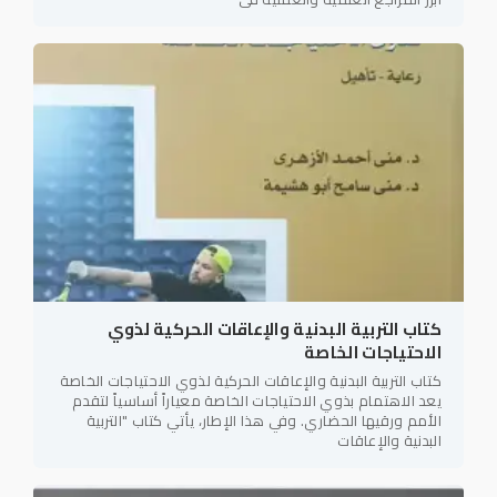
كتاب التربية البدنية والإعاقات الحركية لذوي
الاحتياجات الخاصة
كتاب التربية البدنية والإعاقات الحركية لذوي الاحتياجات الخاصة
يعد الاهتمام بذوي الاحتياجات الخاصة معياراً أساسياً لتقدم
الأمم ورقيها الحضاري. وفي هذا الإطار، يأتي كتاب "التربية
البدنية والإعاقات