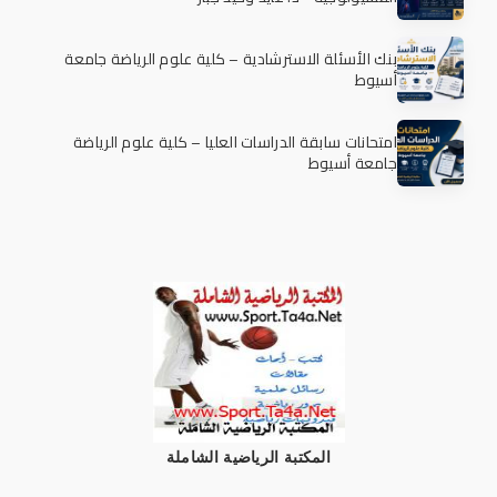
بنك الأسئلة الاسترشادية – كلية علوم الرياضة جامعة
أسيوط
امتحانات سابقة الدراسات العليا – كلية علوم الرياضة
جامعة أسيوط
المكتبة الرياضية الشاملة