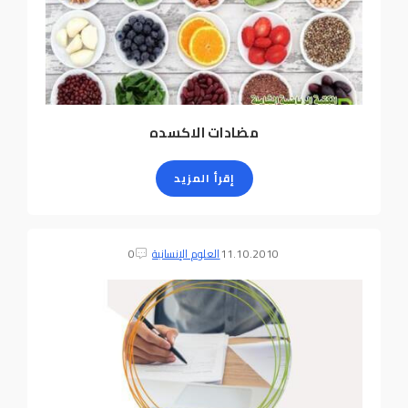
مضادات الاكسده
إقرأ المزيد
11.10.2010
العلوم الإنسانية
0