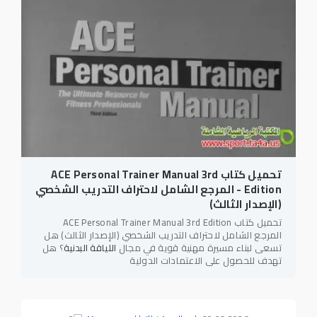
تحميل كتاب ACE Personal Trainer Manual 3rd
Edition - المرجع الشامل لاحتراف التدريب الشخصي
(الإصدار الثالث)
تحميل كتاب ACE Personal Trainer Manual 3rd Edition
المرجع الشامل لاحتراف التدريب الشخصي (الإصدار الثالث) هل
تسعى لبناء مسيرة مهنية قوية في مجال
اللياقة البدنية
؟ هل
تهدف للحصول على الاعتمادات الدولية