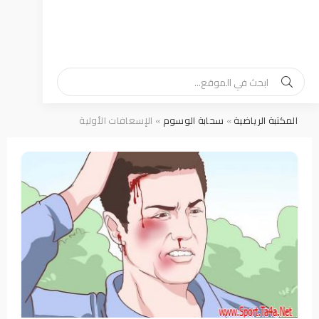
المكتبة الرياضية
»
سحابة الوسوم
» الإسعافات الأولية