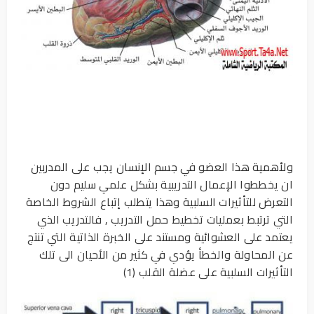
ولأهمية هذا العضو في جسم الإنسان يجب على المدربين
ان يخططوا الإعمال التدريبية بشكل علمي سليم دون
التعرض للتأثيرات السلبية وهذا يتطلب إتباع الشروط الخاصة
التي ترتبط بعمليات تخطيط حمل التدريب , فالتدريب الذي
يعتمد على العشوائية ومستند على الخبرة الذاتية التي تنتج
عن المحاولة والخطأ يؤدي في كثير من الأحيان الى تلك
التأثيرات السلبية على عضلة القلب (1)