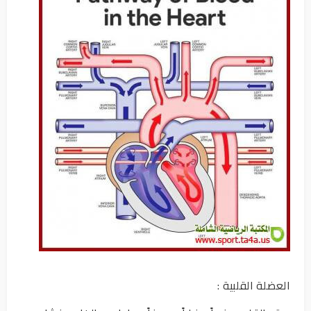
العضلة القلبية :