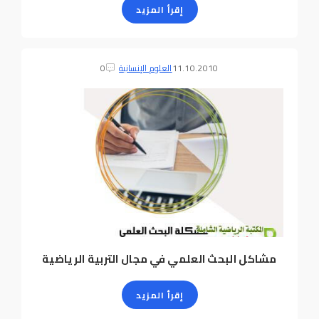
إقرأ المزيد
11.10.2010
العلوم الإنسانية
0
مشاكل البحث العلمي في مجال التربية الرياضية
إقرأ المزيد