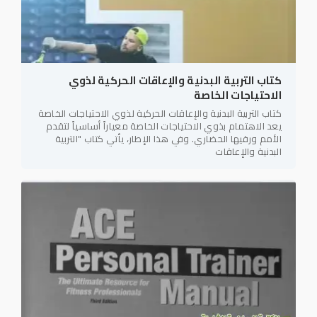
كتاب التربية البدنية والإعاقات الحركية لذوي
الاحتياجات الخاصة
كتاب التربية البدنية والإعاقات الحركية لذوي الاحتياجات الخاصة
يعد الاهتمام بذوي الاحتياجات الخاصة معياراً أساسياً لتقدم
الأمم ورقيها الحضاري. وفي هذا الإطار، يأتي كتاب "التربية
البدنية والإعاقات