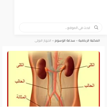
المكتبة الرياضية
»
سحابة الوسوم
» الجهاز البولى