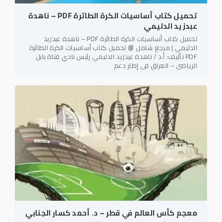
تحميل كتاب أساسيات الكرة الطائرة PDF – ناهدة
عبدزيد الدليمي
تحميل كتاب أساسيات الكرة الطائرة PDF – ناهدة عبدزيد
الدليمي | مرجع شامل 📘 تحميل كتاب أساسيات الكرة الطائرة
PDF تأليف: أ.د / ناهدة عبدزيد الدليمي رئيس نادي فتاة بابل
الرياضي – العراق في إطار دعم
معجم كأس العالم في قطر – د. أحمد كسار الجنابي