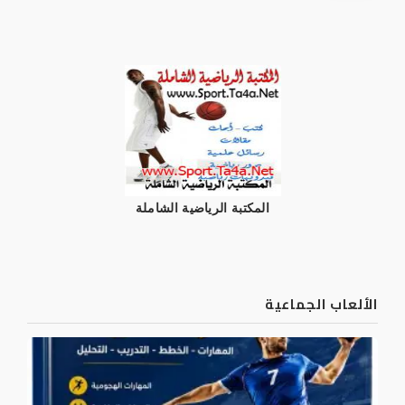
المكتبة الرياضية الشاملة
الألعاب الجماعية