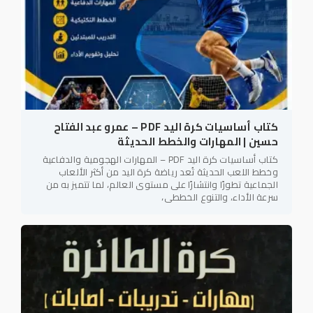
كتاب أساسيات كرة اليد PDF – عمرو عبد الفتاح
حسين | المهارات والخطط الحديثة
كتاب أساسيات كرة اليد PDF – المهارات الهجومية والدفاعية
وخطط اللعب الحديثة تُعد رياضة كرة اليد من أكثر الألعاب
الجماعية تطورًا وانتشارًا على مستوى العالم، لما تتميز به من
سرعة الأداء، والتنوع الخططي،