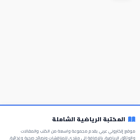
المكتبة الرياضية الشاملة
موقع إلكتروني عربي يقدم مجموعة واسعة من الكتب والمقالات
والوثائق الرياضية، بالإضافة إلى منتدى للمناقشات ونصائح صحية وغذائية.