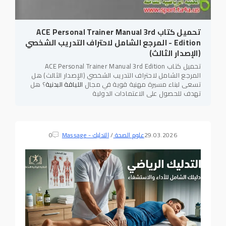
تحميل كتاب ACE Personal Trainer Manual 3rd
Edition - المرجع الشامل لاحتراف التدريب الشخصي
(الإصدار الثالث)
تحميل كتاب ACE Personal Trainer Manual 3rd Edition
المرجع الشامل لاحتراف التدريب الشخصي (الإصدار الثالث) هل
تسعى لبناء مسيرة مهنية قوية في مجال
اللياقة البدنية
؟ هل
تهدف للحصول على الاعتمادات الدولية
29.03.2026
علوم الصحة
/
التدليك - Massage
0