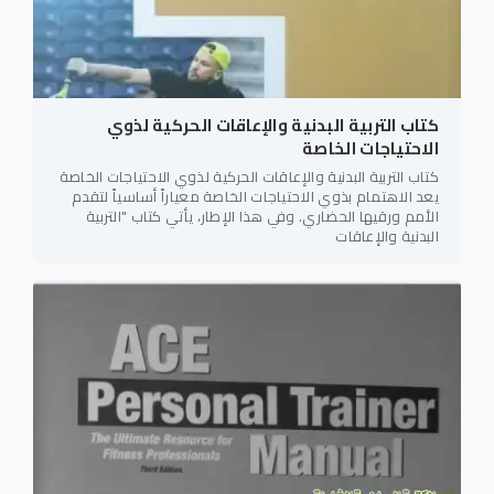
كتاب التربية البدنية والإعاقات الحركية لذوي
الاحتياجات الخاصة
كتاب التربية البدنية والإعاقات الحركية لذوي الاحتياجات الخاصة
يعد الاهتمام بذوي الاحتياجات الخاصة معياراً أساسياً لتقدم
الأمم ورقيها الحضاري. وفي هذا الإطار، يأتي كتاب "التربية
البدنية والإعاقات