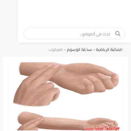
المكتبة الرياضية
»
سحابة الوسوم
» العرقوب