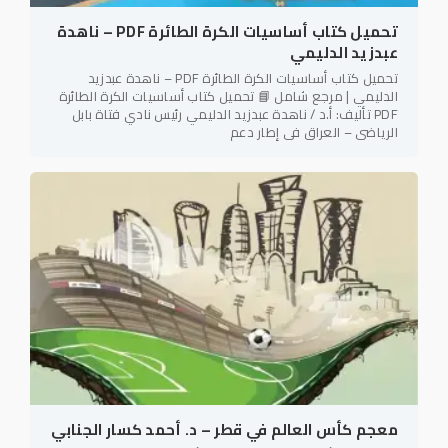
تحميل كتاب أساسيات الكرة الطائرة PDF – ناهدة
عبدزيد الدليمي
تحميل كتاب أساسيات الكرة الطائرة PDF – ناهدة عبدزيد
الدليمي | مرجع شامل 📘 تحميل كتاب أساسيات الكرة الطائرة
PDF تأليف: أ.د / ناهدة عبدزيد الدليمي رئيس نادي فتاة بابل
الرياضي – العراق في إطار دعم
معجم كأس العالم في قطر – د. أحمد كسار الجنابي