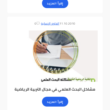
إقرأ المزيد
11.10.2010
العلوم الإنسانية
0
مشاكل البحث العلمي في مجال التربية الرياضية
إقرأ المزيد