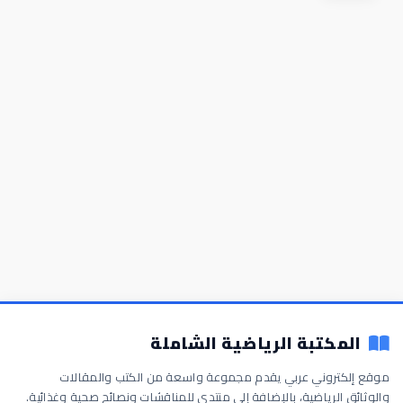
المكتبة الرياضية الشاملة
موقع إلكتروني عربي يقدم مجموعة واسعة من الكتب والمقالات
والوثائق الرياضية، بالإضافة إلى منتدى للمناقشات ونصائح صحية وغذائية.