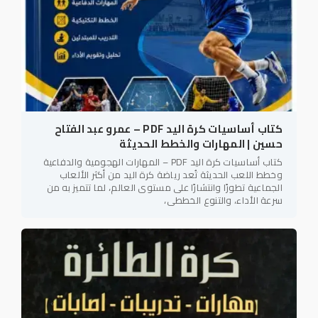
كتاب أساسيات كرة اليد PDF – عمرو عبد الفتاح
حسين | المهارات والخطط الحديثة
كتاب أساسيات كرة اليد PDF – المهارات الهجومية والدفاعية
وخطط اللعب الحديثة تُعد رياضة كرة اليد من أكثر الألعاب
الجماعية تطورًا وانتشارًا على مستوى العالم، لما تتميز به من
سرعة الأداء، والتنوع الخططي،