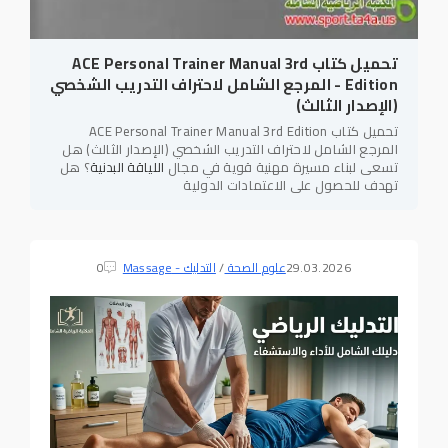
تحميل كتاب ACE Personal Trainer Manual 3rd
Edition - المرجع الشامل لاحتراف التدريب الشخصي
(الإصدار الثالث)
تحميل كتاب ACE Personal Trainer Manual 3rd Edition
المرجع الشامل لاحتراف التدريب الشخصي (الإصدار الثالث) هل
تسعى لبناء مسيرة مهنية قوية في مجال
اللياقة البدنية
؟ هل
تهدف للحصول على الاعتمادات الدولية
29.03.2026
علوم الصحة
/
التدليك - Massage
0