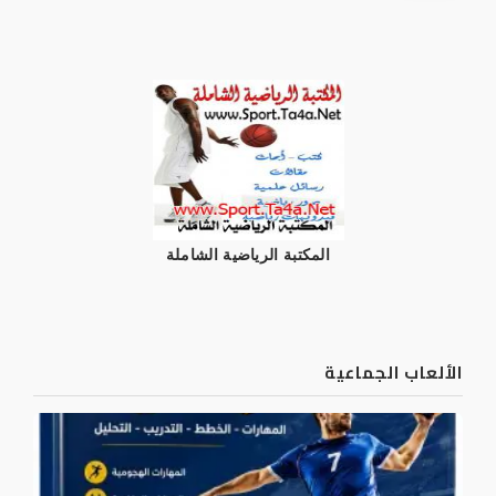
المكتبة الرياضية الشاملة
الألعاب الجماعية