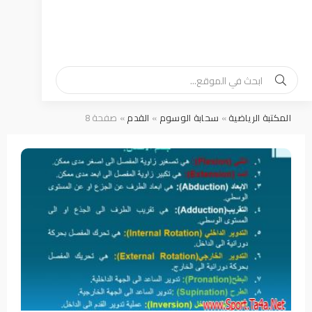
المكتبة الرياضية
»
سحابة الوسوم
»
القدم
» صفحة 8