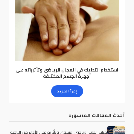
استخدام التدليك في المجال الرياضي وتأثيراته على
أجهزة الجسم المختلفة
إقرأ المزيد
أحدث المقالات المنشورة
كتاب الطب الرياضي النسوي وتأثيره على الأداء من الناحية