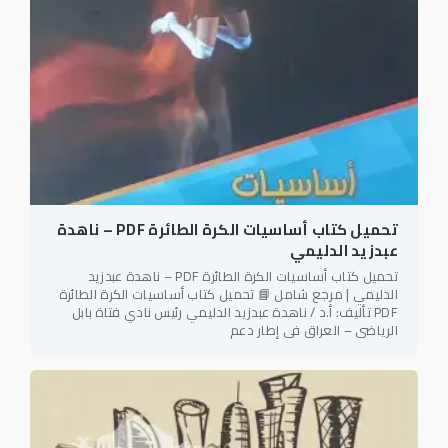
تحميل كتاب أساسيات الكرة الطائرة PDF – ناهدة
عبدزيد الدليمي
تحميل كتاب أساسيات الكرة الطائرة PDF – ناهدة عبدزيد
الدليمي | مرجع شامل 📘 تحميل كتاب أساسيات الكرة الطائرة
PDF تأليف: أ.د / ناهدة عبدزيد الدليمي رئيس نادي فتاة بابل
الرياضي – العراق في إطار دعم