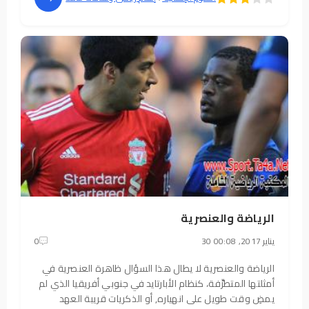
الرياضة والعنصرية
30 يناير 2017, 00:08
0
الرياضة والعنصرية لا يطال هذا السؤال ظاهرة العنصرية في
أمثلتها المتطرِّفة، كنظام الأبارتايد في جنوبي أفريقيا الذي لم
يمضِ وقت طويل على انهياره, أو الذكريات قريبة العهد