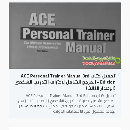
تحميل كتاب ACE Personal Trainer Manual 3rd
Edition - المرجع الشامل لاحتراف التدريب الشخصي
(الإصدار الثالث)
تحميل كتاب ACE Personal Trainer Manual 3rd Edition
المرجع الشامل لاحتراف التدريب الشخصي (الإصدار الثالث) هل
تسعى لبناء مسيرة مهنية قوية في مجال
اللياقة البدنية
؟ هل
تهدف للحصول على الاعتمادات الدولية