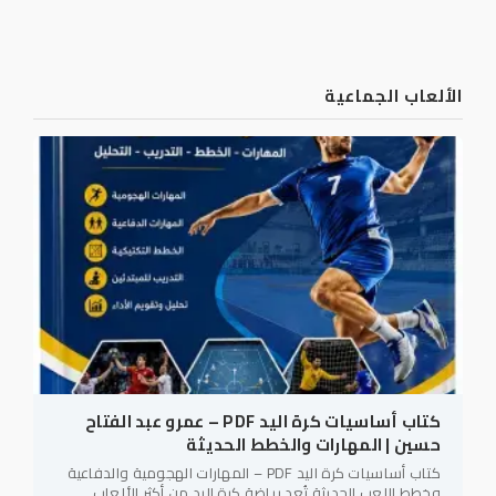
الألعاب الجماعية
كتاب أساسيات كرة اليد PDF – عمرو عبد الفتاح
حسين | المهارات والخطط الحديثة
كتاب أساسيات كرة اليد PDF – المهارات الهجومية والدفاعية
وخطط اللعب الحديثة تُعد رياضة كرة اليد من أكثر الألعاب