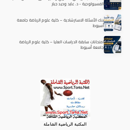
الفسيولوجية - د. عايد وحيد جبار
بنك الأسئلة الاسترشادية – كلية علوم الرياضة جامعة
أسيوط
امتحانات سابقة الدراسات العليا – كلية علوم الرياضة
جامعة أسيوط
المكتبة الرياضية الشاملة