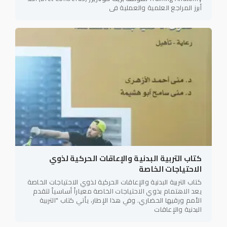
أبرز المراجع العلمية والعملية في
كتاب التربية البدنية والإعاقات الحركية لذوي
الاحتياجات الخاصة
كتاب التربية البدنية والإعاقات الحركية لذوي الاحتياجات الخاصة
يعد الاهتمام بذوي الاحتياجات الخاصة معياراً أساسياً لتقدم
الأمم ورقيها الحضاري. وفي هذا الإطار، يأتي كتاب "التربية
البدنية والإعاقات