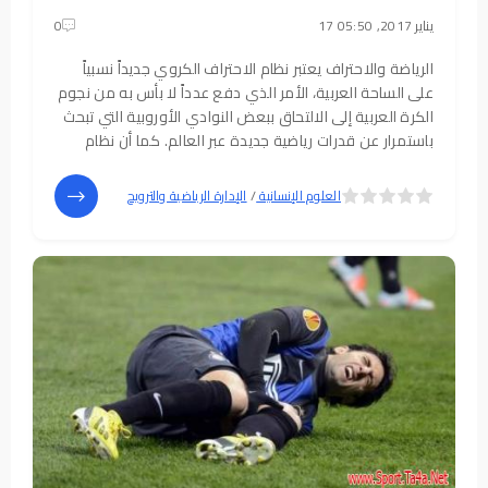
17 يناير 2017, 05:50
0
الرياضة والاحتراف يعتبر نظام الاحتراف الكروي جديداً نسبياً
على الساحة العربية، الأمر الذي دفع عدداً لا بأس به من نجوم
الكرة العربية إلى الالتحاق ببعض النوادي الأوروبية التي تبحث
باستمرار عن قدرات رياضية جديدة عبر العالم. كما أن نظام
الاحتراف العربي الجديد أدى إلى جلب بعض نجوم الكرة
العالمية
5
4
العلوم الإنسانية
/
الإدارة الرياضية والترويح