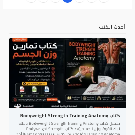
أحدث الكتب
كتاب Bodyweight Strength Training Anatomy
تحميل كتاب Bodyweight Strength Training Anatomy دليلك
لبناء
القوة
بوزن الجسم يُعد كتاب Bodyweight Strength
Training Anatomy لمؤلفه بريت كونتريرز (Bret Contreras) أحد