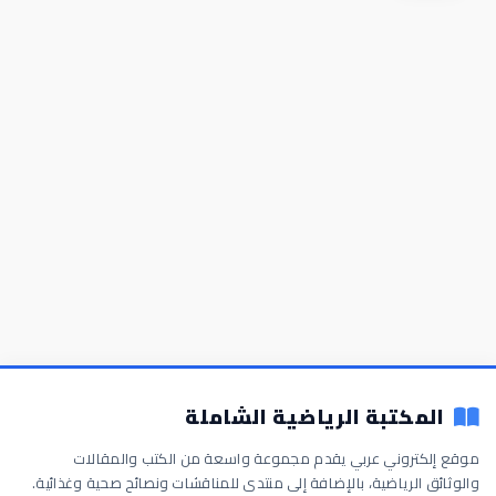
المكتبة الرياضية الشاملة
موقع إلكتروني عربي يقدم مجموعة واسعة من الكتب والمقالات
والوثائق الرياضية، بالإضافة إلى منتدى للمناقشات ونصائح صحية وغذائية.