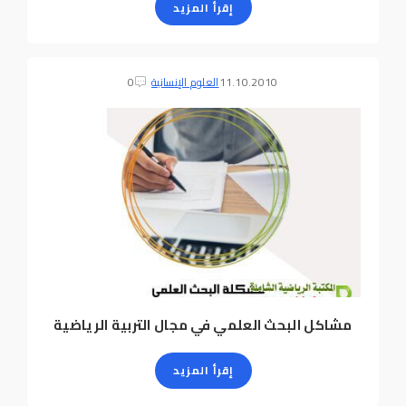
إقرأ المزيد
11.10.2010
العلوم الإنسانية
0
مشاكل البحث العلمي في مجال التربية الرياضية
إقرأ المزيد