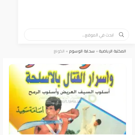
المكتبة الرياضية
»
سحابة الوسوم
» الكونغ