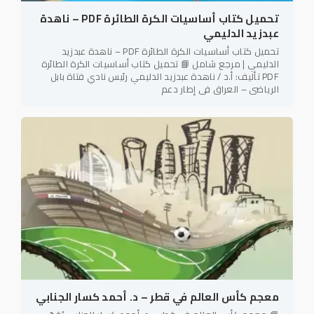
تحميل كتاب أساسيات الكرة الطائرة PDF – ناهدة
عبدزيد الدليمي
تحميل كتاب أساسيات الكرة الطائرة PDF – ناهدة عبدزيد
الدليمي | مرجع شامل 📘 تحميل كتاب أساسيات الكرة الطائرة
PDF تأليف: أ.د / ناهدة عبدزيد الدليمي رئيس نادي فتاة بابل
الرياضي – العراق في إطار دعم
معجم كأس العالم في قطر – د. أحمد كسار الجنابي