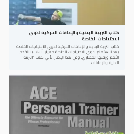
كتاب التربية البدنية والإعاقات الحركية لذوي
الاحتياجات الخاصة
كتاب التربية البدنية والإعاقات الحركية لذوي الاحتياجات الخاصة
يعد الاهتمام بذوي الاحتياجات الخاصة معياراً أساسياً لتقدم
الأمم ورقيها الحضاري. وفي هذا الإطار، يأتي كتاب "التربية
البدنية والإعاقات