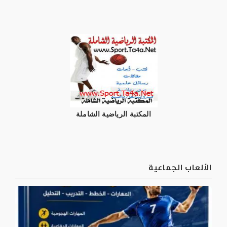
المكتبة الرياضية الشاملة
الألعاب الجماعية