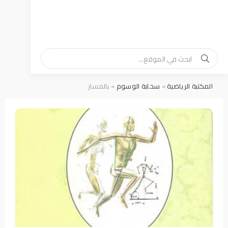
المكتبة الرياضية
»
سحابة الوسوم
» بالمسار