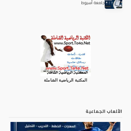
جامعة أسيوط
المكتبة الرياضية الشاملة
الألعاب الجماعية