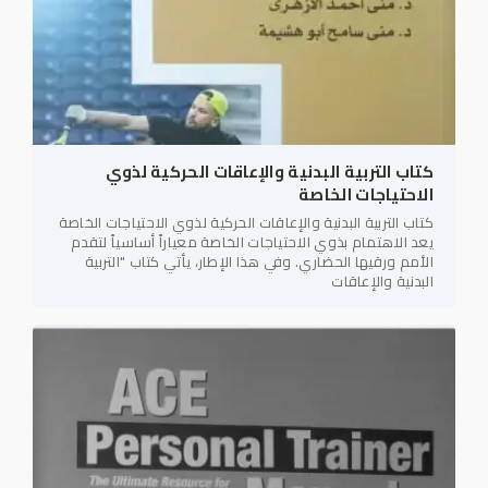
كتاب التربية البدنية والإعاقات الحركية لذوي
الاحتياجات الخاصة
كتاب التربية البدنية والإعاقات الحركية لذوي الاحتياجات الخاصة
يعد الاهتمام بذوي الاحتياجات الخاصة معياراً أساسياً لتقدم
الأمم ورقيها الحضاري. وفي هذا الإطار، يأتي كتاب "التربية
البدنية والإعاقات