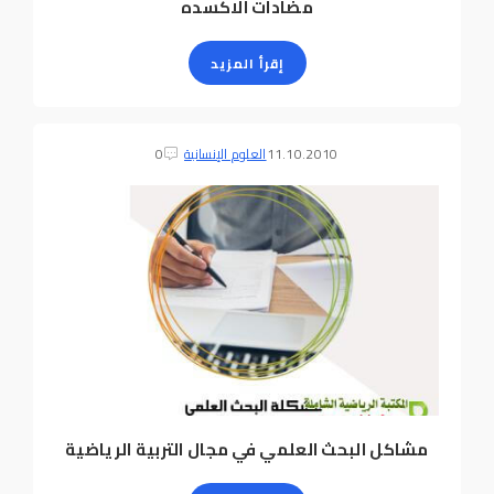
مضادات الاكسده
إقرأ المزيد
11.10.2010
العلوم الإنسانية
0
مشاكل البحث العلمي في مجال التربية الرياضية