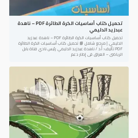
تحميل كتاب أساسيات الكرة الطائرة PDF – ناهدة
عبدزيد الدليمي
تحميل كتاب أساسيات الكرة الطائرة PDF – ناهدة عبدزيد
الدليمي | مرجع شامل 📘 تحميل كتاب أساسيات الكرة الطائرة
PDF تأليف: أ.د / ناهدة عبدزيد الدليمي رئيس نادي فتاة بابل
الرياضي – العراق في إطار دعم