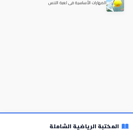
المهارات الأساسية في لعبة التنس
المكتبة الرياضية الشاملة