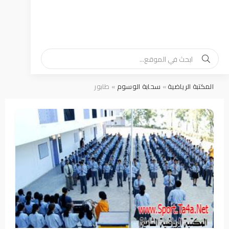
المكتبة الرياضية
»
سحابة الوسوم
» طابور