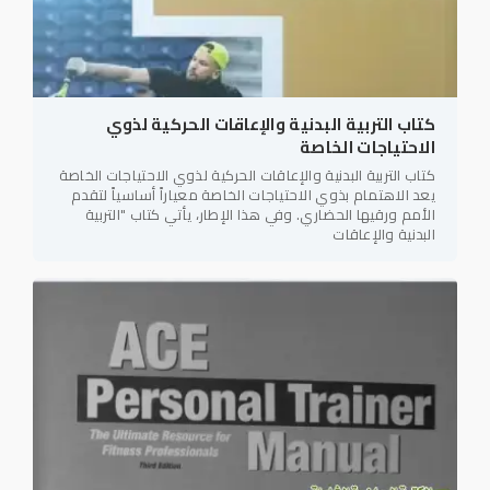
كتاب التربية البدنية والإعاقات الحركية لذوي
الاحتياجات الخاصة
كتاب التربية البدنية والإعاقات الحركية لذوي الاحتياجات الخاصة
يعد الاهتمام بذوي الاحتياجات الخاصة معياراً أساسياً لتقدم
الأمم ورقيها الحضاري. وفي هذا الإطار، يأتي كتاب "التربية
البدنية والإعاقات