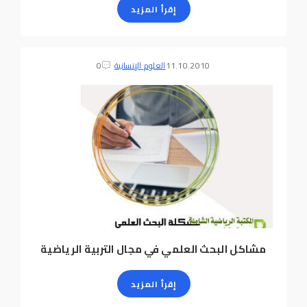
إقرأ المزيد
11.10.2010
العلوم الإنسانية
0
مشاكل البحث العلمي في مجال التربية الرياضية
إقرأ المزيد