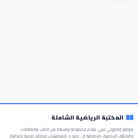
المكتبة الرياضية الشاملة
موقع إلكتروني عربي يقدم مجموعة واسعة من الكتب والمقالات
والوثائق الرياضية، بالإضافة إلى منتدى للمناقشات ونصائح صحية وغذائية.