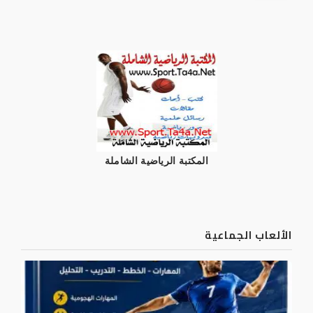
المكتبة الرياضية الشاملة
الألعاب الجماعية