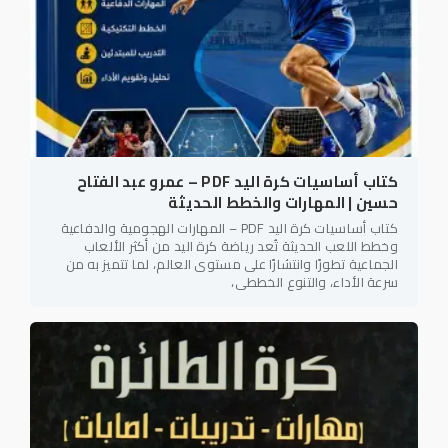
كتاب أساسيات كرة اليد PDF – عمرو عبد الفتاح
حسين | المهارات والخطط الحديثة
كتاب أساسيات كرة اليد PDF – المهارات الهجومية والدفاعية
وخطط اللعب الحديثة تُعد رياضة كرة اليد من أكثر الألعاب
الجماعية تطورًا وانتشارًا على مستوى العالم، لما تتميز به من
سرعة الأداء، والتنوع الخططي،