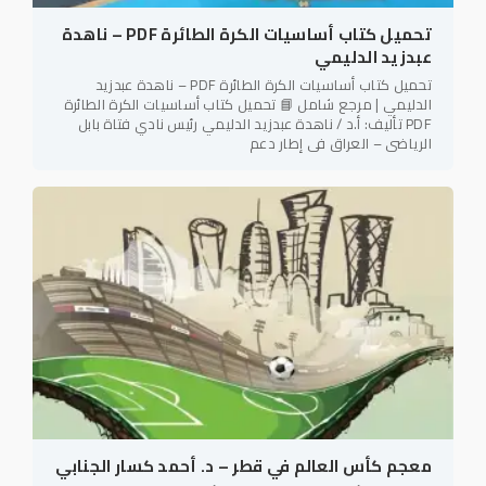
تحميل كتاب أساسيات الكرة الطائرة PDF – ناهدة
عبدزيد الدليمي
تحميل كتاب أساسيات الكرة الطائرة PDF – ناهدة عبدزيد
الدليمي | مرجع شامل 📘 تحميل كتاب أساسيات الكرة الطائرة
PDF تأليف: أ.د / ناهدة عبدزيد الدليمي رئيس نادي فتاة بابل
الرياضي – العراق في إطار دعم
معجم كأس العالم في قطر – د. أحمد كسار الجنابي