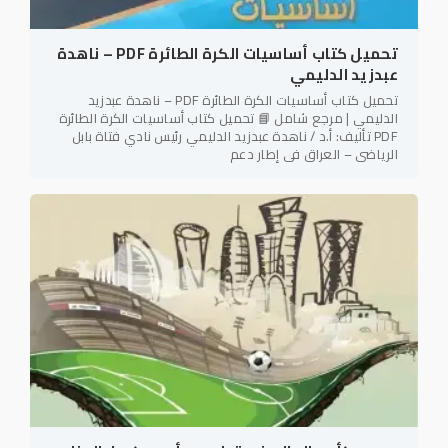
تحميل كتاب أساسيات الكرة الطائرة PDF – ناهدة
عبدزيد الدليمي
تحميل كتاب أساسيات الكرة الطائرة PDF – ناهدة عبدزيد
الدليمي | مرجع شامل 📘 تحميل كتاب أساسيات الكرة الطائرة
PDF تأليف: أ.د / ناهدة عبدزيد الدليمي رئيس نادي فتاة بابل
الرياضي – العراق في إطار دعم