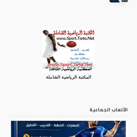
المكتبة الرياضية الشاملة
الألعاب الجماعية