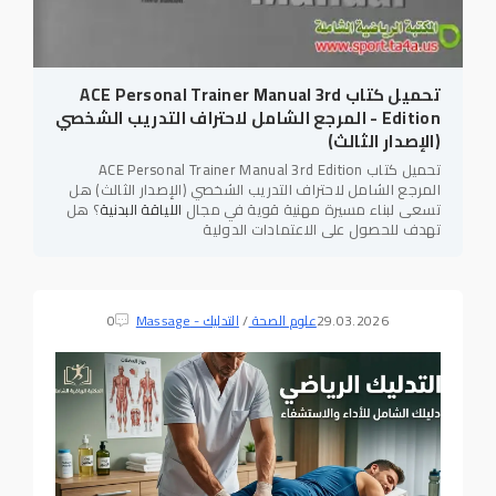
تحميل كتاب ACE Personal Trainer Manual 3rd
Edition - المرجع الشامل لاحتراف التدريب الشخصي
(الإصدار الثالث)
تحميل كتاب ACE Personal Trainer Manual 3rd Edition
المرجع الشامل لاحتراف التدريب الشخصي (الإصدار الثالث) هل
تسعى لبناء مسيرة مهنية قوية في مجال
اللياقة البدنية
؟ هل
تهدف للحصول على الاعتمادات الدولية
29.03.2026
علوم الصحة
/
التدليك - Massage
0