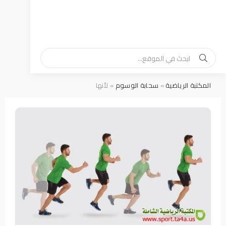
المكتبة الرياضية
»
سحابة الوسوم
» لأنها