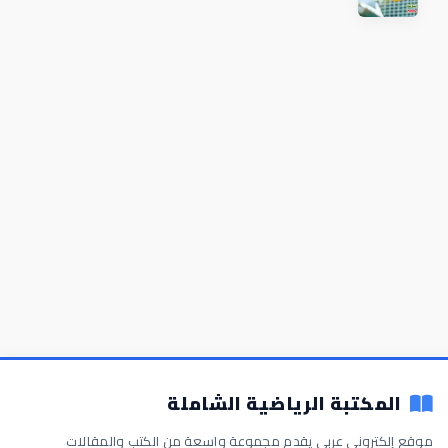
المكتبة الرياضية الشاملة
موقع إلكتروني عربي يقدم مجموعة واسعة من الكتب والمقالات