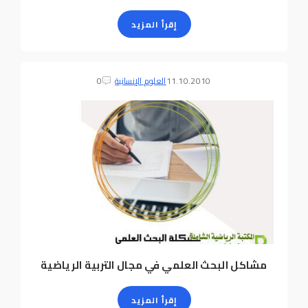
إقرأ المزيد
11.10.2010
العلوم الإنسانية
0
مشاكل البحث العلمي في مجال التربية الرياضية
إقرأ المزيد