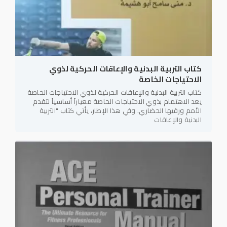
كتاب التربية البدنية والإعاقات الحركية لذوي
الاحتياجات الخاصة
كتاب التربية البدنية والإعاقات الحركية لذوي الاحتياجات الخاصة
يعد الاهتمام بذوي الاحتياجات الخاصة معياراً أساسياً لتقدم
الأمم ورقيها الحضاري. وفي هذا الإطار، يأتي كتاب "التربية
البدنية والإعاقات