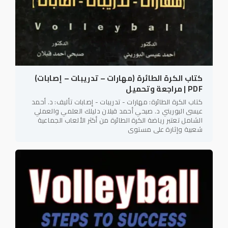
كتاب الكرة الطائرة (مهارات – تدريبات – إصابات)
PDF | مراجعة وتحميل
كتاب الكرة الطائرة: مهارات - تدريبات - إصابات تأليف: د. أحمد
عيسى البوريني د. صبحي أحمد قبلان دليلك العلمي والعملي
الشامل تعتبر رياضة الكرة الطائرة من أكثر الألعاب الجماعية
شعبية وإثارة على مستوى