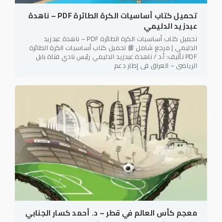
تحميل كتاب أساسيات الكرة الطائرة PDF – ناهدة
عبدزيد الدليمي
تحميل كتاب أساسيات الكرة الطائرة PDF – ناهدة عبدزيد
الدليمي | مرجع شامل 📘 تحميل كتاب أساسيات الكرة الطائرة
PDF تأليف: أ.د / ناهدة عبدزيد الدليمي رئيس نادي فتاة بابل
الرياضي – العراق في إطار دعم
معجم كأس العالم في قطر – د. أحمد كسار الجنابي