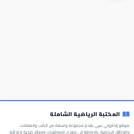
المكتبة الرياضية الشاملة
موقع إلكتروني عربي يقدم مجموعة واسعة من الكتب والمقالات
والوثائق الرياضية، بالإضافة إلى منتدى للمناقشات ونصائح صحية وغذائية.