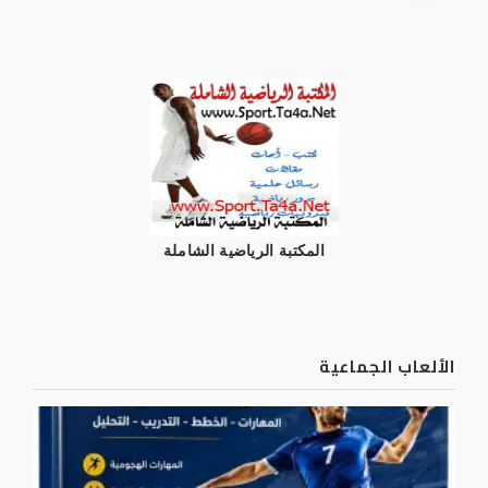
المكتبة الرياضية الشاملة
الألعاب الجماعية