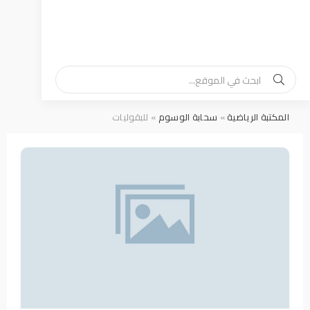
المكتبة الرياضية
»
سحابة الوسوم
» للبقوليات