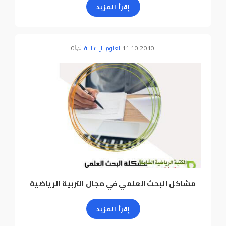
إقرأ المزيد
11.10.2010
العلوم الإنسانية
0
مشاكل البحث العلمي في مجال التربية الرياضية
إقرأ المزيد