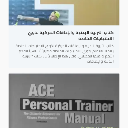
كتاب التربية البدنية والإعاقات الحركية لذوي
الاحتياجات الخاصة
كتاب التربية البدنية والإعاقات الحركية لذوي الاحتياجات الخاصة
يعد الاهتمام بذوي الاحتياجات الخاصة معياراً أساسياً لتقدم
الأمم ورقيها الحضاري. وفي هذا الإطار، يأتي كتاب "التربية
البدنية والإعاقات