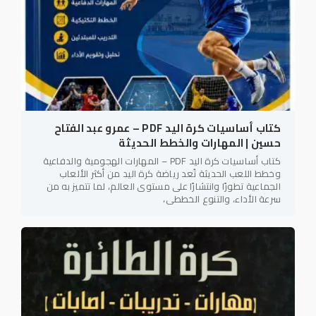
كتاب أساسيات كرة اليد PDF – عمرو عبد الفتاح
حسين | المهارات والخطط الحديثة
كتاب أساسيات كرة اليد PDF – المهارات الهجومية والدفاعية
وخطط اللعب الحديثة تُعد رياضة كرة اليد من أكثر الألعاب
الجماعية تطورًا وانتشارًا على مستوى العالم، لما تتميز به من
سرعة الأداء، والتنوع الخططي،