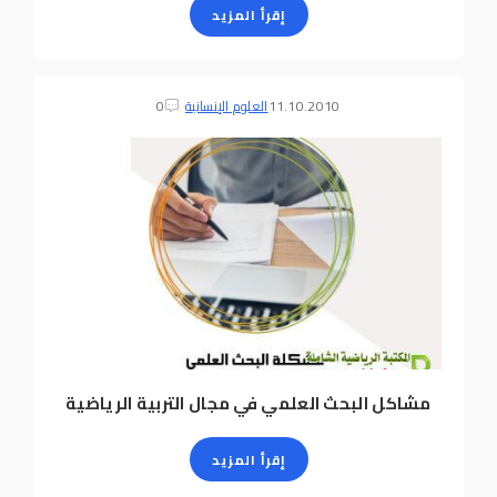
إقرأ المزيد
11.10.2010
العلوم الإنسانية
0
مشاكل البحث العلمي في مجال التربية الرياضية
إقرأ المزيد