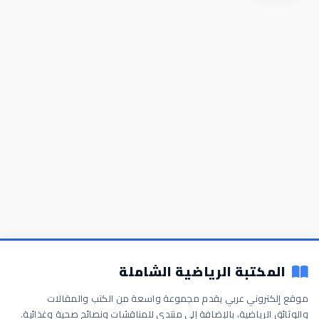
المكتبة الرياضية الشاملة
موقع إلكتروني عربي يقدم مجموعة واسعة من الكتب والمقالات
والوثائق الرياضية، بالإضافة إلى منتدى للمناقشات ونصائح صحية وغذائية.