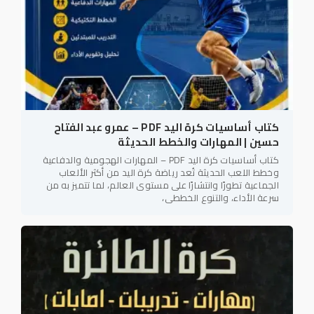
كتاب أساسيات كرة اليد PDF – عمرو عبد الفتاح
حسين | المهارات والخطط الحديثة
كتاب أساسيات كرة اليد PDF – المهارات الهجومية والدفاعية
وخطط اللعب الحديثة تُعد رياضة كرة اليد من أكثر الألعاب
الجماعية تطورًا وانتشارًا على مستوى العالم، لما تتميز به من
سرعة الأداء، والتنوع الخططي،