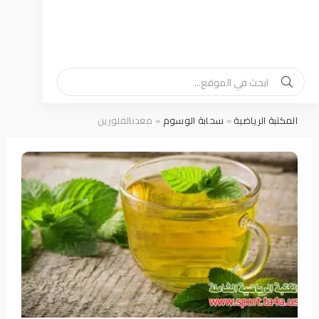
المكتبة الرياضية
»
سحابة الوسوم
» معدنالفلورين