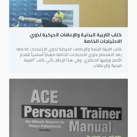
كتاب التربية البدنية والإعاقات الحركية لذوي
الاحتياجات الخاصة
كتاب التربية البدنية والإعاقات الحركية لذوي الاحتياجات الخاصة
يعد الاهتمام بذوي الاحتياجات الخاصة معياراً أساسياً لتقدم
الأمم ورقيها الحضاري. وفي هذا الإطار، يأتي كتاب "التربية
البدنية والإعاقات