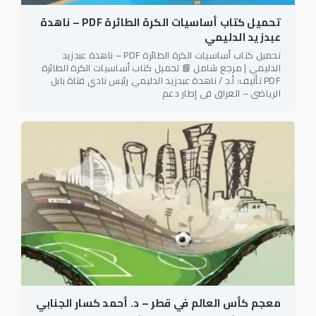
تحميل كتاب أساسيات الكرة الطائرة PDF – ناهدة
عبدزيد الدليمي
تحميل كتاب أساسيات الكرة الطائرة PDF – ناهدة عبدزيد
الدليمي | مرجع شامل 📘 تحميل كتاب أساسيات الكرة الطائرة
PDF تأليف: أ.د / ناهدة عبدزيد الدليمي رئيس نادي فتاة بابل
الرياضي – العراق في إطار دعم
معجم كأس العالم في قطر – د. أحمد كسار الجنابي