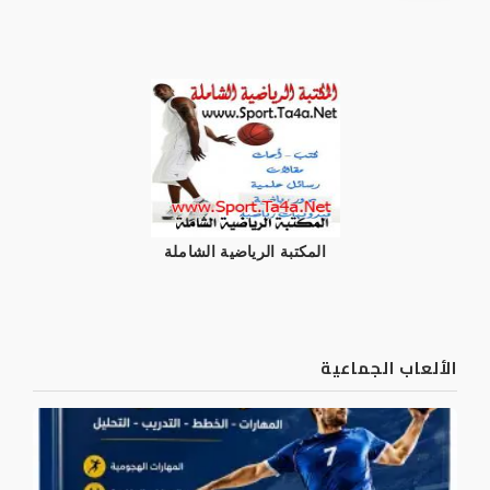
المكتبة الرياضية الشاملة
الألعاب الجماعية