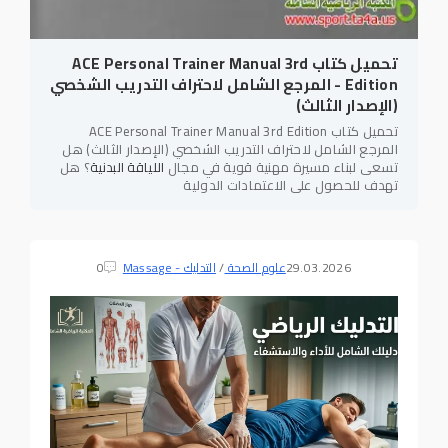
تحميل كتاب ACE Personal Trainer Manual 3rd
Edition - المرجع الشامل لاحتراف التدريب الشخصي
(الإصدار الثالث)
تحميل كتاب ACE Personal Trainer Manual 3rd Edition
المرجع الشامل لاحتراف التدريب الشخصي (الإصدار الثالث) هل
تسعى لبناء مسيرة مهنية قوية في مجال
اللياقة البدنية
؟ هل
تهدف للحصول على الاعتمادات الدولية
29.03.2026
علوم الصحة
/
التدليك - Massage
0