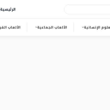
الرئيسية
ا
علوم الإنسانية
الألعاب الجماعية
الألعاب الفر