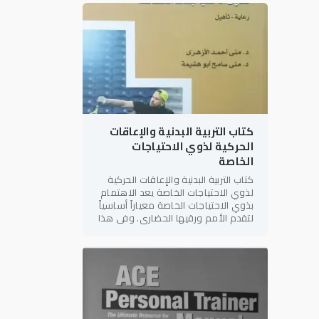
المراجع العلمية والعملية في
كتاب التربية البدنية والإعاقات
الحركية لذوي الاحتياجات
الخاصة
كتاب التربية البدنية والإعاقات الحركية
لذوي الاحتياجات الخاصة يعد الاهتمام
بذوي الاحتياجات الخاصة معياراً أساسياً
لتقدم الأمم ورقيها الحضاري. وفي هذا
الإطار، يأتي كتاب "التربية البدنية
والإعاقات