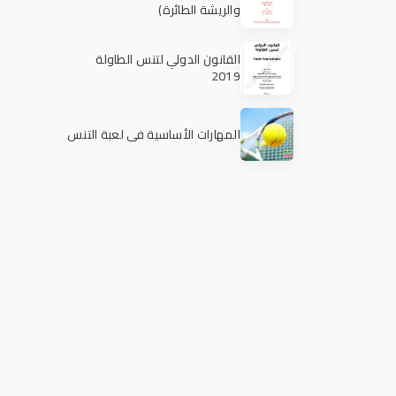
والريشة الطائرة)
القانون الدولي لتنس الطاولة
2019
المهارات الأساسية في لعبة التنس