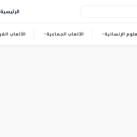
الرئيسية
ا
علوم الإنسانية
الألعاب الجماعية
الألعاب الفر