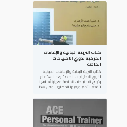
المراجع العلمية والعملية في
كتاب التربية البدنية والإعاقات
الحركية لذوي الاحتياجات
الخاصة
كتاب التربية البدنية والإعاقات الحركية
لذوي الاحتياجات الخاصة يعد الاهتمام
بذوي الاحتياجات الخاصة معياراً أساسياً
لتقدم الأمم ورقيها الحضاري. وفي هذا
الإطار، يأتي كتاب "التربية البدنية
والإعاقات