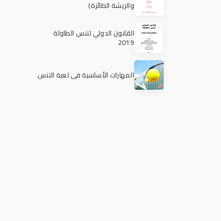
والريشة الطائرة)
القانون الدولي لتنس الطاولة
2019
المهارات الأساسية في لعبة التنس