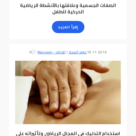
الصفات الجسمية وعلاقتها بالأنشطة الرياضية
الحركية للطفل
إقرأ المزيد
19.11.2016
علوم الصحة
/
التدليك - Massage
0
استخدام التدليك في المجال الرياضي وتأثيراته على