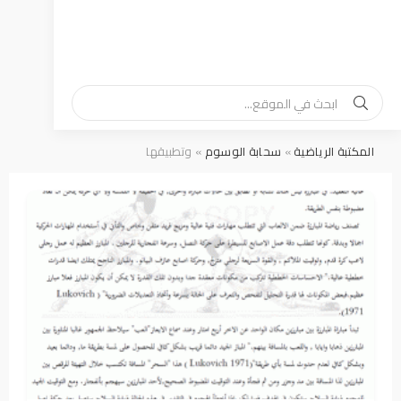
المكتبة الرياضية
»
سحابة الوسوم
» وتطبيقها