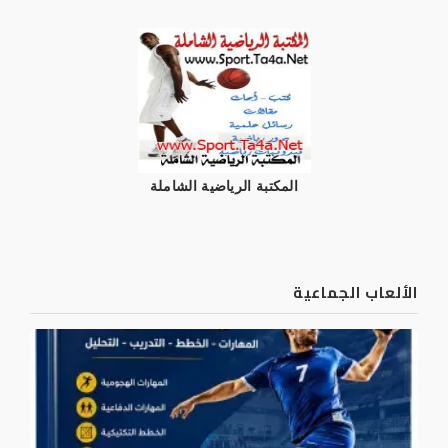
المكتبة الرياضية الشاملة
الألعاب الجماعية