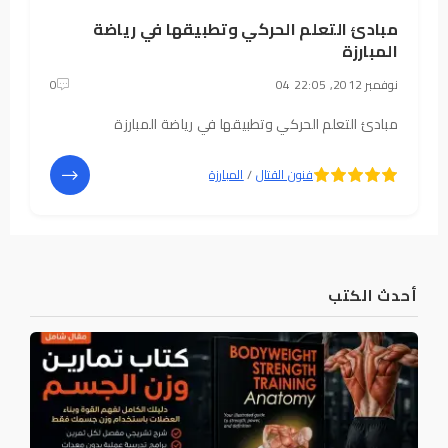
مبادئ التعلم الحركي وتطبيقها في رياضة
المبارزة
04 نوفمبر 2012, 22:05
0
مبادئ التعلم الحركي وتطبيقها في رياضة المبارزة
5
4
فنون القتال
/
المبارزة
أحدث الكتب