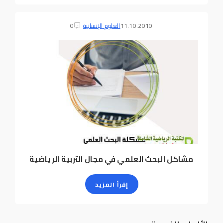
11.10.2010
العلوم الإنسانية
0
مشاكل البحث العلمي في مجال التربية الرياضية
إقرأ المزيد