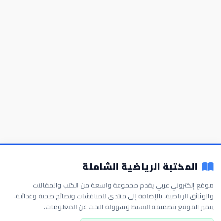
المكتبة الرياضية الشاملة
موقع إلكتروني عربي يقدم مجموعة واسعة من الكتب والمقالات
والوثائق الرياضية، بالإضافة إلى منتدى للمناقشات ونصائح صحية وغذائية.
يتميز الموقع بتصميمه البسيط وسهولة البحث عن المعلومات.