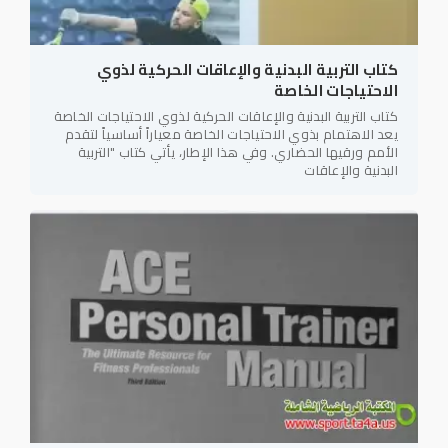
كتاب التربية البدنية والإعاقات الحركية لذوي
الاحتياجات الخاصة
كتاب التربية البدنية والإعاقات الحركية لذوي الاحتياجات الخاصة
يعد الاهتمام بذوي الاحتياجات الخاصة معياراً أساسياً لتقدم
الأمم ورقيها الحضاري. وفي هذا الإطار، يأتي كتاب "التربية
البدنية والإعاقات