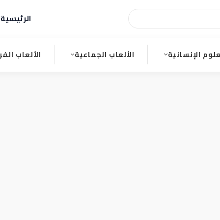
الرئيسية
ا
علوم الإنسانية
الألعاب الجماعية
الألعاب الفر