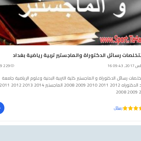
لصات رسائل الدكتوراة والماجستير تربية رياضية بغداد
2, 09:43
9 229
صات رسائل الدكتوراة و الماجستير كلية التربية البدنية وعلوم الرياضية جامعة
بغداد الدكتوراه 2012 2011 2010 2009 2008 الماجستير 2014 2013 2012 1
201
رسائل