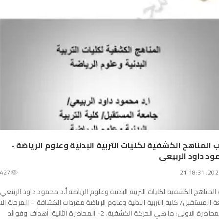
 المناهج الكشفية لكليات التربية البدنية وعلوم الرياضة -
د داود الربيعى
427
المناهج الكشفية لكليات التربية البدنية وعلوم الرياضة أ.د محمود داود الربيعي
 المستقبل/ كلية التربية البدنية وعلوم الرياضة مفردات الكشافة – المرحلة الا
1- المحاضرة الاولى: ما هي الحركة الكشفية. 2- المحاضرة الثانية: أهداف وفوائد