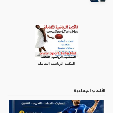
المكتبة الرياضية الشاملة
الألعاب الجماعية