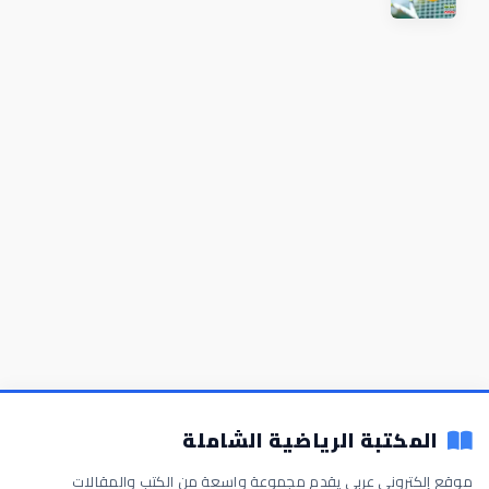
المكتبة الرياضية الشاملة
موقع إلكتروني عربي يقدم مجموعة واسعة من الكتب والمقالات