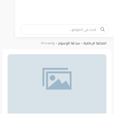
المكتبة الرياضية
»
سحابة الوسوم
» throwing