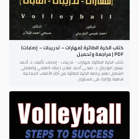
كتاب الكرة الطائرة (مهارات – تدريبات – إصابات)
PDF | مراجعة وتحميل
كتاب الكرة الطائرة: مهارات - تدريبات - إصابات تأليف: د. أحمد
عيسى البوريني د. صبحي أحمد قبلان دليلك العلمي والعملي
الشامل تعتبر رياضة الكرة الطائرة من أكثر الألعاب الجماعية
شعبية وإثارة على مستوى