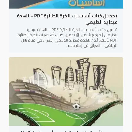
تحميل كتاب أساسيات الكرة الطائرة PDF – ناهدة
عبدزيد الدليمي
تحميل كتاب أساسيات الكرة الطائرة PDF – ناهدة عبدزيد
الدليمي | مرجع شامل 📘 تحميل كتاب أساسيات الكرة الطائرة
PDF تأليف: أ.د / ناهدة عبدزيد الدليمي رئيس نادي فتاة بابل
الرياضي – العراق في إطار دعم