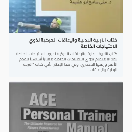
كتاب التربية البدنية والإعاقات الحركية لذوي
الاحتياجات الخاصة
كتاب التربية البدنية والإعاقات الحركية لذوي الاحتياجات الخاصة
يعد الاهتمام بذوي الاحتياجات الخاصة معياراً أساسياً لتقدم
الأمم ورقيها الحضاري. وفي هذا الإطار، يأتي كتاب "التربية
البدنية والإعاقات