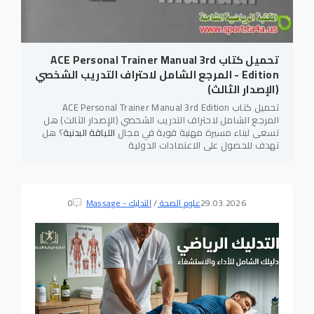
تحميل كتاب ACE Personal Trainer Manual 3rd
Edition - المرجع الشامل لاحتراف التدريب الشخصي
(الإصدار الثالث)
تحميل كتاب ACE Personal Trainer Manual 3rd Edition
المرجع الشامل لاحتراف التدريب الشخصي (الإصدار الثالث) هل
تسعى لبناء مسيرة مهنية قوية في مجال
اللياقة البدنية
؟ هل
تهدف للحصول على الاعتمادات الدولية
29.03.2026
علوم الصحة
/
التدليك - Massage
0