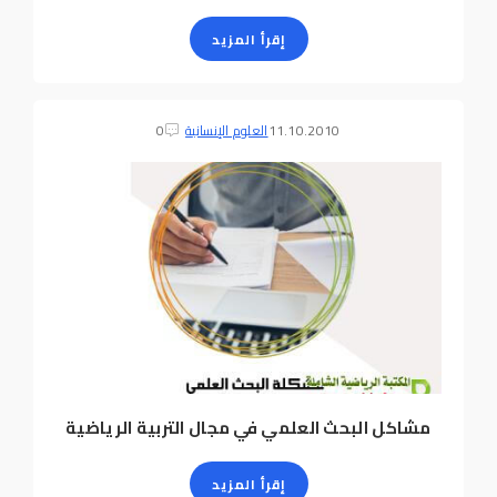
إقرأ المزيد
11.10.2010
العلوم الإنسانية
0
مشاكل البحث العلمي في مجال التربية الرياضية
إقرأ المزيد