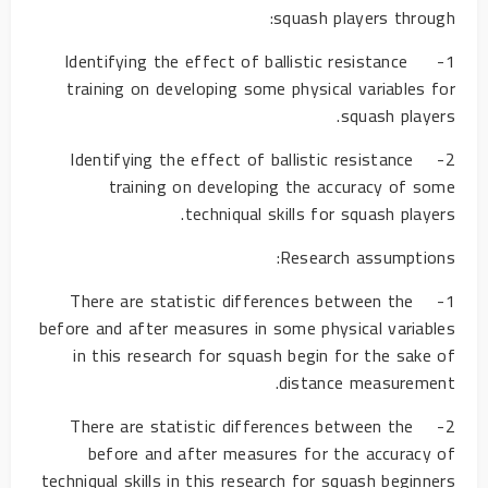
squash players through:
1- Identifying the effect of ballistic resistance
training on developing some physical variables for
squash players.
2- Identifying the effect of ballistic resistance
training on developing the accuracy of some
techniqual skills for squash players.
Research assumptions:
1- There are statistic differences between the
before and after measures in some physical variables
in this research for squash begin for the sake of
distance measurement.
2- There are statistic differences between the
before and after measures for the accuracy of
techniqual skills in this research for squash beginners