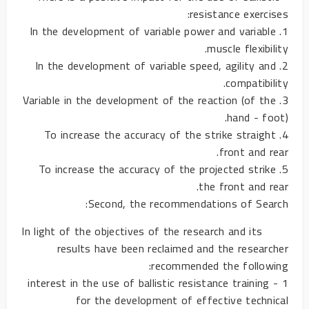
resistance exercises:
1. In the development of variable power and variable
muscle flexibility.
2. In the development of variable speed, agility and
compatibility.
3. Variable in the development of the reaction (of the
hand - foot).
4. To increase the accuracy of the strike straight
front and rear.
5. To increase the accuracy of the projected strike
the front and rear.
Second, the recommendations of Search:
In light of the objectives of the research and its
results have been reclaimed and the researcher
recommended the following:
1 - interest in the use of ballistic resistance training
for the development of effective technical