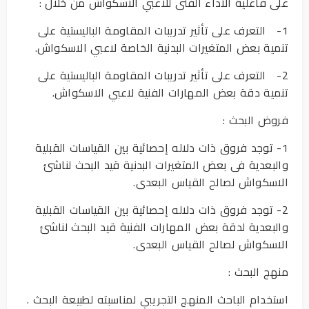
على فاعلية الأداء الفنى للاعبي الاسكواش من خلال :
1- التعرف على تأثير تدريبات المقاومة الباليستية على
تنمية بعض المتغيرات البدنية الخاصة لاعبي الاسكواش.
2- التعرف على تأثير تدريبات المقاومة الباليستية على
تنمية دقة بعض المهارات الفنية لاعبي الاسكواش.
فروض البحث :
1- توجد فروق ذات دلاله إحصائية بين القياسات القبلية
والبعدية فى بعض المتغيرات البدنية قيد البحث لناشئ
الاسكواش لصالح القياس البعدى.
2- توجد فروق ذات دلاله إحصائية بين القياسات القبلية
والبعدية لدقة بعض المهارات الفنية قيد البحث لناشئ
الاسكواش لصالح القياس البعدى.
منهج البحث :
استخدام الباحث المنهج التجريبي لمناسبته لطبيعة البحث .