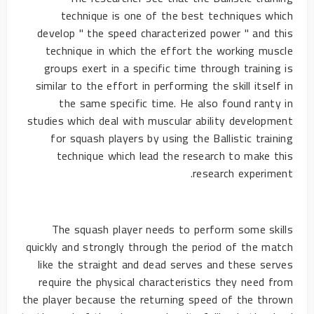
technique is one of the best techniques which
develop " the speed characterized power " and this
technique in which the effort the working muscle
groups exert in a specific time through training is
similar to the effort in performing the skill itself in
the same specific time. He also found ranty in
studies which deal with muscular ability development
for squash players by using the Ballistic training
technique which lead the research to make this
research experiment.
The squash player needs to perform some skills
quickly and strongly through the period of the match
like the straight and dead serves and these serves
require the physical characteristics they need from
the player because the returning speed of the thrown