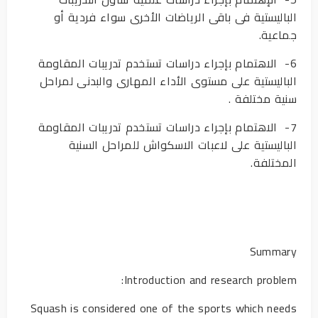
الباليستية فى باقى الرياضات الأخرى سواء فردية أو
جماعية.
6- الاهتمام بإجراء دراسات تستخدم تدريبات المقاومة
الباليستية على مستوى الأداء المهارى والبدنى لمراحل
سنية مختلفة .
7- الاهتمام بإجراء دراسات تستخدم تدريبات المقاومة
الباليستية على لاعبات الاسكواش للمراحل السنية
المختلفة.
Summary
Introduction and research problem:
Squash is considered one of the sports which needs