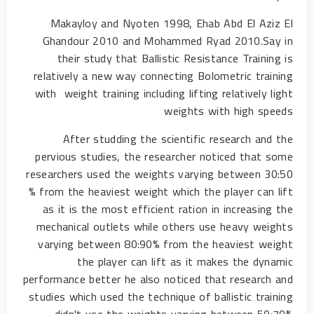
Makayloy and Nyoten 1998, Ehab Abd El Aziz El
Ghandour 2010 and Mohammed Ryad 2010.Say in
their study that Ballistic Resistance Training is
relatively a new way connecting Bolometric training
with weight training including lifting relatively light
weights with high speeds
After studding the scientific research and the
pervious studies, the researcher noticed that some
researchers used the weights varying between 30:50
% from the heaviest weight which the player can lift
as it is the most efficient ration in increasing the
mechanical outlets while others use heavy weights
varying between 80:90% from the heaviest weight
the player can lift as it makes the dynamic
performance better he also noticed that research and
studies which used the technique of ballistic training