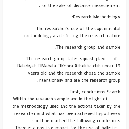
for the sake of distance measurement.
Research Methodology:
The researcher's use of the experimental
methodology as it; fitting the research nature.
The research group and sample:
The research group takes squash player , of
Baladiyat ElMahala ElKobra Athelitic club under 19
years old and the research chose the sample
intentionally and are the research group.
First, conclusions Search:
Within the research sample and in the light of
the methodology used and the actions taken by the
researcher and what has been achieved hypotheses
could be reached the following conclusions:
- There is a positive impact for the use of ballistic