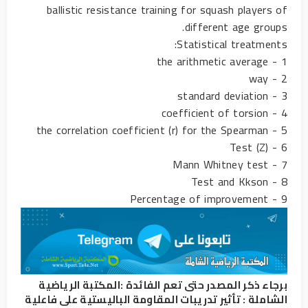
ballistic resistance training for squash players of
different age groups.
Statistical treatments:
1 - the arithmetic average
2 - way
3 - standard deviation
4 - coefficient of torsion
5 - the correlation coefficient (r) for the Spearman
6 - Test (Z)
7 - Mann Whitney test
8 - Test and Kkson
9 - Percentage of improvement
برجاء ذكر المصدر حتى تعم الفائدة :
المكتبة الرياضية
الشاملة
:
تأثير تدريبات المقاومة الباليستية على فاعلية