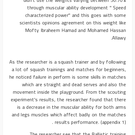
didn't use the weights varying between 50:70%
through muscular ability development " Speed
characterized power" and this goes with some
scientists opinions agreement on this weight like
Mofty Ibraheem Hamad and Mohamed Hassan
Allawy.
As the researcher is a squash trainer and by following
a lot of squash trainings and matches for beginners,
he noticed failure in perform is some skills in matches
which are straight and dead serves and also the
movement inside the playground. From the scouting
experiment's results, the researcher found that there
is a decrease in the muscular ability for both arms
and legs muscles which affect badly on the matches
results performance. (appendix 1) .
The researcher see that the Ballistic training