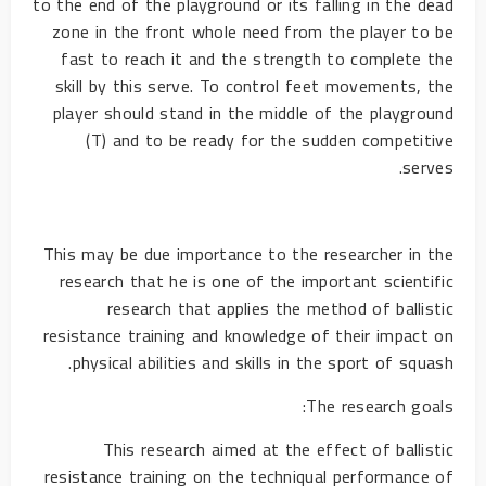
to the end of the playground or its falling in the dead
zone in the front whole need from the player to be
fast to reach it and the strength to complete the
skill by this serve. To control feet movements, the
player should stand in the middle of the playground
(T) and to be ready for the sudden competitive
serves.
This may be due importance to the researcher in the
research that he is one of the important scientific
research that applies the method of ballistic
resistance training and knowledge of their impact on
physical abilities and skills in the sport of squash.
The research goals:
This research aimed at the effect of ballistic
resistance training on the techniqual performance of