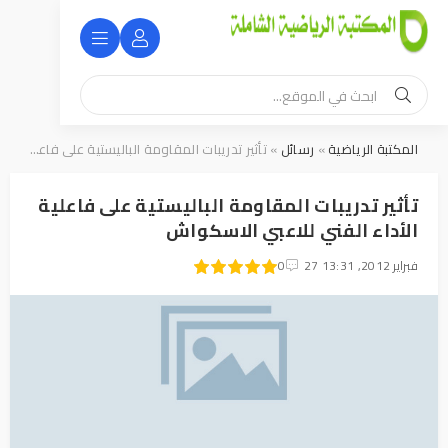
المكتبة الرياضية
»
رسائل
» تأثير تدريبات المقاومة الباليستية على فاعلية الأداء الفني للاعبي الاسكواش
تأثير تدريبات المقاومة الباليستية على فاعلية
الأداء الفني للاعبي الاسكواش
27 فبراير 2012, 13:31
1
2
3
4
5
0