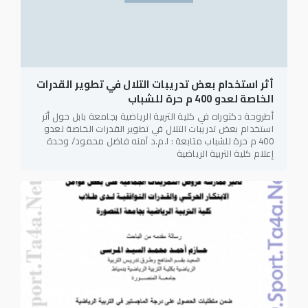
أثر استخدام بعض تدريبات التلال في تطوير القدرات
الخاصة لعدو 400 م حرة للشباب
أطروحة دكتوراه في كلية التربية الرياضية بجامعة بابل حول أثر
استخدام بعض تدريبات التلال في تطوير القدرات الخاصة لعدو
400 م حرة للشباب متابعة : ا.م.د آمنه فاضل محمود/ وحدة
إعلام كلية التربية الرياضية