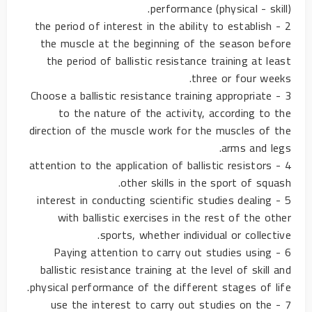
performance (physical - skill).
2 - the period of interest in the ability to establish
the muscle at the beginning of the season before
the period of ballistic resistance training at least
three or four weeks.
3 - Choose a ballistic resistance training appropriate
to the nature of the activity, according to the
direction of the muscle work for the muscles of the
arms and legs.
4 - attention to the application of ballistic resistors
other skills in the sport of squash.
5 - interest in conducting scientific studies dealing
with ballistic exercises in the rest of the other
sports, whether individual or collective.
6 - Paying attention to carry out studies using
ballistic resistance training at the level of skill and
physical performance of the different stages of life.
7 - use the interest to carry out studies on the