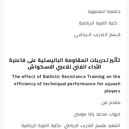
جامعة المنصورة
كلية التربية الرياضية
قـسم الـتدريب الـرياضـي
تأثير تدريبات المقاومة الباليستية على فاعلية
الأداء الفني للاعبي الاسكواش
The effect of Ballistic Resistance Training on the
efficiency of techniqual performance for squash
players
مقدم من
مهاب محمد رضا موسى
المعيد بقسم التدريب الرياضي بكلية التربية الرياضية