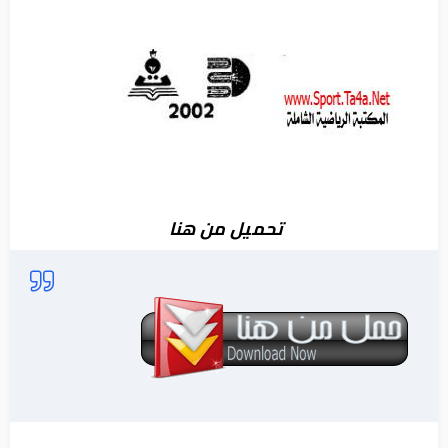
تحميل من هنا