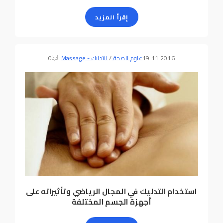
إقرأ المزيد
19.11.2016
علوم الصحة
/
التدليك - Massage
0
استخدام التدليك في المجال الرياضي وتأثيراته على
أجهزة الجسم المختلفة