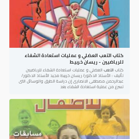
كتاب التعب العضلي و عمليات استعادة الشفاء
للرياضيين - ريسان خربيط
كتاب
التعب
العضلي و عمليات استعادة الشفاء للرياضيين
تأليف : الأستاذ الدكتور/ ريسان خربيط مجيد الأستاذ الدكتور/
عبدالرحمن مصطفى الانصارى إن دراسة الطرق والوسائل التى
تسرع من عملية استعادة الشفاء بعد