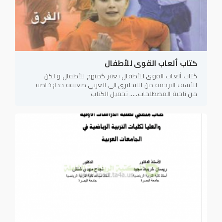
كتاب ألعاب القوى للأطفال
كتاب ألعاب القوى للأطفال يعتبر كمنهج للأطفال و لكن
للأسف الترجمة من الانجليزي الى العربي ضعيفة جدا¡ خاصة
من ناحية المصطلحات..... تحميل الكتاب