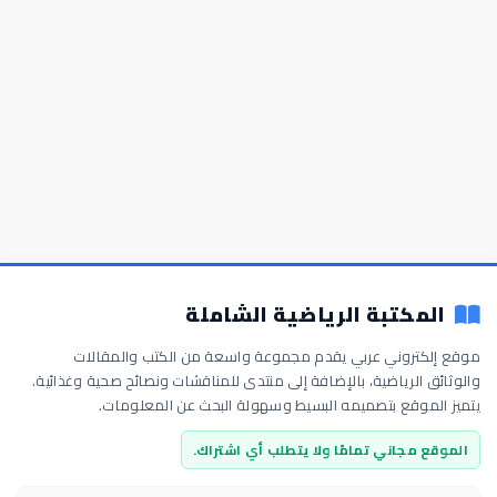
المكتبة الرياضية الشاملة
موقع إلكتروني عربي يقدم مجموعة واسعة من الكتب والمقالات
والوثائق الرياضية، بالإضافة إلى منتدى للمناقشات ونصائح صحية وغذائية.
يتميز الموقع بتصميمه البسيط وسهولة البحث عن المعلومات.
الموقع مجاني تمامًا ولا يتطلب أي اشتراك.