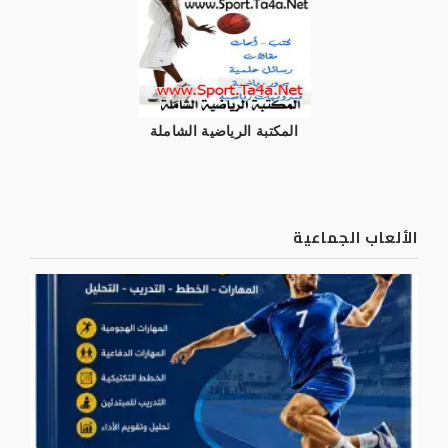
المكتبة الرياضية الشاملة
الألعاب الجماعية