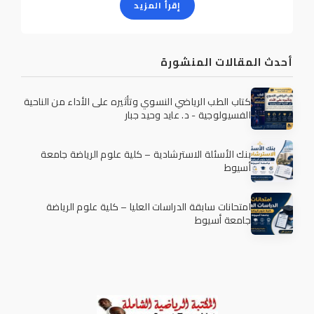
إقرأ المزيد
أحدث المقالات المنشورة
كتاب الطب الرياضي النسوي وتأثيره على الأداء من الناحية
الفسيولوجية - د. عايد وحيد جبار
بنك الأسئلة الاسترشادية – كلية علوم الرياضة جامعة
أسيوط
امتحانات سابقة الدراسات العليا – كلية علوم الرياضة
جامعة أسيوط