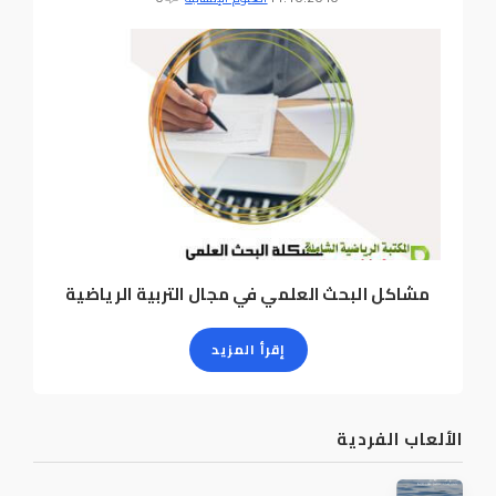
مشاكل البحث العلمي في مجال التربية الرياضية
إقرأ المزيد
الألعاب الفردية