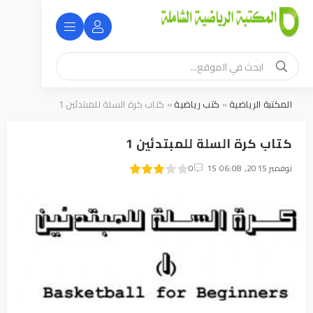
المكتبة الرياضية
»
كتب رياضية
» كتاب كرة السلة للمبتدئين 1
كتاب كرة السلة للمبتدئين 1
60
15 نوفمبر 2015, 06:08
1
2
3
4
5
0