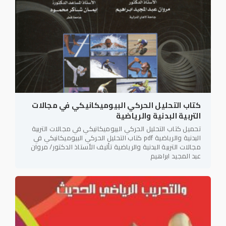
كتاب التحليل الحركي البيوميكانيكي في مجالات
التربية البدنية والرياضية
تحميل كتاب التحليل الحركي البيوميكانيكي في مجالات التربية
البدنية والرياضية pdf كتاب التحليل الحركي البيوميكانيكي في
مجالات التربية البدنية والرياضية تأليف الأستاذ الدكتور/ مروان
عبد المجيد ابراهيم