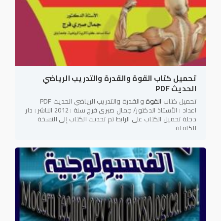
تحميل كتاب القوة والقدرة والتدريب الرياضي
الحديث PDF
تحميل كتاب
القوة
والقدرة والتدريب الرياضي الحديث PDF
اعداد : الأستاذ الدكتور/ جمال صبرى فرج سنة : 2012 الناشر : دار
دجلة تحميل الكتاب على الرابط تم تحديث الكتاب إلى النسخة
الكاملة