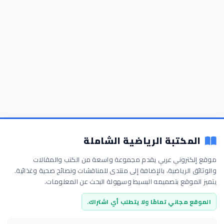
المكتبة الرياضية الشاملة
موقع إلكتروني عربي يقدم مجموعة واسعة من الكتب والمقالات
والوثائق الرياضية، بالإضافة إلى منتدى للمناقشات ونصائح صحية وغذائية.
يتميز الموقع بتصميمه البسيط وسهولة البحث عن المعلومات.
الموقع مجاني تمامًا ولا يتطلب أي اشتراك.