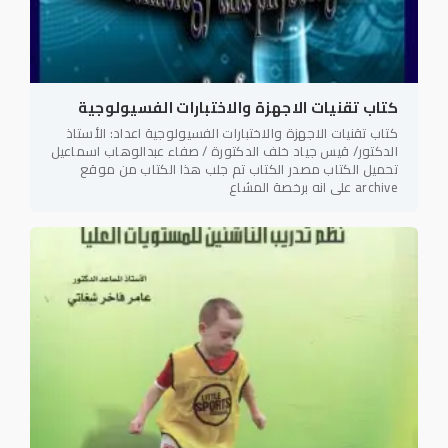
كتاب تقنيات الاجهزة والاختبارات الفسيولوجية
كتاب تقنيات الاجهزة والاختبارات الفسيولوجية اعداد: الأستاذ
الدكتور/ قيس جياد خلف الدكتورة / صفاء عبدالوهاب اسماعيل
تحميل الكتاب مصدر الكتاب تم جلب هذا الكتاب من موقع
archive على انه برخصة المشاع