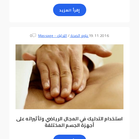
إقرأ المزيد
19.11.2016
علوم الصحة
/
التدليك - Massage
0
استخدام التدليك في المجال الرياضي وتأثيراته على
أجهزة الجسم المختلفة