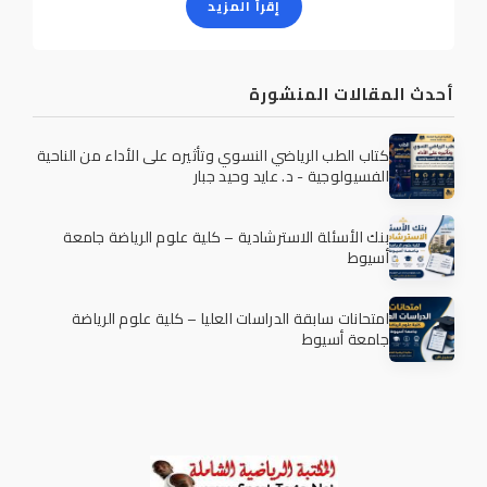
إقرأ المزيد
أحدث المقالات المنشورة
كتاب الطب الرياضي النسوي وتأثيره على الأداء من الناحية
الفسيولوجية - د. عايد وحيد جبار
بنك الأسئلة الاسترشادية – كلية علوم الرياضة جامعة
أسيوط
امتحانات سابقة الدراسات العليا – كلية علوم الرياضة
جامعة أسيوط