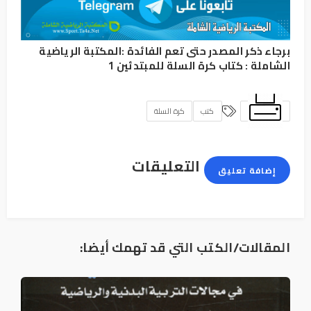
برجاء ذكر المصدر حتى تعم الفائدة :
المكتبة الرياضية
الشاملة
:
كتاب كرة السلة للمبتدئين 1
كتب
كرة السلة
التعليقات
إضافة تعليق
المقالات/الكتب التي قد تهمك أيضا: