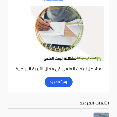
مشاكل البحث العلمي في مجال التربية الرياضية
إقرأ المزيد
الألعاب الفردية