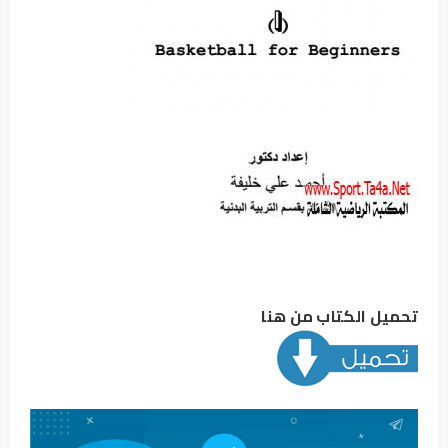
تحميل الكتاب من هنا