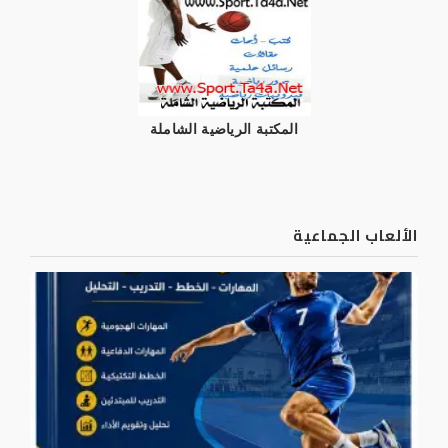
المكتبة الرياضية الشاملة
الألعاب الجماعية