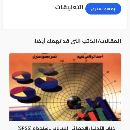
التعليقات
إضافة تعليق
المقالات/الكتب التي قد تهمك أيضا:
كتاب التحليل الإحصائى للبيانات باستخدام (SPSS)