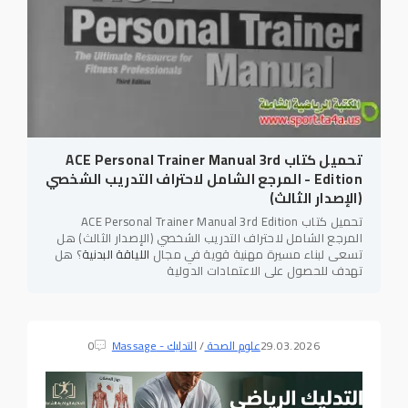
تحميل كتاب ACE Personal Trainer Manual 3rd
Edition - المرجع الشامل لاحتراف التدريب الشخصي
(الإصدار الثالث)
تحميل كتاب ACE Personal Trainer Manual 3rd Edition
المرجع الشامل لاحتراف التدريب الشخصي (الإصدار الثالث) هل
تسعى لبناء مسيرة مهنية قوية في مجال
اللياقة البدنية
؟ هل
تهدف للحصول على الاعتمادات الدولية
29.03.2026
علوم الصحة
/
التدليك - Massage
0