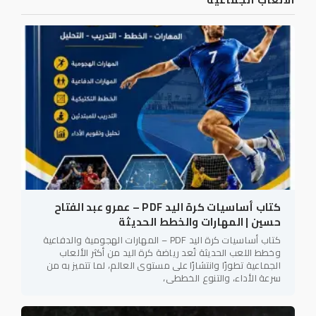
كتاب أساسيات كرة اليد PDF – عمرو عبد الفتاح
حسين | المهارات والخطط الحديثة
كتاب أساسيات كرة اليد PDF – المهارات الهجومية والدفاعية
وخطط اللعب الحديثة تُعد رياضة كرة اليد من أكثر الألعاب
الجماعية تطورًا وانتشارًا على مستوى العالم، لما تتميز به من
سرعة الأداء، والتنوع الخططي،