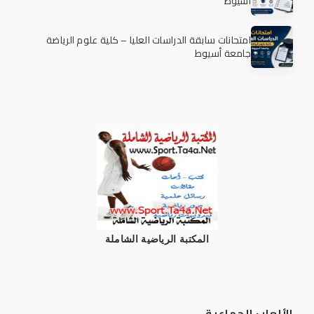
أسيوط
امتحانات سابقة الدراسات العليا – كلية علوم الرياضة
جامعة أسيوط
المكتبة الرياضية الشاملة
الألعاب الجماعية