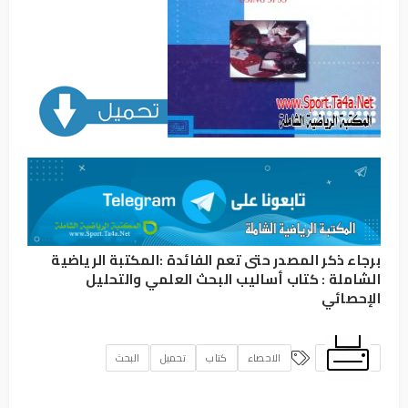
برجاء ذكر المصدر حتى تعم الفائدة :
المكتبة الرياضية
الشاملة
:
كتاب أساليب البحث العلمي والتحليل
الإحصائي
الاحصاء
كتاب
تحميل
البحث