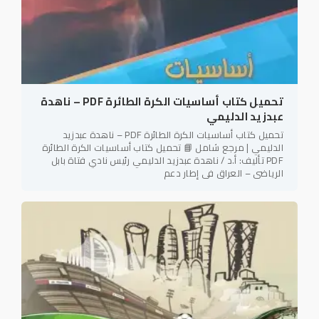
تحميل كتاب أساسيات الكرة الطائرة PDF – ناهدة
عبدزيد الدليمي
تحميل كتاب أساسيات الكرة الطائرة PDF – ناهدة عبدزيد
الدليمي | مرجع شامل 📘 تحميل كتاب أساسيات الكرة الطائرة
PDF تأليف: أ.د / ناهدة عبدزيد الدليمي رئيس نادي فتاة بابل
الرياضي – العراق في إطار دعم