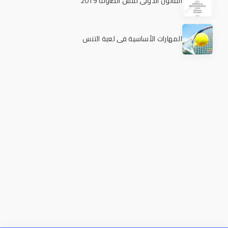
القانون الدولي لتنس الطاولة 2019
المهارات الأساسية في لعبة التنس