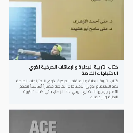
كتاب التربية البدنية والإعاقات الحركية لذوي
الاحتياجات الخاصة
كتاب التربية البدنية والإعاقات الحركية لذوي الاحتياجات الخاصة
يعد الاهتمام بذوي الاحتياجات الخاصة معياراً أساسياً لتقدم
الأمم ورقيها الحضاري. وفي هذا الإطار، يأتي كتاب "التربية
البدنية والإعاقات