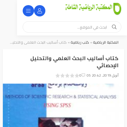
المكتبة الرياضية
»
كتب رياضية
» كتاب أساليب البحث العلمي والتحليل الإحصائي
كتاب أساليب البحث العلمي والتحليل
الإحصائي
05 أبريل 2019, 20:42
0
1
2
3
4
5
0