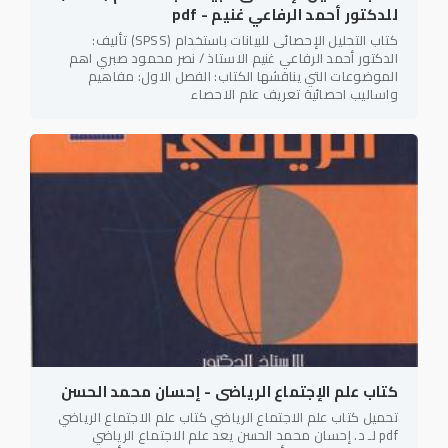
للدكتور أحمد الرفاعي غنيم - pdf
كتاب التحليل الإحصائى للبيانات باستخدام (SPSS) تأليف:
الدكتور أحمد الرفاعي غنيم الاستاذ / نصر محمود صبري اهم
الموضوعات التي يناقشها الكتاب: الفصل الاول: مفاهيم
واساليب احصائية تعريف علم الاحصاء
كتاب علم الإجتماع الرياضى - إحسان محمد الحسن
تحميل كتاب علم الاجتماع الرياضي كتاب علم الاجتماع الرياضي
pdf لـ د. إحسان محمد الحسن يعد علم الاجتماع الرياضي