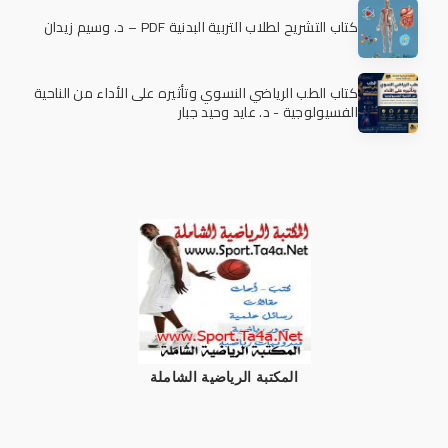
كتاب التشريح لطلاب التربية البدنية PDF – د. وسيم زيدان
كتاب الطب الرياضي النسوي وتأثيره على الأداء من الناحية
الفسيولوجية - د. عايد وحيد جبار
المكتبة الرياضية الشاملة