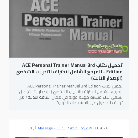
تحميل كتاب ACE Personal Trainer Manual 3rd
Edition - المرجع الشامل لاحتراف التدريب الشخصي
(الإصدار الثالث)
تحميل كتاب ACE Personal Trainer Manual 3rd Edition
المرجع الشامل لاحتراف التدريب الشخصي (الإصدار الثالث) هل
تسعى لبناء مسيرة مهنية قوية في مجال
اللياقة البدنية
؟ هل
تهدف للحصول على الاعتمادات الدولية
29.03.2026
علوم الصحة
/
التدليك - Massage
0