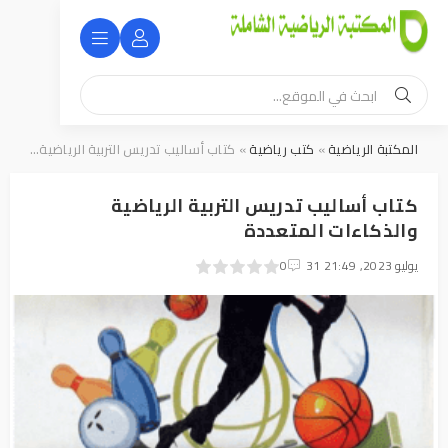
المكتبة الرياضية
»
كتب رياضية
» كتاب أساليب تدريس التربية الرياضية والذكاءات المتعددة
كتاب أساليب تدريس التربية الرياضية
والذكاءات المتعددة
31 يوليو 2023, 21:49
0
1
2
3
4
5
0