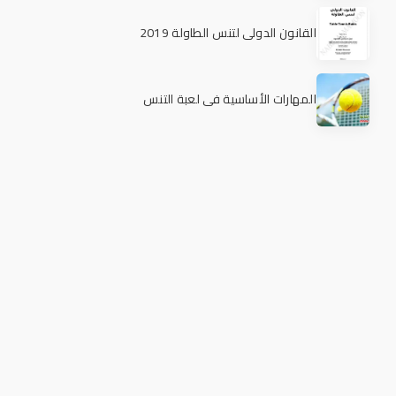
القانون الدولي لتنس الطاولة 2019
المهارات الأساسية في لعبة التنس