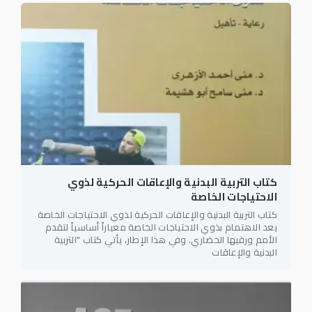
كتاب التربية البدنية والإعاقات الحركية لذوي
الاحتياجات الخاصة
كتاب التربية البدنية والإعاقات الحركية لذوي الاحتياجات الخاصة
يعد الاهتمام بذوي الاحتياجات الخاصة معياراً أساسياً لتقدم
الأمم ورقيها الحضاري. وفي هذا الإطار، يأتي كتاب "التربية
البدنية والإعاقات