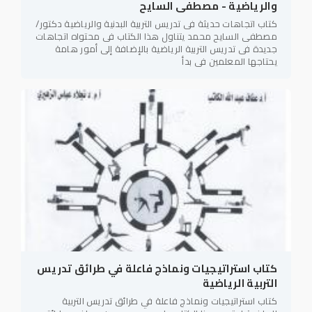
والرياضية - مصطفى السايح
كتاب اتجاهات حديثة فى تدريس التربية البدنية والرياضية دكتور/
مصطفى السايح محمد يتناول هذا الكتاب فى محتواه اتجاهات
جديدة فى تدريس التربية الرياضية بالإضافة إلى أمور هامة
يحتاجها المعلمين فى بدأ
كتاب استراتيجيات ونماذج فاعلة في طرائق تدريس
التربية الرياضية
كتاب استراتيجيات ونماذج فاعلة في طرائق تدريس التربية