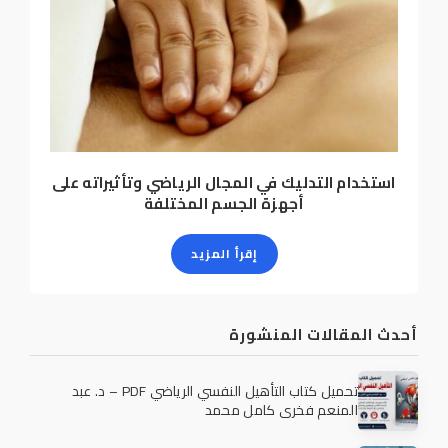
استخدام التدليك في المجال الرياضي وتأثيراته على
أجهزة الجسم المختلفة
إقرأ المزيد
أحدث المقالات المنشورة
تحميل كتاب التأهيل النفسي الرياضي PDF – د. عبد
المنعم فخري كامل محمد