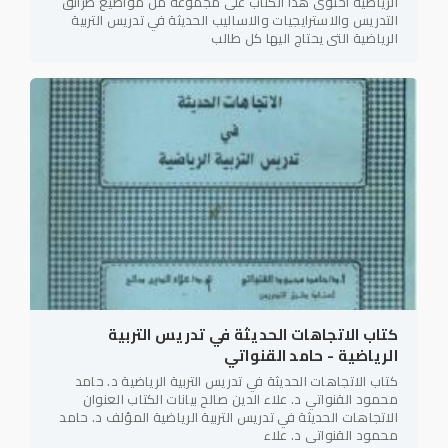
الرياضية احتوى هذا الكتاب على مجموعه من مواضيع طرائق
التدريس والاسترايجيات والاساليب الحديثة في تدريس التربية
الرياضية التي يحتاج اليها كل طالب
كتاب الاتجاهات الحديثة في تدريس التربية
الرياضية - حامد القنواتي
كتاب الاتجاهات الحديثة في تدريس التربية الرياضية د. حامد
محمود القنواتي د. علاء الدين صالح بيانات الكتاب العنوان
الاتجاهات الحديثة في تدريس التربية الرياضية المؤلف د. حامد
محمود القنواتي د. علاء