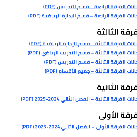
نات الفرقة الرابعة – قسم التدريس (PDF)
نات الفرقة الرابعة – قسم الإدارة الرياضية (PDF)
رقة الثالثة
نات الفرقة الثالثة – قسم الإدارة الرياضية (PDF)
نات الفرقة الثالثة – قسم التدريب الرياضي (PDF)
نات الفرقة الثالثة – قسم التدريس (PDF)
نات الفرقة الثالثة – جميع الأقسام (PDF)
رقة الثانية
ات الفرقة الثانية – الفصل الثاني 2024-2025 (PDF)
فرقة الأولى
ات الفرقة الأولى – الفصل الثاني 2024-2025 (PDF)