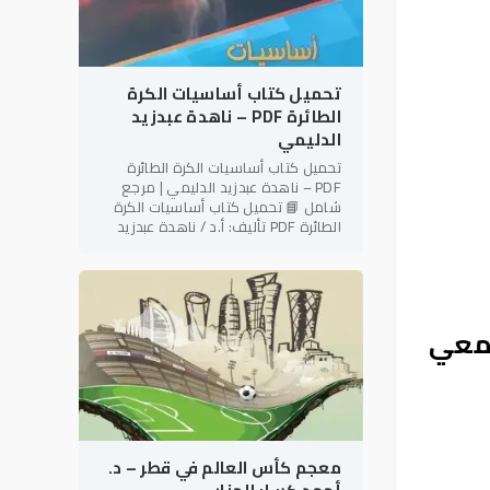
تحميل كتاب أساسيات الكرة
الطائرة PDF – ناهدة عبدزيد
الدليمي
تحميل كتاب أساسيات الكرة الطائرة
PDF – ناهدة عبدزيد الدليمي | مرجع
شامل 📘 تحميل كتاب أساسيات الكرة
الطائرة PDF تأليف: أ.د / ناهدة عبدزيد
الدليمي رئيس نادي فتاة بابل الرياضي –
العراق في إطار دعم
امعي
معجم كأس العالم في قطر – د.