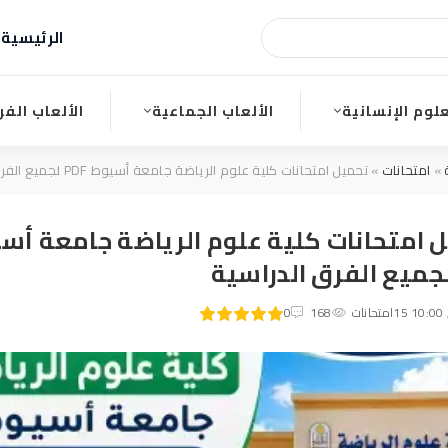
الرئيسية
ا
علوم الإنسانية
الألعاب الجماعية
الألعاب الفر
»
امتحانات
» تحميل امتحانات كلية علوم الرياضة جامعة أسيوط PDF لجميع الفرق الدراسية
 امتحانات كلية علوم الرياضة جامعة أس
1
2
امتحانات
3
4
168
5
0