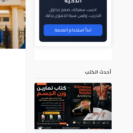
الذكية
احسب سعراتك، صمم جداول
التدريب، وقس نسبة الدهون بدقة.
ابدأ استخدام المنصة
أحدث الكتب