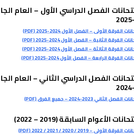
تحانات الفصل الدراسي الأول – العام الج
ات الفرقة الأولى – الفصل الأول 2024-2025 (PDF)
ات الفرقة الثانية – الفصل الأول 2024-2025 (PDF)
ات الفرقة الثالثة – الفصل الأول 2024-2025 (PDF)
ات الفرقة الرابعة – الفصل الأول 2024-2025 (PDF)
تحانات الفصل الدراسي الثاني – العام الج
لفصل الثاني 2023-2024 – جميع الفرق (PDF)
نات الأعوام السابقة (2019 – 2022)
لفرقة الأولى – 2019 / 2020 / 2021 / 2022 (PDF)