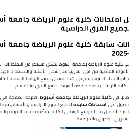
 امتحانات كلية علوم الرياضة جامعة أ
نات سابقة كلية علوم الرياضة جامعة أ
ب كلية علوم الرياضة بجامعة أسيوط بشكل مستمر عن الامتحانات ال
لأعوام الماضية من أجل التدريب على شكل الأسئلة والاستعداد الجيد
ت النهائية، لذلك نوفر لكم في هذا المقال جميع الروابط الرسمية الخا
 كلية التربية الرياضية جامعة أسيوط لجميع الفرق والأقسام.
البًا في
كلية علوم الرياضة بجامعة أسيوط
، فهذه الصفحة هي
لحصول على
امتحانات سابقة
لجميع الفرق الدراسية والأقسام. فيما 
اشرة للتحميل من الموقع الرسمي للكلية، منظّمة حسب الفرقة وال
لتسهيل الوصول والمراجعة.