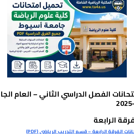
تحانات الفصل الدراسي الثاني – العام الج
فرقة الرابعة
نات الفرقة الرابعة – قسم التدريب الرياضي (PDF)