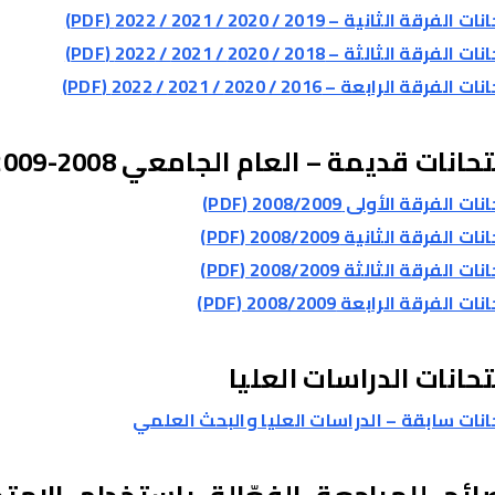
لفرقة الثانية – 2019 / 2020 / 2021 / 2022 (PDF)
لفرقة الثالثة – 2018 / 2020 / 2021 / 2022 (PDF)
لفرقة الرابعة – 2016 / 2020 / 2021 / 2022 (PDF)
انات قديمة – العام الجامعي 2008-2009
ت الفرقة الأولى 2008/2009 (PDF)
 الفرقة الثانية 2008/2009 (PDF)
 الفرقة الثالثة 2008/2009 (PDF)
ت الفرقة الرابعة 2008/2009 (PDF)
حانات الدراسات العليا
انات سابقة – الدراسات العليا والبحث العلمي