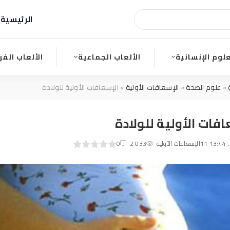
الرئيسية
ا
علوم الإنسانية
الألعاب الجماعية
الألعاب الفر
»
علوم الصحة
»
الإسعافات الأولية
» الإسعافات الأولية للولادة
فات الأولية للولادة
0
1
الإسعافات الأولية
2
3
4
2 033
5
0