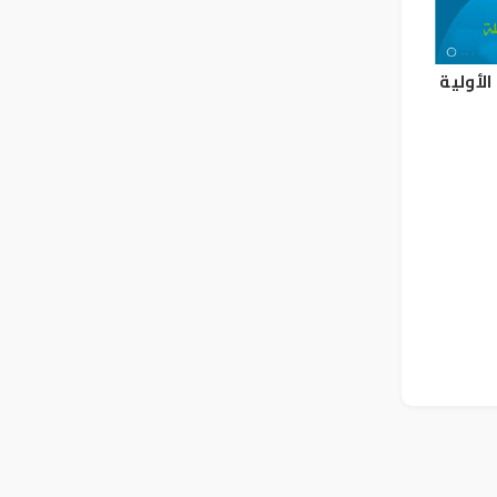
الأولية