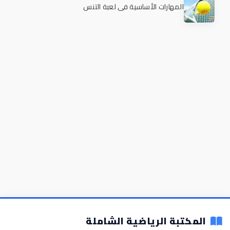
المهارات الأساسية في لعبة التنس
المكتبة الرياضية الشاملة