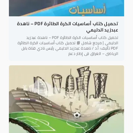
تحميل كتاب أساسيات الكرة الطائرة PDF – ناهدة
عبدزيد الدليمي
تحميل كتاب أساسيات الكرة الطائرة PDF – ناهدة عبدزيد
الدليمي | مرجع شامل 📘 تحميل كتاب أساسيات الكرة الطائرة
PDF تأليف: أ.د / ناهدة عبدزيد الدليمي رئيس نادي فتاة بابل
الرياضي – العراق في إطار دعم