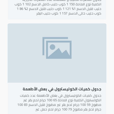
الكمية نوع المادة 150 1 كوب حليب كامل الدسم 102 1 كوب
حليب قليل الدسم 1% 121 1 كوب حليب قليل الدسم 2% 86 1
كوب حليب خالي الدسم 157 1 كوب حليب البقر
جدول كميات الكوليسترول في بعض الأطعمة
جدول كميات الكوليسترول في بعض الأطعمة عدد كميات
الكولسترول الكمية نوع المادة 65 100 جرام لحم بقر غير
مطبوخ 59 100 جرام لحم بقر غير مطبوخ قليل الدسم 83 100
جرام لحم بقر مطبوخ 79 100 جرام لحم حمل غير