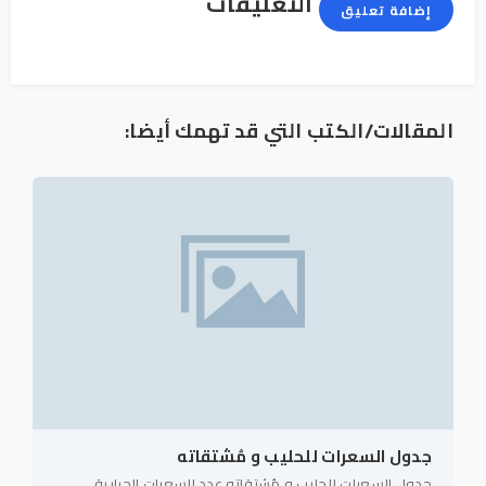
التعليقات
إضافة تعليق
المقالات/الكتب التي قد تهمك أيضا:
جدول السعرات للحليب و مُشتقاته
جدول السعرات للحليب و مُشتقاته عدد السعرات الحرارية