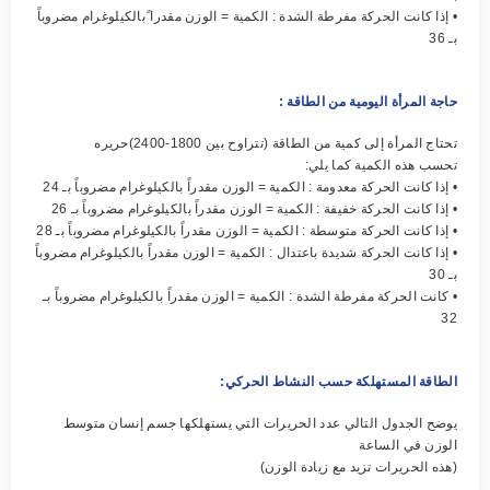
• إذا كانت الحركة مفرطة الشدة : الكمية = الوزن مقدرا ًبالكيلوغرام مضروباً
بـ 36
حاجة المرأة اليومية من الطاقة :
تحتاج المرأة إلى كمية من الطاقة (تتراوح بين 1800-2400)حريره
تحسب هذه الكمية كما يلي:
• إذا كانت الحركة معدومة : الكمية = الوزن مقدراً بالكيلوغرام مضروباً بـ 24
• إذا كانت الحركة خفيفة : الكمية = الوزن مقدراً بالكيلوغرام مضروباً بـ 26
• إذا كانت الحركة متوسطة : الكمية = الوزن مقدراً بالكيلوغرام مضروباً بـ 28
• إذا كانت الحركة شديدة باعتدال : الكمية = الوزن مقدراً بالكيلوغرام مضروباً
بـ 30
• كانت الحركة مفرطة الشدة : الكمية = الوزن مقدراً بالكيلوغرام مضروباً بـ
32
الطاقة المستهلكة حسب النشاط الحركي:
يوضح الجدول التالي عدد الحريرات التي يستهلكها جسم إنسان متوسط
الوزن في الساعة
(هذه الحريرات تزيد مع زيادة الوزن)