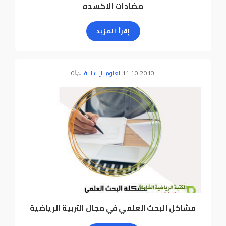
مضادات الاكسده
إقرأ المزيد
11.10.2010
العلوم الإنسانية
0
مشاكل البحث العلمي في مجال التربية الرياضية