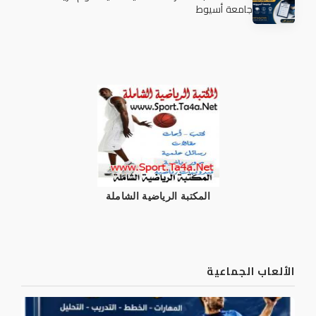
جامعة أسيوط
المكتبة الرياضية الشاملة
الألعاب الجماعية