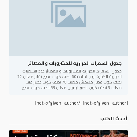
جدول السعرات الحرارية للمشروبات و العصائر
جدول السعرات الحرارية للمشروبات و العصائر عدد السعرات
الحرارية الكمية نوع المادة 60 نصف كوب عصير تفاح معلب 72
نصف كوب عصير مشمش معلب 78 نصف كوب عصير عنب
معلب 3 نصف كوب عصير ليمون معلب 59 نصف كوب عصير
[/not-xfgiven_author]
[not-xfgiven_author]
أحدث الكتب