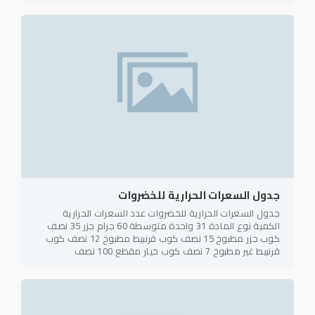
جدول السعرات الحرارية للخضروات
جدول السعرات الحرارية للخضروات عدد السعرات الحرارية
الكمية نوع المادة 31 واحدة متوسطة 60 جرام جزر 35 نصف
كوب جزر مطبوخ 15 نصف كوب قرنبيط مطبوخ 12 نصف كوب
قرنبيط غير مطبوخ 7 نصف كوب خيار مقطع 100 نصف