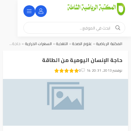
المكتبة الرياضية
»
علوم الصحة
»
التغذية
»
السعرات الحرارية
» حاجة الإنسان اليومية من الطاقة
حاجة الإنسان اليومية من الطاقة
14 نوفمبر 2013, 20:31
1
2
3
4
5
0