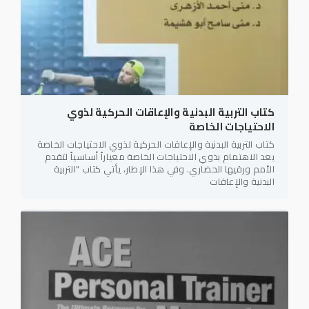
كتاب التربية البدنية والإعاقات الحركية لذوي
الاحتياجات الخاصة
كتاب التربية البدنية والإعاقات الحركية لذوي الاحتياجات الخاصة
يعد الاهتمام بذوي الاحتياجات الخاصة معياراً أساسياً لتقدم
الأمم ورقيها الحضاري. وفي هذا الإطار، يأتي كتاب "التربية
البدنية والإعاقات