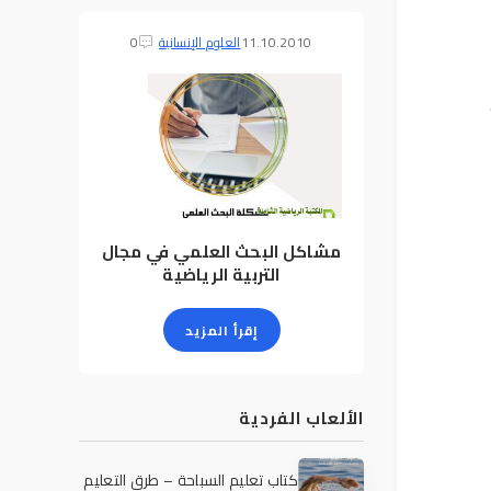
11.10.2010
العلوم الإنسانية
0
مشاكل البحث العلمي في مجال
التربية الرياضية
إقرأ المزيد
الألعاب الفردية
كتاب تعليم السباحة – طرق التعليم