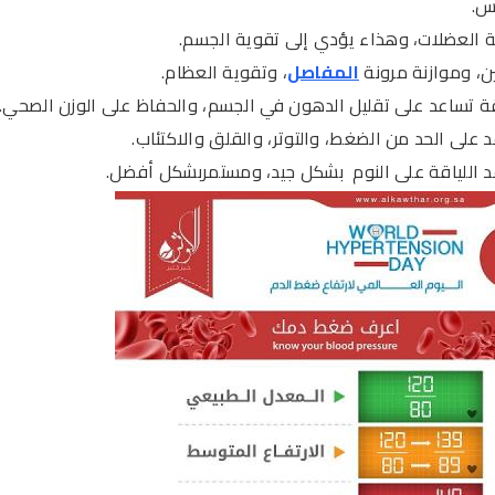
س.
 العضلات، وهذاء يؤدي إلى تقوية الجسم.
، وموازنة مرونة
المفاصل
، وتقوية العظام.
قة تساعد على تقليل الدهون في الجسم، والحفاظ على الوزن الصحي.
 على الحد من الضغط، والتوتر، والقلق والاكتئاب.
 اللياقة على النوم بشكل جيد، ومستمربشكل أفضل.