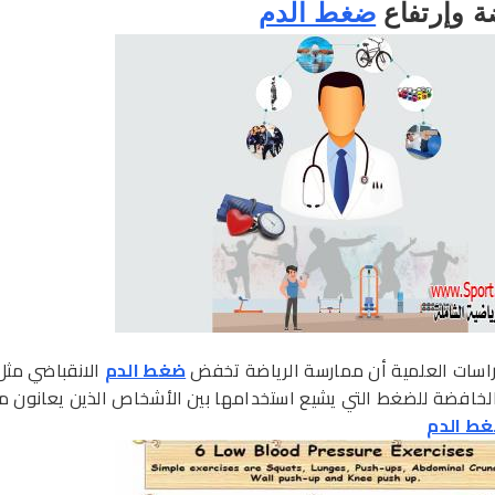
ة وإرتفاع
ضغط الدم
دراسات العلمية أن ممارسة الرياضة تخفض
ضغط الدم
الانقباضي مثل
الخافضة للضغط التي يشيع استخدامها بين الأشخاص الذين يعانون م
ط الدم