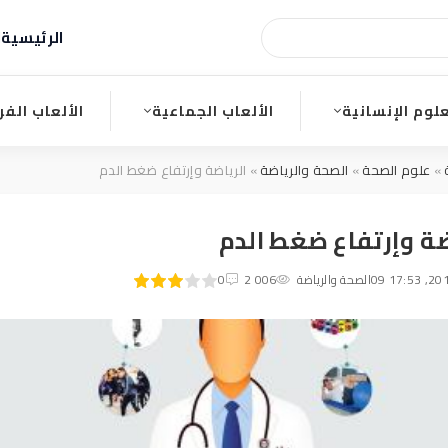
الرئيسية
ا
علوم الإنسانية
الألعاب الجماعية
الألعاب الفر
»
علوم الصحة
»
الصحة والرياضة
» الرياضة وإرتفاع ضغط الدم
ضة وإرتفاع
ضغط الدم
60
1
الصحة والرياضة
2
3
4
2 006
5
0