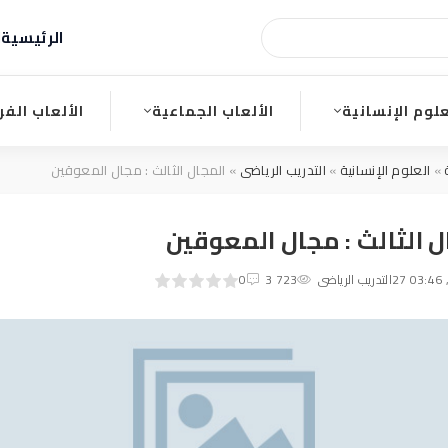
الرئيسية
ا
علوم الإنسانية
الألعاب الجماعية
الألعاب الفر
»
العلوم الإنسانية
»
التدريب الرياضى
» المجال الثالث : مجال المعوقين
ل الثالث : مجال المعوقين
0
1
التدريب الرياضى
2
3
4
3 723
5
0