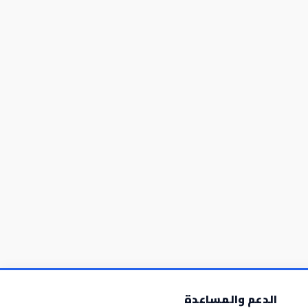
الدعم والمساعدة