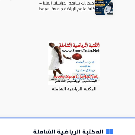
امتحانات سابقة الدراسات العليا –
كلية علوم الرياضة جامعة أسيوط
المكتبة الرياضية الشاملة
المكتبة الرياضية الشاملة