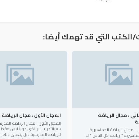
/الكتب التي قد تهمك أيضا:
اني : مجال الرياضة
المجال الأول : مجال الرياضة 
ة
المجال الأول : مجال الرياضة المدر
يلعبالتدريب الرياضي دوراً ليس فقط ب
ي : مجال الرياضة الجماهيرية
للرياضة المدرسية ، بل يتعدى ذلك إ
جماهيرية " رياضة كل الناس " لا