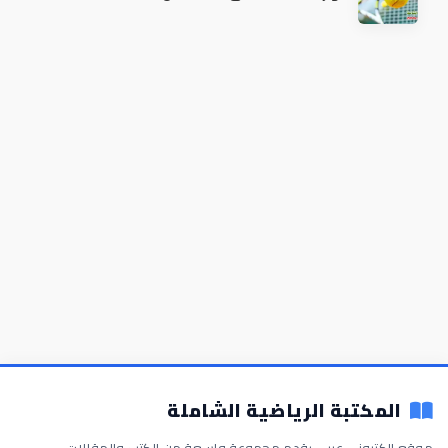
المكتبة الرياضية الشاملة
موقع إلكتروني عربي يقدم مجموعة واسعة من الكتب والمقالات