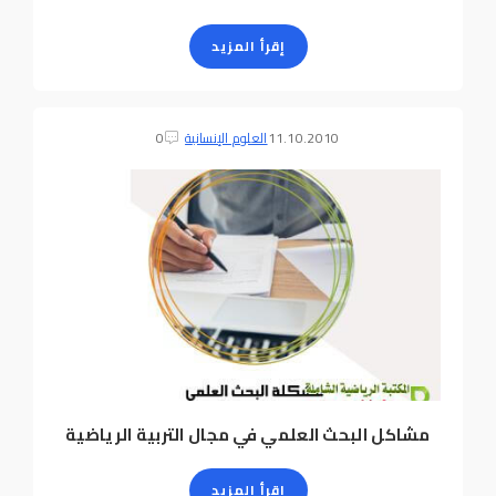
إقرأ المزيد
11.10.2010
العلوم الإنسانية
0
مشاكل البحث العلمي في مجال التربية الرياضية
إقرأ المزيد