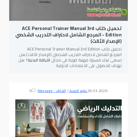
تحميل كتاب ACE Personal Trainer Manual 3rd
Edition - المرجع الشامل لاحتراف التدريب الشخصي
(الإصدار الثالث)
تحميل كتاب ACE Personal Trainer Manual 3rd Edition
المرجع الشامل لاحتراف التدريب الشخصي (الإصدار الثالث) هل
تسعى لبناء مسيرة مهنية قوية في مجال
اللياقة البدنية
؟ هل
تهدف للحصول على الاعتمادات الدولية
29.03.2026
علوم الصحة
/
التدليك - Massage
0