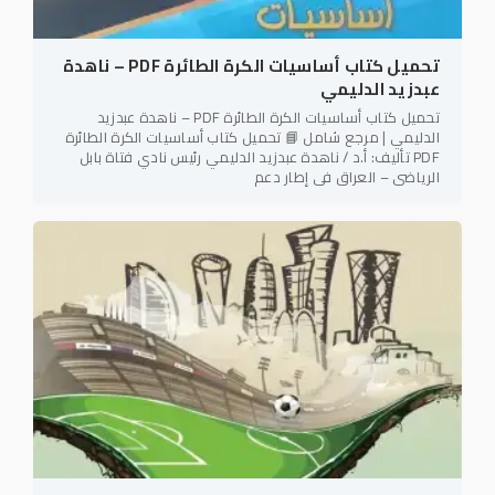
تحميل كتاب أساسيات الكرة الطائرة PDF – ناهدة
عبدزيد الدليمي
تحميل كتاب أساسيات الكرة الطائرة PDF – ناهدة عبدزيد
الدليمي | مرجع شامل 📘 تحميل كتاب أساسيات الكرة الطائرة
PDF تأليف: أ.د / ناهدة عبدزيد الدليمي رئيس نادي فتاة بابل
الرياضي – العراق في إطار دعم