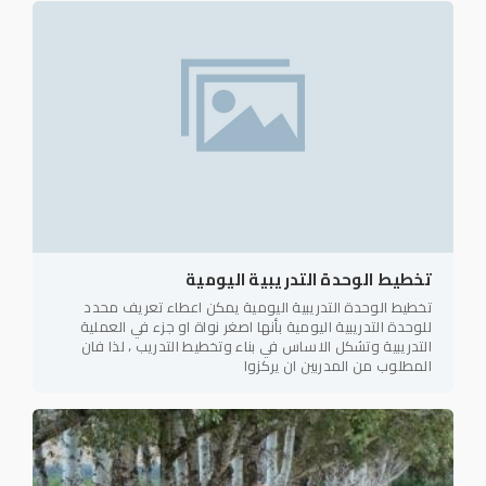
تخطيط الوحدة التدريبية اليومية
تخطيط الوحدة التدريبية اليومية يمكن اعطاء تعريف محدد
للوحدة التدريبية اليومية بأنها اصغر نواة او جزء في العملية
التدريبية وتشكل الاساس في بناء وتخطيط التدريب ، لذا فان
المطلوب من المدربين ان يركزوا