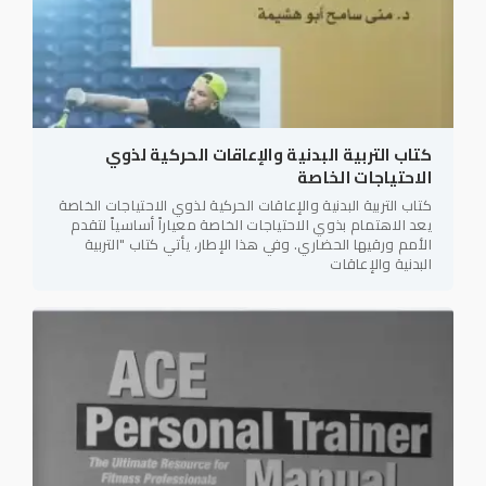
كتاب التربية البدنية والإعاقات الحركية لذوي
الاحتياجات الخاصة
كتاب التربية البدنية والإعاقات الحركية لذوي الاحتياجات الخاصة
يعد الاهتمام بذوي الاحتياجات الخاصة معياراً أساسياً لتقدم
الأمم ورقيها الحضاري. وفي هذا الإطار، يأتي كتاب "التربية
البدنية والإعاقات