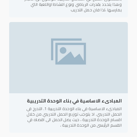
وهذا يتحدد بقدرات الرياضي ونوع النشاط اواللعبة التي
يمارسها ،لذا فان حمل التدريب
المبادىء الاساسية في بناء الوحدة التدريبية
المبادىء الاساسية في بناء الوحدة التدريبية 1. التدرج في
الحمل التدريبي. اذ يتوجب توزيع الحمل التدريبي من خلال
اقسام الوحدة التدريبية ، حيث يصل الحمل الى اقصاه في
القسم الرئيسي من الوحدة التدريبية ،