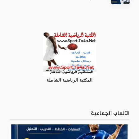
المكتبة الرياضية الشاملة
الألعاب الجماعية