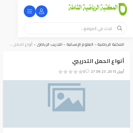
المكتبة الرياضية
»
العلوم الإنسانية
»
التدريب الرياضى
» أنواع الحمل التدريبي
أنواع الحمل التدريبي
27 أبريل 2015, 09:23
0
1
2
3
4
5
0