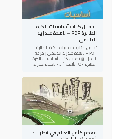
تحميل كتاب أساسيات الكرة
الطائرة PDF – ناهدة عبدزيد
الدليمي
تحميل كتاب أساسيات الكرة الطائرة
PDF – ناهدة عبدزيد الدليمي | مرجع
شامل 📘 تحميل كتاب أساسيات الكرة
الطائرة PDF تأليف: أ.د / ناهدة عبدزيد
الدليمي رئيس نادي فتاة بابل الرياضي –
العراق في إطار دعم
معجم كأس العالم في قطر – د.