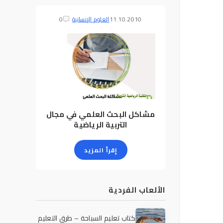
11.10.2010
العلوم الإنسانية
0
مشاكل البحث العلمي في مجال
التربية الرياضية
إقرأ المزيد
الألعاب الفردية
كتاب تعليم السباحة – طرق التعليم