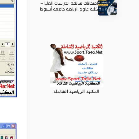
امتحانات سابقة الدراسات العليا –
كلية علوم الرياضة جامعة أسيوط
المكتبة الرياضية الشاملة