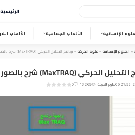
الرئيسية
ا
علوم الإنسانية
الألعاب الجماعية
الألعاب الفر
»
العلوم الإنسانية
»
علوم الحركة
» برنامج التحليل الحركي (MaxTRAQ) شرح بالصور
حليل الحركي (MaxTRAQ) شرح بالصور
0
1
علوم الحركة
2
3
4
13 265
5
0