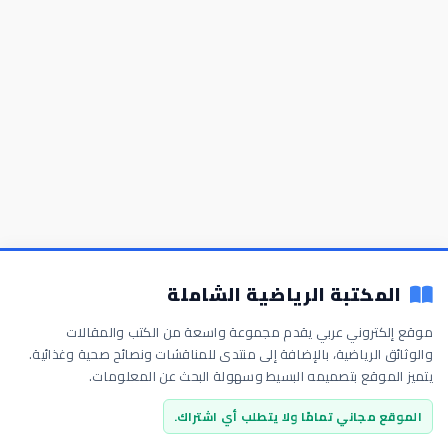
المكتبة الرياضية الشاملة
موقع إلكتروني عربي يقدم مجموعة واسعة من الكتب والمقالات
والوثائق الرياضية، بالإضافة إلى منتدى للمناقشات ونصائح صحية وغذائية.
يتميز الموقع بتصميمه البسيط وسهولة البحث عن المعلومات.
الموقع مجاني تمامًا ولا يتطلب أي اشتراك.