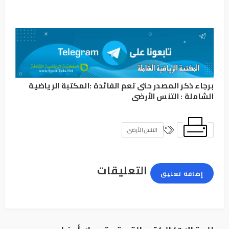
برجاء ذكر المصدر حتى تعم الفائدة :
المكتبة الرياضية
الشاملة
:
التنس الأرضى
التنس الأرضى
التعليقات
إضافة تعليق