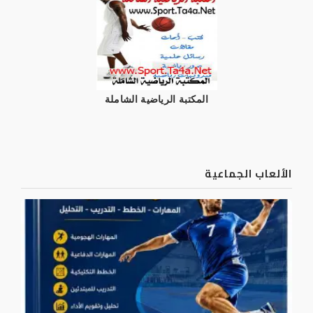
المكتبة الرياضية الشاملة
الألعاب الجماعية