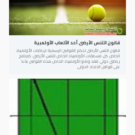
قانون التنس الأرضى أحد الألعاب الأولمبية
قانون التنس الأرضى تحكم القوانين الرسمية لرياضات الأولمبياد
الخاص كل مسابقات الأولمبياد الخاص للتنس الأرضي. كبرنامج
رياضي دولي فقد وضع الأولمبياد الخاص هذه القوانين بناءا
على قوانين الاتحاد الدولي