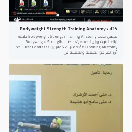
كتاب Bodyweight Strength Training Anatomy
تحميل كتاب Bodyweight Strength Training Anatomy دليلك
لبناء
القوة
بوزن الجسم يُعد كتاب Bodyweight Strength
Training Anatomy لمؤلفه بريت كونتريرز (Bret Contreras) أحد
أبرز المراجع العلمية والعملية في