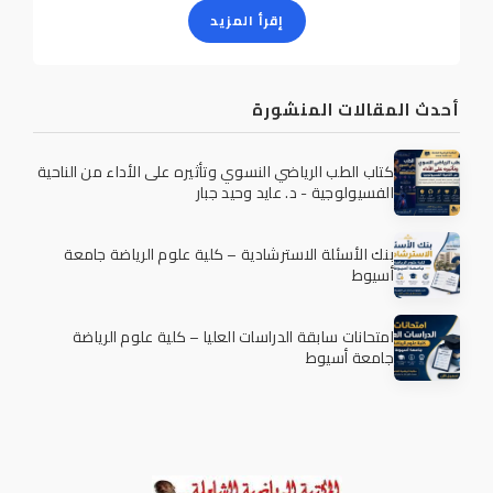
إقرأ المزيد
أحدث المقالات المنشورة
كتاب الطب الرياضي النسوي وتأثيره على الأداء من الناحية
الفسيولوجية - د. عايد وحيد جبار
بنك الأسئلة الاسترشادية – كلية علوم الرياضة جامعة
أسيوط
امتحانات سابقة الدراسات العليا – كلية علوم الرياضة
جامعة أسيوط