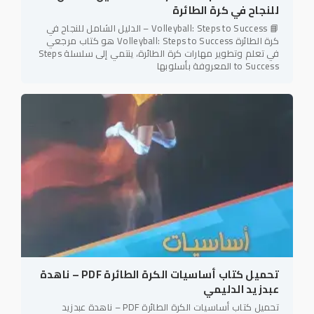
للنجاح في كرة الطائرة
📘 Volleyball: Steps to Success – الدليل الشامل للنجاح في
كرة الطائرة Volleyball: Steps to Success هو كتاب مرجعي
في تعلم وتطوير مهارات كرة الطائرة، ينتمي إلى سلسلة Steps
to Success المعروفة بأسلوبها
تحميل كتاب أساسيات الكرة الطائرة PDF – ناهدة
عبدزيد الدليمي
تحميل كتاب أساسيات الكرة الطائرة PDF – ناهدة عبدزيد