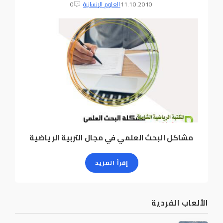
11.10.2010
العلوم الإنسانية
0
مشاكل البحث العلمي في مجال التربية الرياضية
إقرأ المزيد
الألعاب الفردية