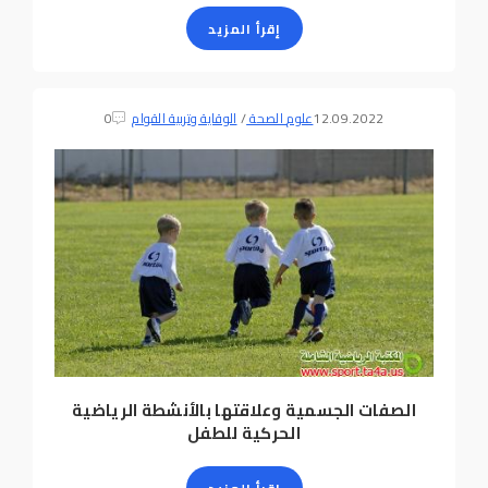
إقرأ المزيد
12.09.2022
علوم الصحة
/
الوقاية وتربية القوام
0
الصفات الجسمية وعلاقتها بالأنشطة الرياضية
الحركية للطفل