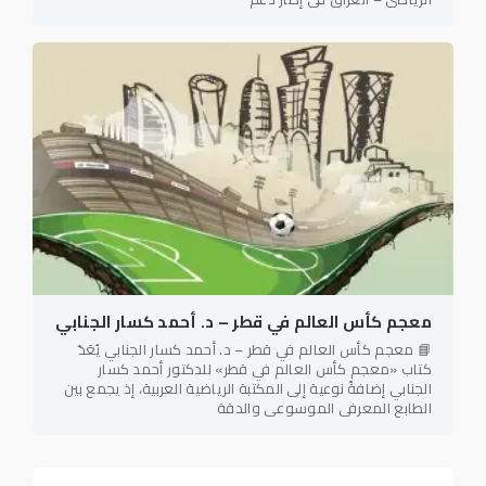
معجم كأس العالم في قطر – د. أحمد كسار الجنابي
📘 معجم كأس العالم في قطر – د. أحمد كسار الجنابي يُعَدّ
كتاب «معجم كأس العالم في قطر» للدكتور أحمد كسار
الجنابي إضافةً نوعية إلى المكتبة الرياضية العربية، إذ يجمع بين
الطابع المعرفي الموسوعي والدقة