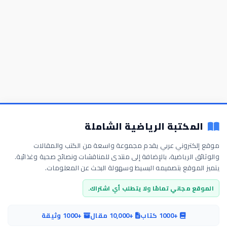
المكتبة الرياضية الشاملة
موقع إلكتروني عربي يقدم مجموعة واسعة من الكتب والمقالات
والوثائق الرياضية، بالإضافة إلى منتدى للمناقشات ونصائح صحية وغذائية.
يتميز الموقع بتصميمه البسيط وسهولة البحث عن المعلومات.
الموقع مجاني تمامًا ولا يتطلب أي اشتراك.
+1000 كتاب
+10,000 مقال
+1000 وثيقة