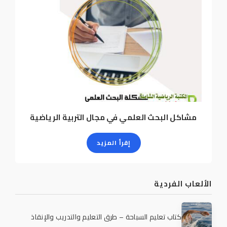
مشاكل البحث العلمي في مجال التربية الرياضية
إقرأ المزيد
الألعاب الفردية
كتاب تعليم السباحة – طرق التعليم والتدريب والإنقاذ