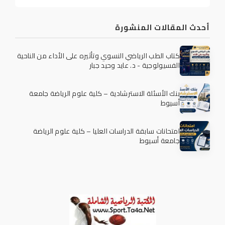
أحدث المقالات المنشورة
كتاب الطب الرياضي النسوي وتأثيره على الأداء من الناحية
الفسيولوجية - د. عايد وحيد جبار
بنك الأسئلة الاسترشادية – كلية علوم الرياضة جامعة
أسيوط
امتحانات سابقة الدراسات العليا – كلية علوم الرياضة
جامعة أسيوط