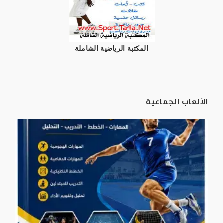
المكتبة الرياضية الشاملة
الألعاب الجماعية