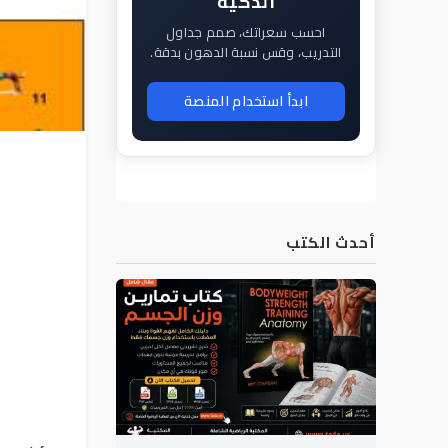
الذكية
احسب سعراتك، صمم جداول
التدريب، وقس نسبة الدهون بدقة.
ابدأ استخدام المنصة
أحدث الكتب