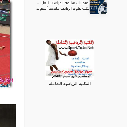
امتحانات سابقة الدراسات العليا –
كلية علوم الرياضة جامعة أسيوط
المكتبة الرياضية الشاملة