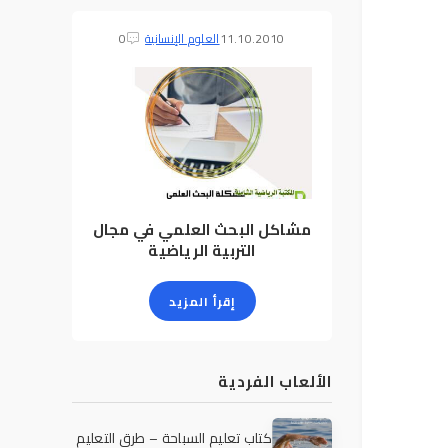
11.10.2010
العلوم الإنسانية
0
مشاكل البحث العلمي في مجال
التربية الرياضية
إقرأ المزيد
الألعاب الفردية
كتاب تعليم السباحة – طرق التعليم