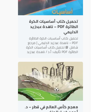
تحميل كتاب أساسيات الكرة
الطائرة PDF – ناهدة عبدزيد
الدليمي
تحميل كتاب أساسيات الكرة الطائرة
PDF – ناهدة عبدزيد الدليمي | مرجع
شامل 📘 تحميل كتاب أساسيات الكرة
الطائرة PDF تأليف: أ.د / ناهدة عبدزيد
الدليمي رئيس نادي فتاة بابل الرياضي –
العراق في إطار دعم
معجم كأس العالم في قطر – د.