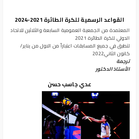
القواعد الرسمیة للكرة الطائرة 2021-2024
المعتمدة من الجمعیة العمومیة السابعة والثلاثین للاتحاد
الدولي للكرة الطائرة 2021
لتطبق في جمیع المسابقات اعتباراً من الاول من ینایر/
كانون الثاني2022
ترجمة
الأستاذ الدكتور
عدي جاسب حسن