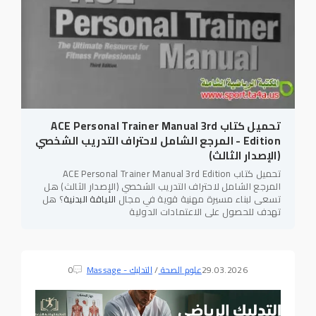
تحميل كتاب ACE Personal Trainer Manual 3rd
Edition - المرجع الشامل لاحتراف التدريب الشخصي
(الإصدار الثالث)
تحميل كتاب ACE Personal Trainer Manual 3rd Edition
المرجع الشامل لاحتراف التدريب الشخصي (الإصدار الثالث) هل
تسعى لبناء مسيرة مهنية قوية في مجال
اللياقة البدنية
؟ هل
تهدف للحصول على الاعتمادات الدولية
29.03.2026
علوم الصحة
/
التدليك - Massage
0