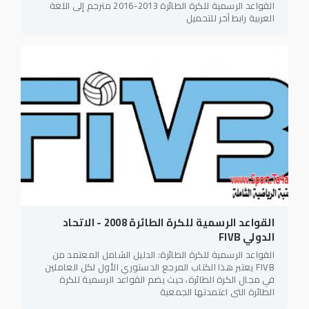
القواعد الرسمية للكرة الطائرة 2013-2016 مترجم إلى اللغة
العربية رابط آخر للتحميل
القواعد الرسمية للكرة الطائرة 2008 - الاتحاد
الدولي FIVB
القواعد الرسمية للكرة الطائرة: الدليل الشامل المعتمد من
FIVB يعتبر هذا الكتاب المرجع الدستوري الأول لكل العاملين
في مجال الكرة الطائرة، حيث يضم القواعد الرسمية للكرة
الطائرة التي اعتمدتها الجمعية