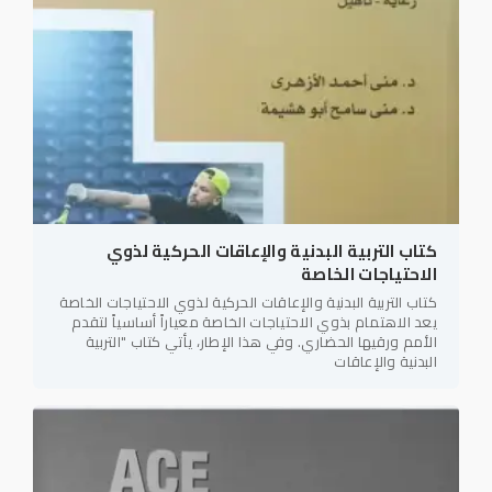
كتاب التربية البدنية والإعاقات الحركية لذوي
الاحتياجات الخاصة
كتاب التربية البدنية والإعاقات الحركية لذوي الاحتياجات الخاصة
يعد الاهتمام بذوي الاحتياجات الخاصة معياراً أساسياً لتقدم
الأمم ورقيها الحضاري. وفي هذا الإطار، يأتي كتاب "التربية
البدنية والإعاقات