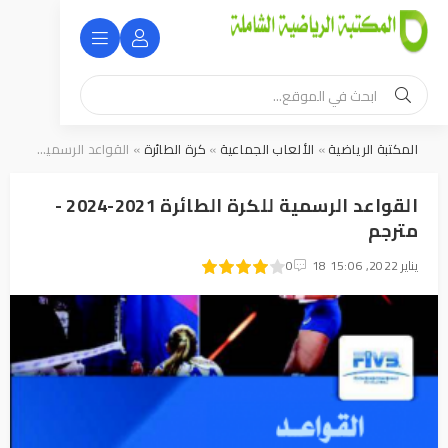
المكتبة الرياضية
»
الألعاب الجماعية
»
كرة الطائرة
» القواعد الرسمية للكرة الطائرة 2021-2024 - مترجم
القواعد الرسمية للكرة الطائرة 2021-2024 -
مترجم
18 يناير 2022, 15:06
1
2
3
4
5
0