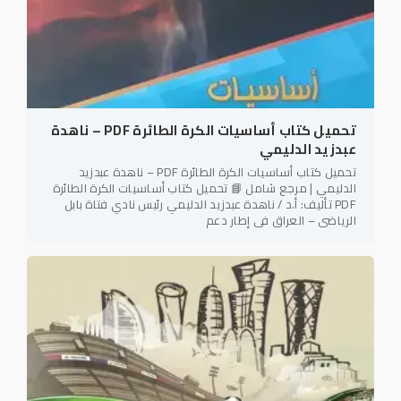
تحميل كتاب أساسيات الكرة الطائرة PDF – ناهدة
عبدزيد الدليمي
تحميل كتاب أساسيات الكرة الطائرة PDF – ناهدة عبدزيد
الدليمي | مرجع شامل 📘 تحميل كتاب أساسيات الكرة الطائرة
PDF تأليف: أ.د / ناهدة عبدزيد الدليمي رئيس نادي فتاة بابل
الرياضي – العراق في إطار دعم