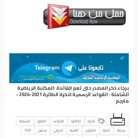
برجاء ذكر المصدر حتى تعم الفائدة :
المكتبة الرياضية
الشاملة
:
القواعد الرسمية للكرة الطائرة 2021-2024 -
مترجم
للكرة
الطائرة
القواعد
التطور
الرسمية
ترجمة
الكرة
القانون
اللعبة
الدولي
تحميل
PDF