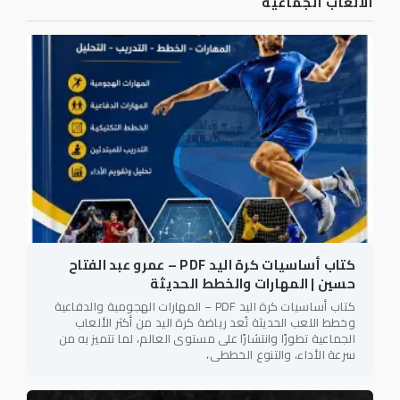
الألعاب الجماعية
كتاب أساسيات كرة اليد PDF – عمرو عبد الفتاح
حسين | المهارات والخطط الحديثة
كتاب أساسيات كرة اليد PDF – المهارات الهجومية والدفاعية
وخطط اللعب الحديثة تُعد رياضة كرة اليد من أكثر الألعاب
الجماعية تطورًا وانتشارًا على مستوى العالم، لما تتميز به من
سرعة الأداء، والتنوع الخططي،