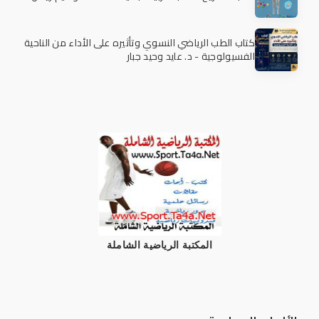
كتاب الطب الرياضي النسوي وتأثيره على الأداء من الناحية
الفسيولوجية - د. عايد وحيد جبار
المكتبة الرياضية الشاملة