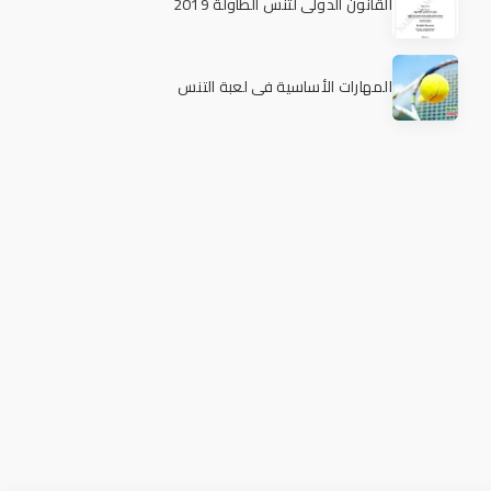
القانون الدولي لتنس الطاولة 2019
المهارات الأساسية في لعبة التنس