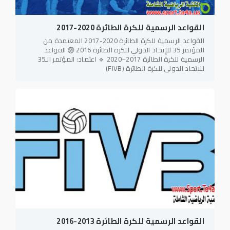
القواعد الرسمية للكرة الطائرة 2020-2017
القواعد الرسمية للكرة الطائرة 2020-2017 المعتمدة من
المؤتمر 35 للإتحاد الدولي للكرة الطائرة 2016 🏐 القواعد
الرسمية للكرة الطائرة 2017–2020 🔹 اعتماد: المؤتمر الـ35
للاتحاد الدولي للكرة الطائرة (FIVB)
القواعد الرسمية للكرة الطائرة 2013-2016