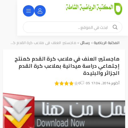
المكتبة الرياضية
»
رسائل
» ماجستير: العنف في ملاعب كرة القدم كمنتج إجتماعي دراسة ميدانية بملاعب كرة القدم الجزائر والبليدة
ماجستير: العنف في ملاعب كرة القدم كمنتج
إجتماعي دراسة ميدانية بملاعب كرة القدم
الجزائر والبليدة
05 أكتوبر 2014, 17:04
1
2
3
4
5
0