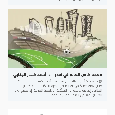
معجم كأس العالم في قطر – د. أحمد كسار الجنابي
📘 معجم كأس العالم في قطر – د. أحمد كسار الجنابي يُعَدّ
كتاب «معجم كأس العالم في قطر» للدكتور أحمد كسار
الجنابي إضافةً نوعية إلى المكتبة الرياضية العربية، إذ يجمع بين
الطابع المعرفي الموسوعي والدقة