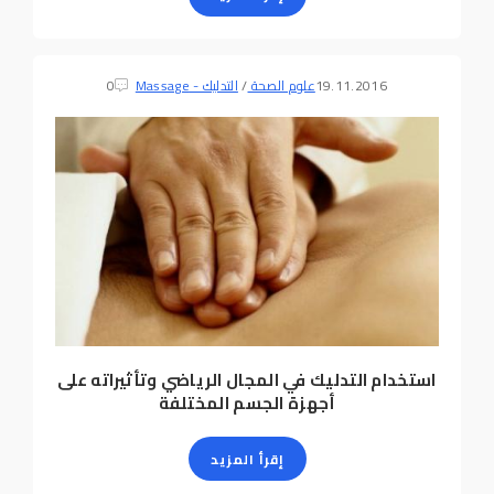
19.11.2016
علوم الصحة
/
التدليك - Massage
0
استخدام التدليك في المجال الرياضي وتأثيراته على
أجهزة الجسم المختلفة
إقرأ المزيد