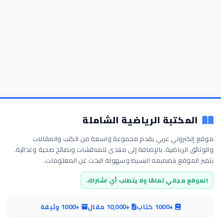
المكتبة الرياضية الشاملة
موقع إلكتروني عربي يقدم مجموعة واسعة من الكتب والمقالات
والوثائق الرياضية، بالإضافة إلى منتدى للمناقشات ونصائح صحية وغذائية.
يتميز الموقع بتصميمه البسيط وسهولة البحث عن المعلومات.
الموقع مجاني تمامًا ولا يتطلب أي اشتراك.
+1000 كتاب
+10,000 مقال
+1000 وثيقة