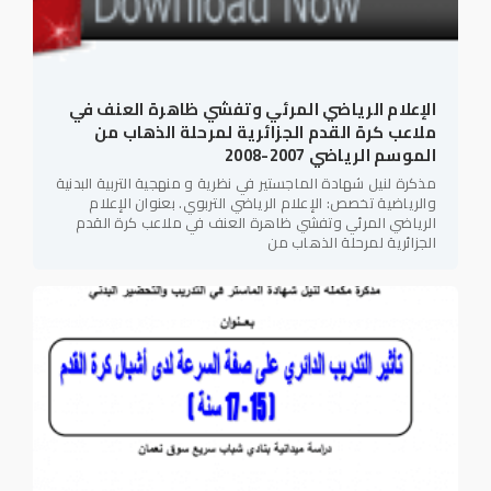
الإعلام الرياضي المرئي وتفشي ظاهرة العنف في
ملاعب كرة القدم الجزائرية لمرحلة الذهاب من
الموسم الرياضي 2007-2008
مذكرة لنيل شهادة الماجستير في نظرية و منهجية التربية البدنية
والرياضية تخصص: الإعلام الرياضي التربوي. بعنوان الإعلام
الرياضي المرئي وتفشي ظاهرة العنف في ملاعب كرة القدم
الجزائرية لمرحلة الذهاب من