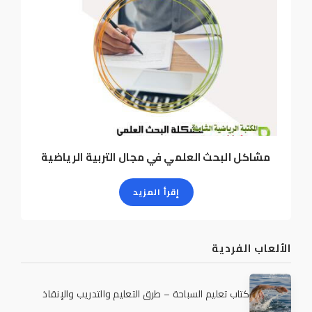
مشاكل البحث العلمي في مجال التربية الرياضية
إقرأ المزيد
الألعاب الفردية
كتاب تعليم السباحة – طرق التعليم والتدريب والإنقاذ