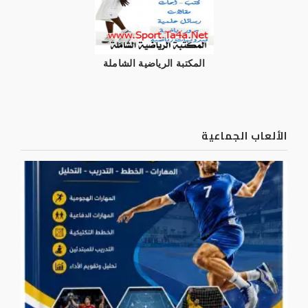
المكتبة الرياضية الشاملة
الألعاب الجماعية