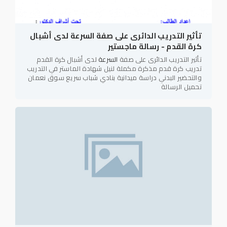
تأثير التدريب الدائرى على صفة السرعة لدى أشبال
كرة القدم - رسالة ماجستير
تأثير التدريب الدائرى على صفة
السرعة
لدى أشبال كرة القدم
تدريب كرة قدم مذكرة مكملة لنيل شهادة الماستر في التدريب
والتحضير البدني دراسة ميدانية بنادي شباب سريع سوق نعمان
تحميل الرسالة