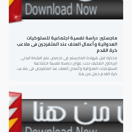
ماجستير: دراسة نفسية اجتماعية للسلوكيات
العدوانية وأعمال العنف عند المتفرجين فى ملاعب
كرة القدم
مذكرة لنيل شهادة الماجستير فى تخصص علم النشاط البدنى
الرياضى المكيف تحت عنوان دراسة نفسية اجتماعية
للسلوكيات العدوانية وأعمال العنف عند المتفرجين فى ملاعب
كرة القدم حمل من هنا