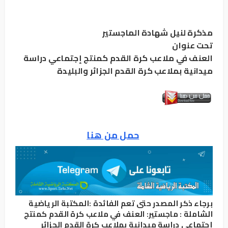
مذكرة لنيل شهادة الماجستير
تحت عنوان
العنف في ملاعب كرة القدم كمنتج إجتماعي دراسة
ميدانية بملاعب كرة القدم الجزائر والبليدة
حمل من هنا
برجاء ذكر المصدر حتى تعم الفائدة :
المكتبة الرياضية
الشاملة
:
ماجستير: العنف في ملاعب كرة القدم كمنتج
إجتماعي دراسة ميدانية بملاعب كرة القدم الجزائر