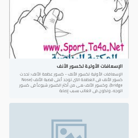
الإسعافات الأولية لكسور الأنف
الإسعافات الأولية لكسور الأنف - كسور عظمة الأنف: تحدث
كسور الأنف فى العظمة التى توجد أعلى قصبة الأنف (Nose
bridge)، وكسور الأنف هى من أكثر الكسور شيوعاً فى كسور
الوجه، وتكون فى الغالب بسبب إصابة