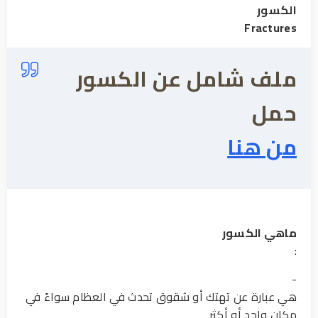
الكسور
Fractures
ملف شامل عن الكسور
حمل
من هنا
ماهي الكسور
:
-
هي عبارة عن تهتك أو شقوق تحدث في العظام سواءً في
مكان واحد أو أكثر