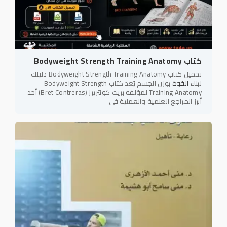
كتاب Bodyweight Strength Training Anatomy
تحميل كتاب Bodyweight Strength Training Anatomy دليلك
لبناء
القوة
بوزن الجسم يُعد كتاب Bodyweight Strength
Training Anatomy لمؤلفه بريت كونتريرز (Bret Contreras) أحد
أبرز المراجع العلمية والعملية في