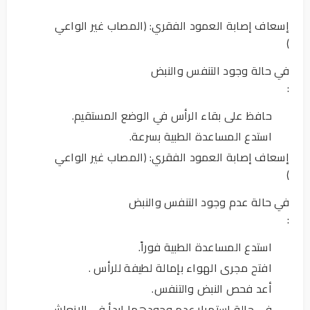
إسعاف إصابة العمود الفقري: (المصاب غير الواعي
)
في حالة وجود التنفس والنبض
:
حافظ على بقاء الرأس في الوضع المستقيم.
استدع المساعدة الطبية بسرعة.
إسعاف إصابة العمود الفقري: (المصاب غير الواعي
)
في حالة عدم وجود التنفس والنبض
:
استدع المساعدة الطبية فوراً.
افتح مجرى الهواء بإمالة لطيفة للرأس .
أعد فحص النبض والتنفس.
في حالة استمرار عدم وجودهما إبدأ في الإنعاش.