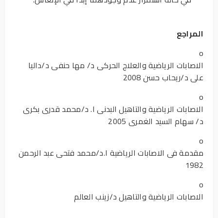
المراجع
o
الاصابات الرياضية والعلاج الحركى د/ مها حنفى د/داليا
على د/ريحاب حسن 2008
o
الاصابات الرياضية والتاهيل البدنى ا. د/محمد قدرى بكرى
د/ سهام السيد الغمرى 2005
o
مقدمة فى الاصابات الرياضية ا.د/محمد فتحى عبد الرحمن
1982
o
الاصابات الرياضية والتاهيل د/زينب العالم