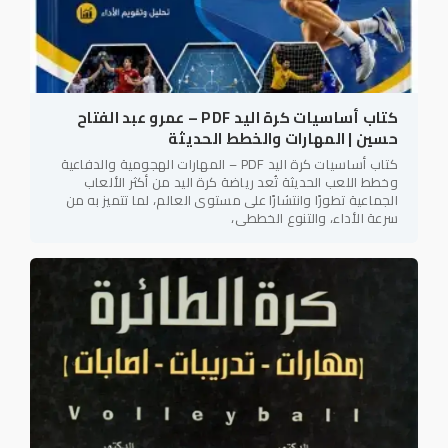
كتاب أساسيات كرة اليد PDF – عمرو عبد الفتاح
حسين | المهارات والخطط الحديثة
كتاب أساسيات كرة اليد PDF – المهارات الهجومية والدفاعية
وخطط اللعب الحديثة تُعد رياضة كرة اليد من أكثر الألعاب
الجماعية تطورًا وانتشارًا على مستوى العالم، لما تتميز به من
سرعة الأداء، والتنوع الخططي،