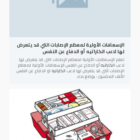
الإسعافات الأولية لمعظم الإصابات التي قد يتعرض
لها لاعب الكاراتيه أو الدفاع عن النفس
تعلم الإسعافات الأولية لمعظم الإصابات التي قد يتعرض لها
لاعب
الكاراتيه
أو الدفاع عن النفس الإسعافات الأولية لمعظم
الإصابات التي قد يتعرض لها لاعب
الكاراتيه
او الدفاع عن النفس
الأنف المكسور : يوضع ماء