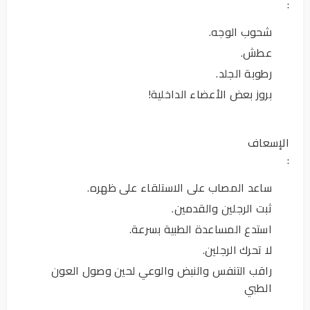
:
شحوب الوجه.
عطش.
رطوبة الجلد.
بروز بعض الأعضاء الداخلية!
الإسعاف
:
ساعد المصاب على الاستلقاء على ظهره.
ثبت الرجلين والقدمين.
استدع المساعدة الطبية بسرعة.
لا تحرك الرجلين.
راقب التنفس والنبض والوعي لحين وصول العون
الطبي