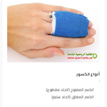
أنواع الكسور
:
الكسر المفتوح (الجلد مقطوع).
الكسر المغلق (الجلد سليم).