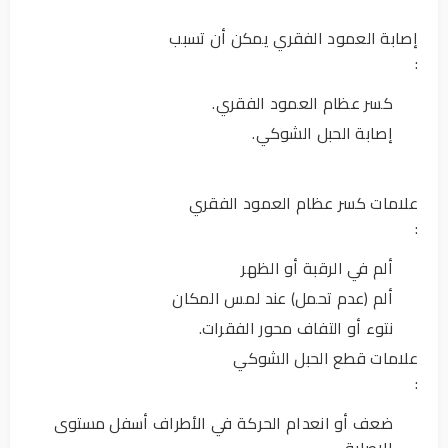
إصابة العمود الفقري يمكن أن تسبب
:
كسر عظام العمود الفقري.
إصابة الحبل الشوكي.
علامات كسر عظام العمود الفقري
:
ألم في الرقبة أو الظهر
ألم (عدم تحمل) عند لمس المكان
نتوء أو التفاف محور الفقرات.
علامات قطع الحبل الشوكي
:
ضعف أو انعدام الحركة في الأطراف أسفل مستوى
الإصابة.