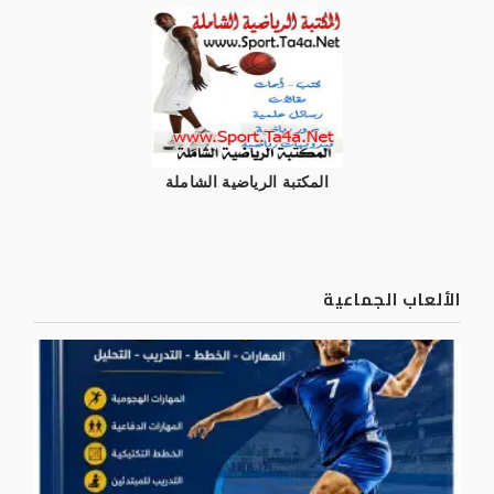
المكتبة الرياضية الشاملة
الألعاب الجماعية