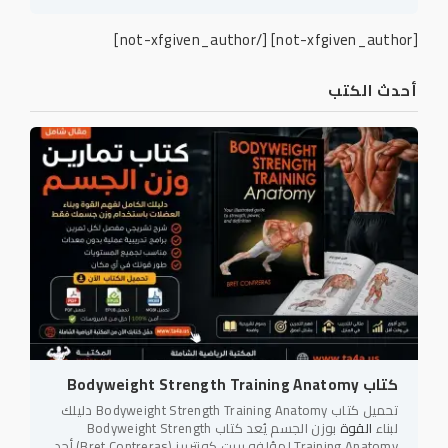
[/not-xfgiven_author]
[not-xfgiven_author]
أحدث الكتب
كتاب Bodyweight Strength Training Anatomy
تحميل كتاب Bodyweight Strength Training Anatomy دليلك
لبناء
القوة
بوزن الجسم يُعد كتاب Bodyweight Strength
Training Anatomy لمؤلفه بريت كونتريرز (Bret Contreras) أحد