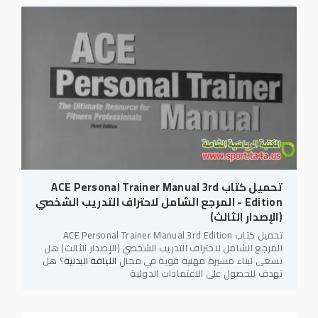
تحميل كتاب ACE Personal Trainer Manual 3rd
Edition - المرجع الشامل لاحتراف التدريب الشخصي
(الإصدار الثالث)
تحميل كتاب ACE Personal Trainer Manual 3rd Edition
المرجع الشامل لاحتراف التدريب الشخصي (الإصدار الثالث) هل
تسعى لبناء مسيرة مهنية قوية في مجال
اللياقة البدنية
؟ هل
تهدف للحصول على الاعتمادات الدولية