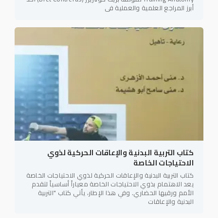
أبرز المراجع العلمية والعملية في
كتاب التربية البدنية والإعاقات الحركية لذوي
الاحتياجات الخاصة
كتاب التربية البدنية والإعاقات الحركية لذوي الاحتياجات الخاصة
يعد الاهتمام بذوي الاحتياجات الخاصة معياراً أساسياً لتقدم
الأمم ورقيها الحضاري. وفي هذا الإطار، يأتي كتاب "التربية
البدنية والإعاقات