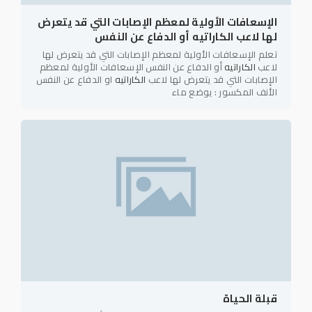
الإسعافات الأولية لمعظم الإصابات التي قد يتعرض
لها لاعب الكاراتيه أو الدفاع عن النفس
تعلم الإسعافات الأولية لمعظم الإصابات التي قد يتعرض لها
لاعب
الكاراتيه
أو الدفاع عن النفس الإسعافات الأولية لمعظم
الإصابات التي قد يتعرض لها لاعب
الكاراتيه
او الدفاع عن النفس
الأنف المكسور : يوضع ماء
قبلة الحياة