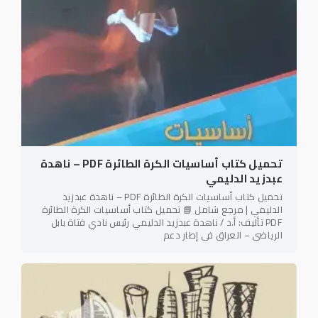
تحميل كتاب أساسيات الكرة الطائرة PDF – ناهدة
عبدزيد الدليمي
تحميل كتاب أساسيات الكرة الطائرة PDF – ناهدة عبدزيد
الدليمي | مرجع شامل 📘 تحميل كتاب أساسيات الكرة الطائرة
PDF تأليف: أ.د / ناهدة عبدزيد الدليمي رئيس نادي فتاة بابل
الرياضي – العراق في إطار دعم