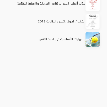
كتاب ألعاب المضرب (تنس الطاولة والريشة الطائرة)
القانون الدولي لتنس الطاولة 2019
المهارات الأساسية في لعبة التنس