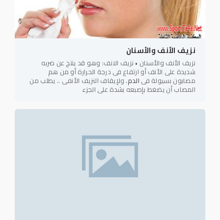
نزيف الأنف والأسنان
نزيف الأنف والأسنان • نزيف الانف: وهو قد ينتج عن ضربه
شديدة على الأنف أو ارتفاع فى درجة الحرارة أو من هم
مصابون بسيولة فى
الدم
، ولإيقاف النزيف الأنفى .. يطلب من
المصاب أن يضغط بإصبعه بشدة على الجزء