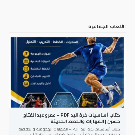
الألعاب الجماعية
كتاب أساسيات كرة اليد PDF – عمرو عبد الفتاح
حسين | المهارات والخطط الحديثة
كتاب أساسيات كرة اليد PDF – المهارات الهجومية والدفاعية
وخطط اللعب الحديثة تُعد رياضة كرة اليد من أكثر الألعاب