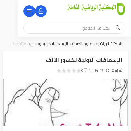
المكتبة الرياضية
»
علوم الصحة
»
الإسعافات الأولية
» الإسعافات الأولية لكسور الأنف
الإسعافات الأولية لكسور الأنف
11 فبراير 2012, 14:17
0
1
2
3
4
5
0