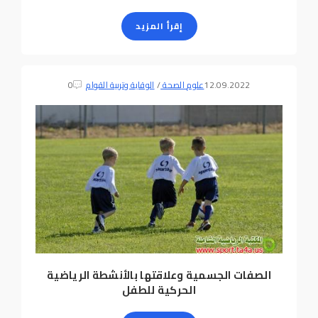
إقرأ المزيد
12.09.2022
علوم الصحة
/
الوقاية وتربية القوام
0
الصفات الجسمية وعلاقتها بالأنشطة الرياضية
الحركية للطفل