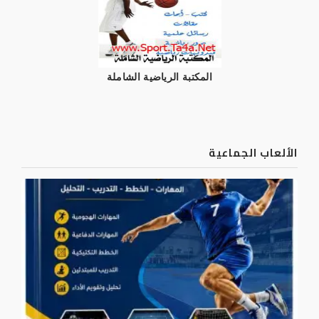
المكتبة الرياضية الشاملة
الألعاب الجماعية