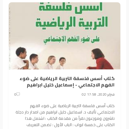
كتاب أسس فلسفة التربية الرياضية على ضوء
الفهم الاجتماعي - إسماعيل خليل ابراهيم
02 فبراير 2020, 17:58
0
كتاب أسس فلسفة التربية الرياضية على ضوء الفهم
الاجتماعي تأليف د. اسماعيل خليل ابراهيم من اصدار دار دجلة
ناشرون وموزعون نقرأ من مقدمة الكتاب : اشتمل هذا
الكتاب على خمسة ابواب : الباب الأول : تضمن التعريف