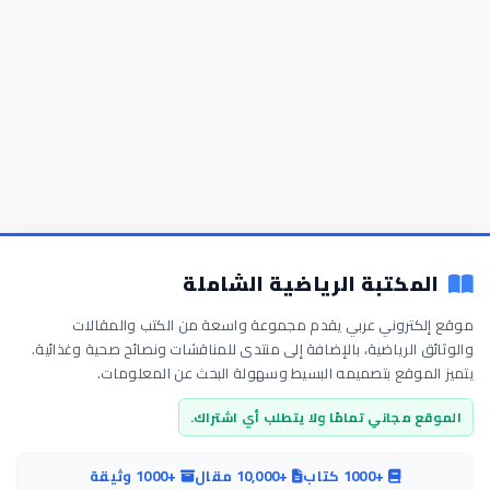
المكتبة الرياضية الشاملة
موقع إلكتروني عربي يقدم مجموعة واسعة من الكتب والمقالات
والوثائق الرياضية، بالإضافة إلى منتدى للمناقشات ونصائح صحية وغذائية.
يتميز الموقع بتصميمه البسيط وسهولة البحث عن المعلومات.
الموقع مجاني تمامًا ولا يتطلب أي اشتراك.
+1000 كتاب
+10,000 مقال
+1000 وثيقة