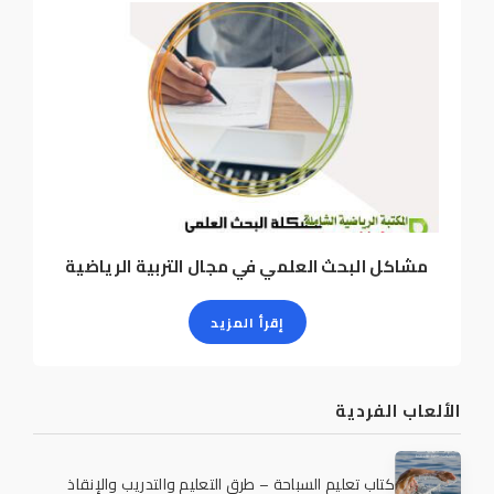
مشاكل البحث العلمي في مجال التربية الرياضية
إقرأ المزيد
الألعاب الفردية
كتاب تعليم السباحة – طرق التعليم والتدريب والإنقاذ