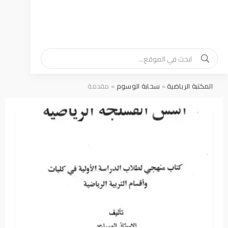
المكتبة الرياضية
»
سحابة الوسوم
» مقدمة