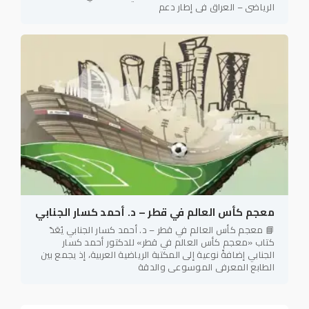
الرياضي – العراق في إطار دعم
معجم كأس العالم في قطر – د. أحمد كسار الجنابي
📘 معجم كأس العالم في قطر – د. أحمد كسار الجنابي يُعَدّ
كتاب «معجم كأس العالم في قطر» للدكتور أحمد كسار
الجنابي إضافةً نوعية إلى المكتبة الرياضية العربية، إذ يجمع بين
الطابع المعرفي الموسوعي والدقة