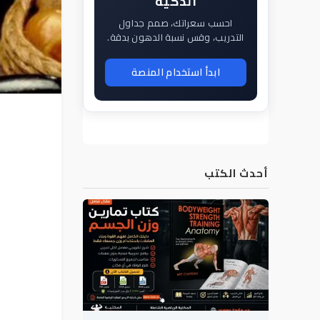
الذكية
احسب سعراتك، صمم جداول
التدريب، وقس نسبة الدهون بدقة.
ابدأ استخدام المنصة
أحدث الكتب