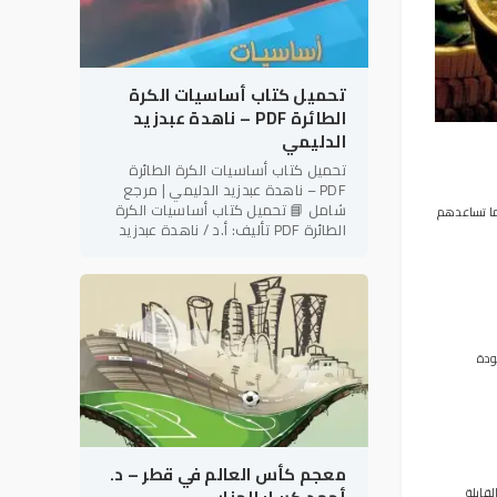
تحميل كتاب أساسيات الكرة
الطائرة PDF – ناهدة عبدزيد
الدليمي
تحميل كتاب أساسيات الكرة الطائرة
PDF – ناهدة عبدزيد الدليمي | مرجع
شامل 📘 تحميل كتاب أساسيات الكرة
كما تساعدهم
الطائرة PDF تأليف: أ.د / ناهدة عبدزيد
الدليمي رئيس نادي فتاة بابل الرياضي –
العراق في إطار دعم
ودة
معجم كأس العالم في قطر – د.
قابلة