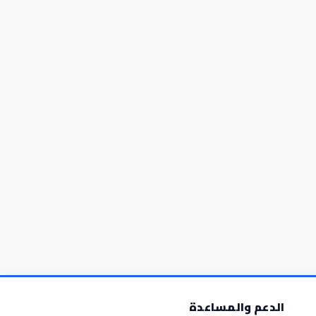
الدعم والمساعدة