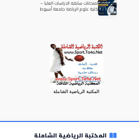
امتحانات سابقة الدراسات العليا –
كلية علوم الرياضة جامعة أسيوط
المكتبة الرياضية الشاملة
المكتبة الرياضية الشاملة