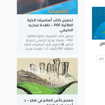
تحميل كتاب أساسيات الكرة
الطائرة PDF – ناهدة عبدزيد
الدليمي
تحميل كتاب أساسيات الكرة الطائرة
PDF – ناهدة عبدزيد الدليمي | مرجع
اضي
شامل 📘 تحميل كتاب أساسيات الكرة
الطائرة PDF تأليف: أ.د / ناهدة عبدزيد
الدليمي رئيس نادي فتاة بابل الرياضي –
العراق في إطار دعم
النقر
معجم كأس العالم في قطر – د.