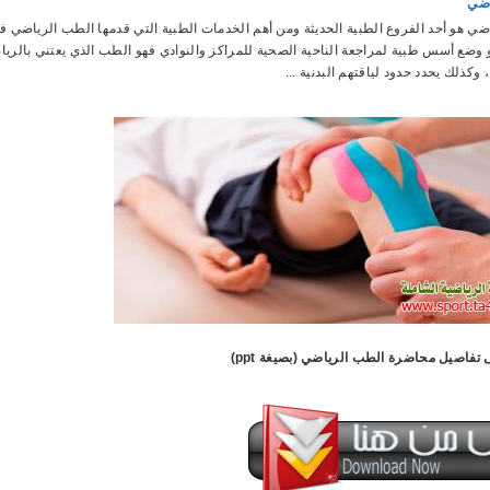
اضي
ضي هو أحد الفروع الطبية الحديثة ومن أهم الخدمات الطبية التي قدمها الطب الرياضي ف
 وضع أسس طبية لمراجعة الناحية الصحية للمراكز والنوادي فهو الطب الذي يعتني بالريا
 وكذلك يحدد حدود لياقتهم البدنية ...
 تفاصيل محاضرة الطب الرياضي (بصيغة ppt)